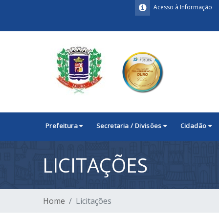
Acesso à Informação
Prefeitura
Secretaria / Divisões
Cidadão
LICITAÇÕES
Home
Licitações