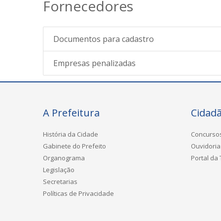
Fornecedores
Documentos para cadastro
Empresas penalizadas
A Prefeitura
Cidad
História da Cidade
Concurso
Gabinete do Prefeito
Ouvidoria
Organograma
Portal da
Legislação
Secretarias
Políticas de Privacidade