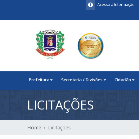
Acesso à Informação
Prefeitura
Secretaria / Divisões
Cidadão
LICITAÇÕES
Home
Licitações