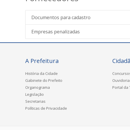
Documentos para cadastro
Empresas penalizadas
A Prefeitura
Cidad
História da Cidade
Concurso
Gabinete do Prefeito
Ouvidoria
Organograma
Portal da
Legislação
Secretarias
Políticas de Privacidade