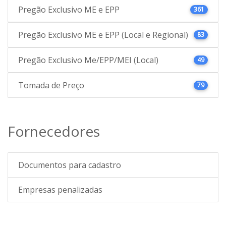
Pregão Exclusivo ME e EPP
361
Pregão Exclusivo ME e EPP (Local e Regional)
83
Pregão Exclusivo Me/EPP/MEI (Local)
49
Tomada de Preço
79
Fornecedores
Documentos para cadastro
Empresas penalizadas