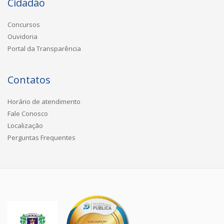
Cidadão
Concursos
Ouvidoria
Portal da Transparência
Contatos
Horário de atendimento
Fale Conosco
Localização
Perguntas Frequentes