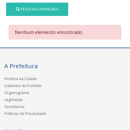
PESQUISA AVANÇADA
Nenhum elemento encontrado.
A Prefeitura
História da Cidade
Gabinete do Prefeito
Organograma
Legislação
Secretarias
Políticas de Privacidade