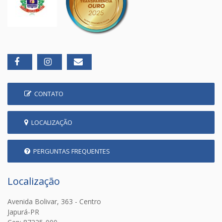
CONTATO
LOCALIZAÇÃO
PERGUNTAS FREQUENTES
Localização
Avenida Bolivar, 363 - Centro
Japurá-PR