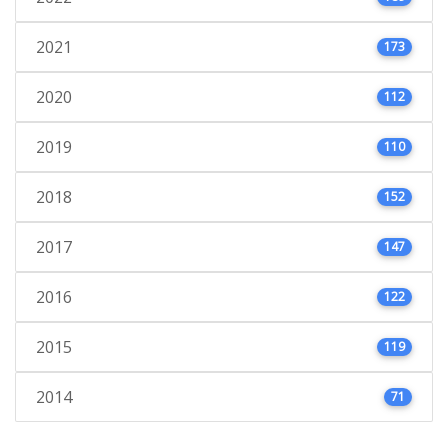
2021
173
2020
112
2019
110
2018
152
2017
147
2016
122
2015
119
2014
71