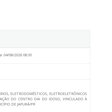
a:
04/08/2026 08:30
ÁRIOS, ELETRODOMÉSTICOS, ELETROELETRÔNICOS
AÇÃO DO CENTRO DIA DO IDOSO, VINCULADO À
CÍPIO DE JAPURÁ/PR