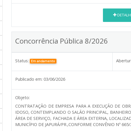
DETALH
Concorrência Pública 8/2026
Status:
Abertur
Em andamento
Publicado em:
03/06/2026
Objeto:
CONTRATAÇÃO DE EMPRESA PARA A EXECUÇÃO DE OBR
IDOSO, CONTEMPLANDO O SALÃO PRINCIPAL, BANHEIRO
ÁREA DE SERVIÇO, FACHADA E ÁREA EXTERNA, LOCALIZAD
MUNICÍPIO DE JAPURÁ/PR.,CONFORME CONVÊNIO Nº 665/20