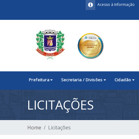
Acesso à Informação
Prefeitura
Secretaria / Divisões
Cidadão
LICITAÇÕES
Home
Licitações