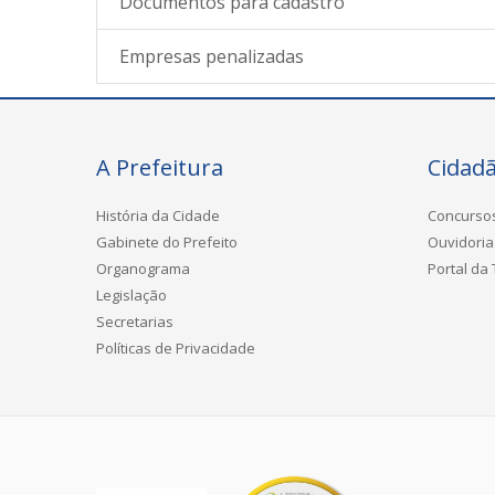
Documentos para cadastro
Empresas penalizadas
A Prefeitura
Cidad
História da Cidade
Concurso
Gabinete do Prefeito
Ouvidoria
Organograma
Portal da
Legislação
Secretarias
Políticas de Privacidade