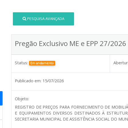
PESQUISA AVANÇADA
Pregão Exclusivo ME e EPP 27/2026
Status:
Abertur
Em andamento
Publicado em:
15/07/2026
Objeto:
REGISTRO DE PREÇOS PARA FORNECIMENTO DE MOBILI
E EQUIPAMENTOS DIVERSOS DESTINADOS À ESTRUTUR
SECRETARIA MUNICIPAL DE ASSISTÊNCIA SOCIAL DO MUNI