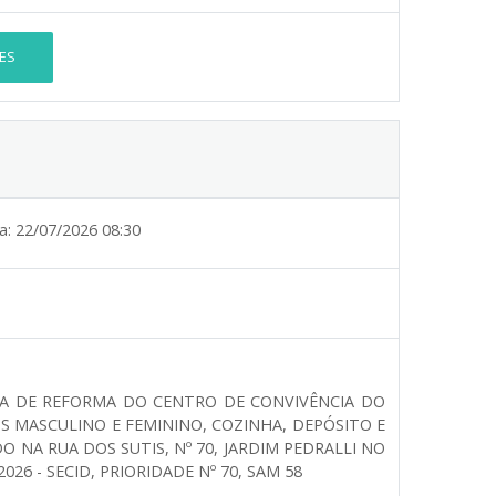
ES
a:
22/07/2026 08:30
A DE REFORMA DO CENTRO DE CONVIVÊNCIA DO
S MASCULINO E FEMININO, COZINHA, DEPÓSITO E
O NA RUA DOS SUTIS, Nº 70, JARDIM PEDRALLI NO
26 - SECID, PRIORIDADE Nº 70, SAM 58