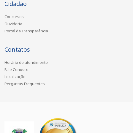
Cidadão
Concursos
Ouvidoria
Portal da Transparência
Contatos
Horário de atendimento
Fale Conosco
Localização
Perguntas Frequentes