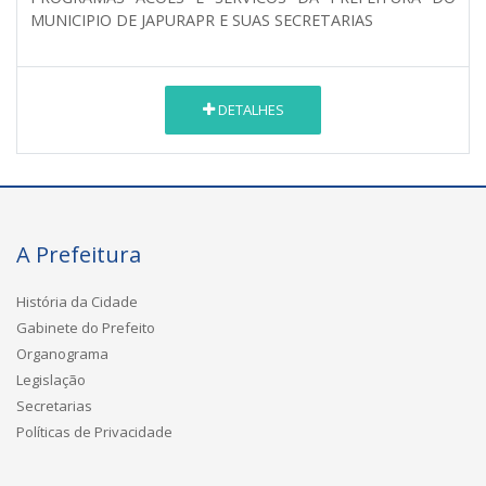
MUNICIPIO DE JAPURAPR E SUAS SECRETARIAS
DETALHES
A Prefeitura
História da Cidade
Gabinete do Prefeito
Organograma
Legislação
Secretarias
Políticas de Privacidade