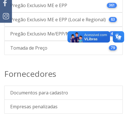
Pregão Exclusivo ME e EPP
361
Pregão Exclusivo ME e EPP (Local e Regional)
83
Pregão Exclusivo Me/EPP/MEI (Local)
48
Tomada de Preço
79
Fornecedores
Documentos para cadastro
Empresas penalizadas