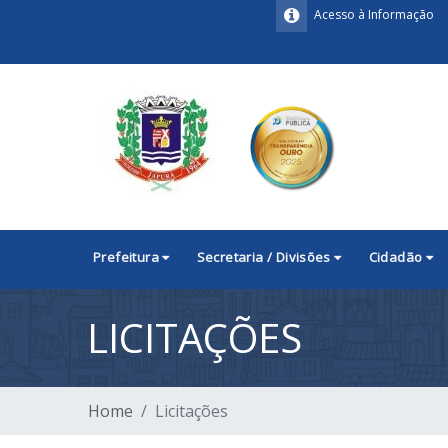
Acesso à Informação
Prefeitura
Secretaria / Divisões
Cidadão
LICITAÇÕES
Home
Licitações