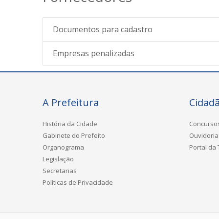
Documentos para cadastro
Empresas penalizadas
A Prefeitura
Cidad
História da Cidade
Concurso
Gabinete do Prefeito
Ouvidoria
Organograma
Portal da
Legislação
Secretarias
Políticas de Privacidade