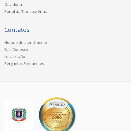
Ouvidoria
Portal da Transparência
Contatos
Horário de atendimento
Fale Conosco
Localização
Perguntas Frequentes