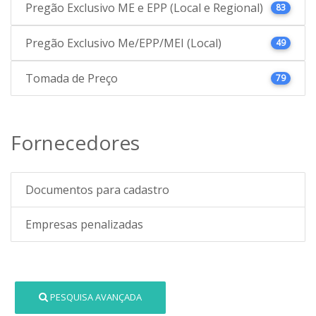
Pregão Exclusivo ME e EPP (Local e Regional)
83
Pregão Exclusivo Me/EPP/MEI (Local)
49
Tomada de Preço
79
Fornecedores
Documentos para cadastro
Empresas penalizadas
PESQUISA AVANÇADA