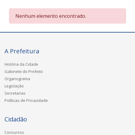
Nenhum elemento encontrado.
A Prefeitura
História da Cidade
Gabinete do Prefeito
Organograma
Legislação
Secretarias
Políticas de Privacidade
Cidadão
Concursos