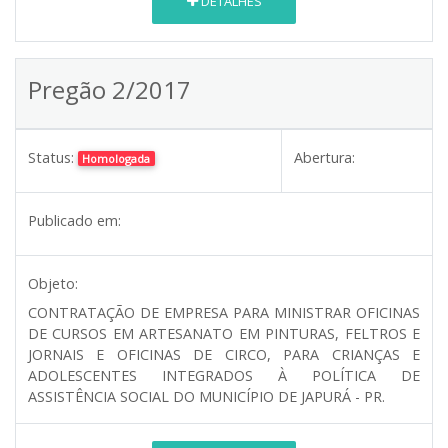
DETALHES
Pregão 2/2017
Status:
Abertura:
Homologada
Publicado em:
Objeto:
CONTRATAÇÃO DE EMPRESA PARA MINISTRAR OFICINAS
DE CURSOS EM ARTESANATO EM PINTURAS, FELTROS E
JORNAIS E OFICINAS DE CIRCO, PARA CRIANÇAS E
ADOLESCENTES INTEGRADOS À POLÍTICA DE
ASSISTÊNCIA SOCIAL DO MUNICÍPIO DE JAPURÁ - PR.