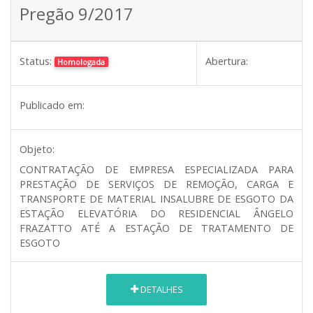
Pregão 9/2017
Status:
Abertura:
Homologada
Publicado em:
Objeto:
CONTRATAÇÃO DE EMPRESA ESPECIALIZADA PARA
PRESTAÇÃO DE SERVIÇOS DE REMOÇÃO, CARGA E
TRANSPORTE DE MATERIAL INSALUBRE DE ESGOTO DA
ESTAÇÃO ELEVATÓRIA DO RESIDENCIAL ÂNGELO
FRAZATTO ATÉ A ESTAÇÃO DE TRATAMENTO DE
ESGOTO
DETALHES