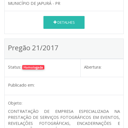
MUNICÍPIO DE JAPURÁ - PR
DETALHES
Pregão 21/2017
Status:
Abertura:
Homologada
Publicado em:
Objeto:
CONTRATAÇÃO DE EMPRESA ESPECIALIZADA NA
PRESTAÇÃO DE SERVIÇOS FOTOGRÁFICOS EM EVENTOS,
REVELAÇÕES FOTOGRÁFICAS, ENCADERNAÇÕES E