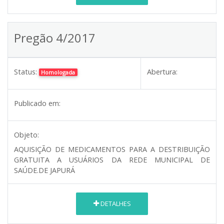
Pregão 4/2017
Status:
Abertura:
Homologada
Publicado em:
Objeto:
AQUISIÇÃO DE MEDICAMENTOS PARA A DESTRIBUIÇÃO
GRATUITA A USUÁRIOS DA REDE MUNICIPAL DE
SAÚDE.DE JAPURÁ
DETALHES