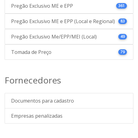
Pregão Exclusivo ME e EPP
361
Pregão Exclusivo ME e EPP (Local e Regional)
83
Pregão Exclusivo Me/EPP/MEI (Local)
49
Tomada de Preço
79
Fornecedores
Documentos para cadastro
Empresas penalizadas