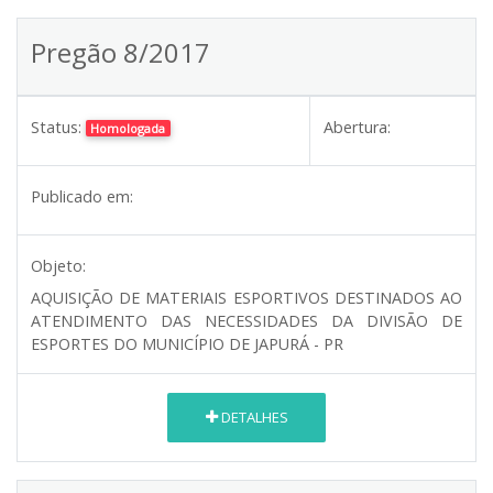
Pregão 8/2017
Status:
Abertura:
Homologada
Publicado em:
Objeto:
AQUISIÇÃO DE MATERIAIS ESPORTIVOS DESTINADOS AO
ATENDIMENTO DAS NECESSIDADES DA DIVISÃO DE
ESPORTES DO MUNICÍPIO DE JAPURÁ - PR
DETALHES