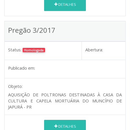
DETALHES
Pregão 3/2017
Status:
Abertura:
Homologada
Publicado em:
Objeto:
AQUISIÇÃO DE POLTRONAS DESTINADAS À CASA DA
CULTURA E CAPELA MORTUÁRIA DO MUNCÍPIO DE
JAPURÁ - PR
DETALHES