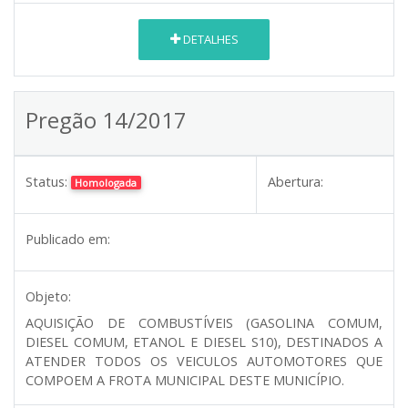
DETALHES
Pregão 14/2017
Status:
Abertura:
Homologada
Publicado em:
Objeto:
AQUISIÇÃO DE COMBUSTÍVEIS (GASOLINA COMUM,
DIESEL COMUM, ETANOL E DIESEL S10), DESTINADOS A
ATENDER TODOS OS VEICULOS AUTOMOTORES QUE
COMPOEM A FROTA MUNICIPAL DESTE MUNICÍPIO.