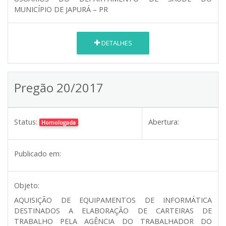
MUNICÍPIO DE JAPURÁ – PR
DETALHES
Pregão 20/2017
Status:
Abertura:
Homologada
Publicado em:
Objeto:
AQUISIÇÃO DE EQUIPAMENTOS DE INFORMÁTICA
DESTINADOS A ELABORAÇÃO DE CARTEIRAS DE
TRABALHO PELA AGÊNCIA DO TRABALHADOR DO