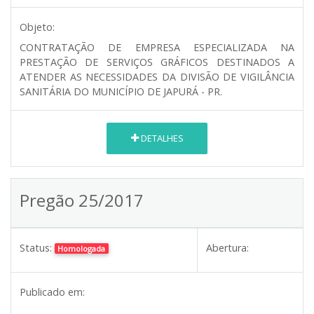
Objeto:
CONTRATAÇÃO DE EMPRESA ESPECIALIZADA NA
PRESTAÇÃO DE SERVIÇOS GRÁFICOS DESTINADOS A
ATENDER AS NECESSIDADES DA DIVISÃO DE VIGILÂNCIA
SANITÁRIA DO MUNICÍPIO DE JAPURÁ - PR.
DETALHES
Pregão 25/2017
Status:
Abertura:
Homologada
Publicado em: