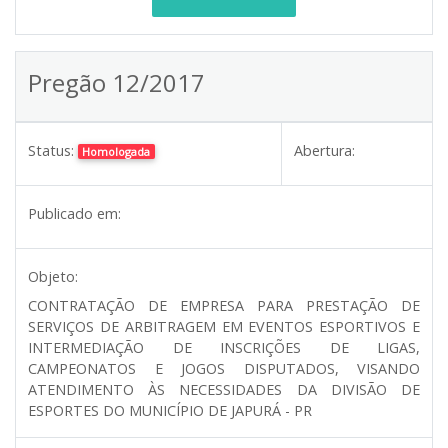
Pregão 12/2017
Status:
Abertura:
Homologada
Publicado em:
Objeto:
CONTRATAÇÃO DE EMPRESA PARA PRESTAÇÃO DE
SERVIÇOS DE ARBITRAGEM EM EVENTOS ESPORTIVOS E
INTERMEDIAÇÃO DE INSCRIÇÕES DE LIGAS,
CAMPEONATOS E JOGOS DISPUTADOS, VISANDO
ATENDIMENTO ÀS NECESSIDADES DA DIVISÃO DE
ESPORTES DO MUNICÍPIO DE JAPURÁ - PR