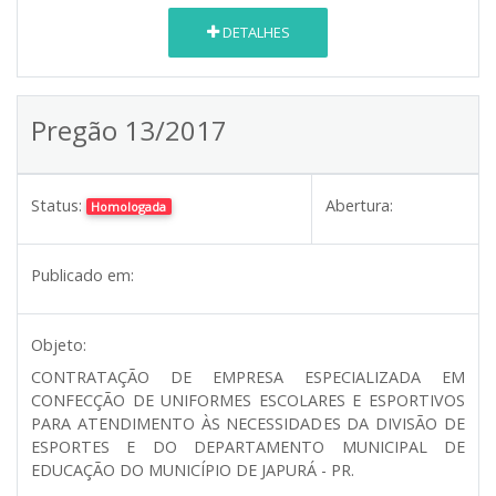
DETALHES
Pregão 13/2017
Status:
Abertura:
Homologada
Publicado em:
Objeto:
CONTRATAÇÃO DE EMPRESA ESPECIALIZADA EM
CONFECÇÃO DE UNIFORMES ESCOLARES E ESPORTIVOS
PARA ATENDIMENTO ÀS NECESSIDADES DA DIVISÃO DE
ESPORTES E DO DEPARTAMENTO MUNICIPAL DE
EDUCAÇÃO DO MUNICÍPIO DE JAPURÁ - PR.