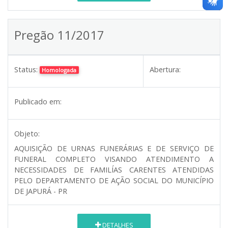
Pregão 11/2017
Status:
Abertura:
Homologada
Publicado em:
Objeto:
AQUISIÇÃO DE URNAS FUNERÁRIAS E DE SERVIÇO DE
FUNERAL COMPLETO VISANDO ATENDIMENTO A
NECESSIDADES DE FAMILÍAS CARENTES ATENDIDAS
PELO DEPARTAMENTO DE AÇÃO SOCIAL DO MUNICÍPIO
DE JAPURÁ - PR
DETALHES