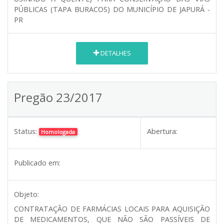
PÚBLICAS (TAPA BURACOS) DO MUNICÍPIO DE JAPURÁ -
PR
DETALHES
Pregão 23/2017
Status:
Abertura:
Homologada
Publicado em:
Objeto:
CONTRATAÇÃO DE FARMÁCIAS LOCAIS PARA AQUISIÇÃO
DE MEDICAMENTOS, QUE NÃO SÃO PASSÍVEIS DE