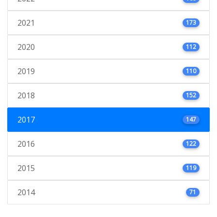
2021
173
2020
112
2019
110
2018
152
2017
147
2016
122
2015
119
2014
71