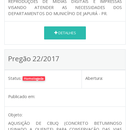
REPRODUÇÕES DE MÍDIAS DIGITAIS E IMPRESSAS
VISANDO ATENDER AS NECESSIDADES DOS
DEPARTAMENTOS DO MUNICÍPIO DE JAPURÁ - PR.
DETALHES
Pregão 22/2017
Status:
Abertura:
Homologada
Publicado em:
Objeto:
AQUISIÇÃO DE CBUQ (CONCRETO BETUMINOSO
USINADO A QUENTE) PARA CONSERVAÇÃO DAS VIAS