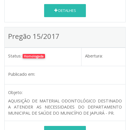
DETALHES
Pregão 15/2017
Status:
Abertura:
Homologada
Publicado em:
Objeto:
AQUISIÇÃO DE MATERIAL ODONTOLÓGICO DESTINADO
A ATENDER AS NECESSIDADES DO DEPARTAMENTO
MUNICIPAL DE SAÚDE DO MUNICÍPIO DE JAPURÁ - PR.