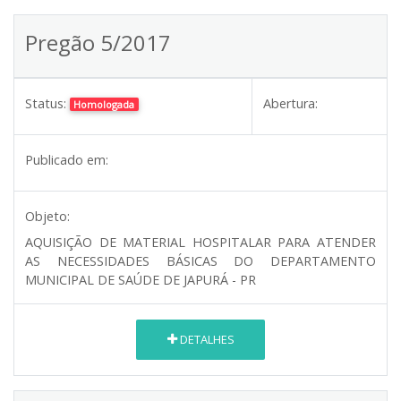
Pregão 5/2017
Status:
Abertura:
Homologada
Publicado em:
Objeto:
AQUISIÇÃO DE MATERIAL HOSPITALAR PARA ATENDER
AS NECESSIDADES BÁSICAS DO DEPARTAMENTO
MUNICIPAL DE SAÚDE DE JAPURÁ - PR
DETALHES