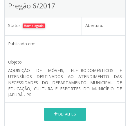
Pregão 6/2017
Status:
Abertura:
Homologada
Publicado em:
Objeto:
AQUISIÇÃO DE MÓVEIS, ELETRODOMÉSTICOS E
UTENSÍLIOS DESTINADOS AO ATENDIMENTO DAS
NECESSIDADES DO DEPARTAMENTO MUNICIPAL DE
EDUCAÇÃO, CULTURA E ESPORTES DO MUNICÍPIO DE
JAPURÁ - PR
DETALHES