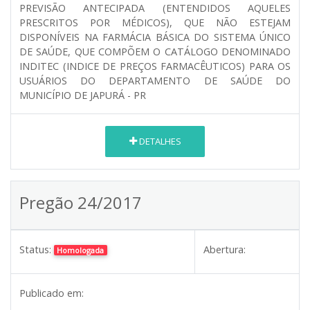
PREVISÃO ANTECIPADA (ENTENDIDOS AQUELES
PRESCRITOS POR MÉDICOS), QUE NÃO ESTEJAM
DISPONÍVEIS NA FARMÁCIA BÁSICA DO SISTEMA ÚNICO
DE SAÚDE, QUE COMPÕEM O CATÁLOGO DENOMINADO
INDITEC (INDICE DE PREÇOS FARMACÊUTICOS) PARA OS
USUÁRIOS DO DEPARTAMENTO DE SAÚDE DO
MUNICÍPIO DE JAPURÁ - PR
DETALHES
Pregão 24/2017
Status:
Abertura:
Homologada
Publicado em: