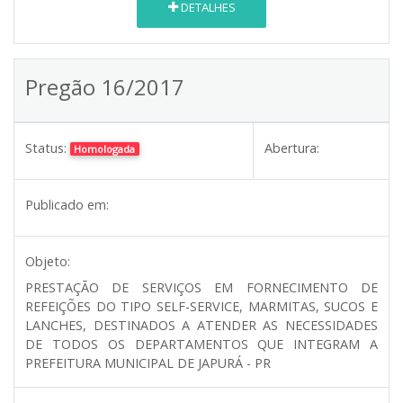
DETALHES
Pregão 16/2017
Status:
Abertura:
Homologada
Publicado em:
Objeto:
PRESTAÇÃO DE SERVIÇOS EM FORNECIMENTO DE
REFEIÇÕES DO TIPO SELF-SERVICE, MARMITAS, SUCOS E
LANCHES, DESTINADOS A ATENDER AS NECESSIDADES
DE TODOS OS DEPARTAMENTOS QUE INTEGRAM A
PREFEITURA MUNICIPAL DE JAPURÁ - PR