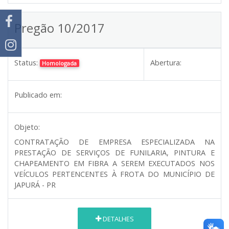
Pregão 10/2017
Status:
Abertura:
Homologada
Publicado em:
Objeto:
CONTRATAÇÃO DE EMPRESA ESPECIALIZADA NA
PRESTAÇÃO DE SERVIÇOS DE FUNILARIA, PINTURA E
CHAPEAMENTO EM FIBRA A SEREM EXECUTADOS NOS
VEÍCULOS PERTENCENTES À FROTA DO MUNICÍPIO DE
JAPURÁ - PR
DETALHES