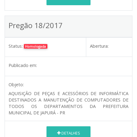
Pregão 18/2017
Status:
Abertura:
Homologada
Publicado em:
Objeto:
AQUISIÇÃO DE PEÇAS E ACESSÓRIOS DE INFORMÁTICA
DESTINADOS A MANUTENÇÃO DE COMPUTADORES DE
TODOS OS DEPARTAMENTOS DA PREFEITURA
MUNICIPAL DE JAPURÁ - PR
DETALHES