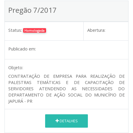
Pregão 7/2017
Status:
Abertura:
Homologada
Publicado em:
Objeto:
CONTRATAÇÃO DE EMPRESA PARA REALIZAÇÃO DE
PALESTRAS TEMÁTICAS E DE CAPACITAÇÃO DE
SERVIDORES ATENDENDO AS NECESSIDADES DO
DEPARTAMENTO DE AÇÃO SOCIAL DO MUNICÍPIO DE
JAPURÁ - PR
DETALHES