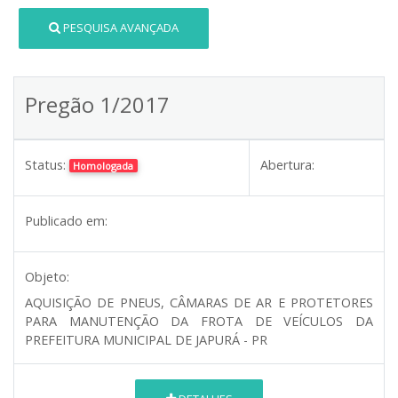
PESQUISA AVANÇADA
Pregão 1/2017
Status:
Abertura:
Homologada
Publicado em:
Objeto:
AQUISIÇÃO DE PNEUS, CÂMARAS DE AR E PROTETORES
PARA MANUTENÇÃO DA FROTA DE VEÍCULOS DA
PREFEITURA MUNICIPAL DE JAPURÁ - PR