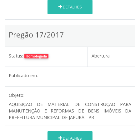
DETALHES
Pregão 17/2017
Status:
Abertura:
Homologada
Publicado em:
Objeto:
AQUISIÇÃO DE MATERIAL DE CONSTRUÇÃO PARA
MANUTENÇÃO E REFORMAS DE BENS IMÓVEIS DA
PREFEITURA MUNICIPAL DE JAPURÁ - PR
DETALHES