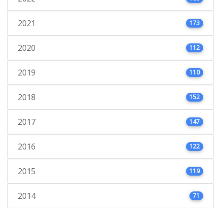
2021
173
2020
112
2019
110
2018
152
2017
147
2016
122
2015
119
2014
71