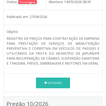
Status:
Abertura:
14/05/2026 08:30
Homologada
Publicado em:
27/04/2026
Objeto:
REGISTRO DE PREÇOS PARA CONTRATAÇÃO DE EMPRESA
PARA PRESTAÇÃO DE SERVIÇOS DE MANUTENÇÃO
PREVENTIVA E CORRETIVA EM VEÍCULOS DE PASSEIO E
UTILITÁRIOS DA FROTA DO MUNICÍPIO DE JAPURÁ/PR
PARA RECUPERAÇÃO DE CÂMBIO, SUSPENSÃO DIANTEIRA
E TRASEIRA, FREIOS, EMBREAGEM E MOTORES EM GERAL
DETALHES
Pregão 10/2026