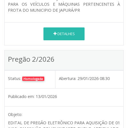
PARA OS VEÍCULOS E MÁQUINAS PERTENCENTES À
FROTA DO MUNICIPIO DE JAPURÁ/PR
DETALHES
Pregão 2/2026
Status:
Abertura:
29/01/2026 08:30
Homologada
Publicado em:
13/01/2026
Objeto:
EDITAL DE PREGÃO ELETRÔNICO PARA AQUISIÇÃO DE 01