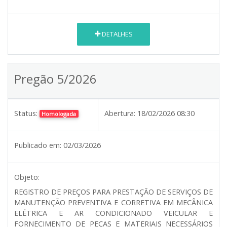
DETALHES
Pregão 5/2026
Status:
Abertura:
18/02/2026 08:30
Homologada
Publicado em:
02/03/2026
Objeto:
REGISTRO DE PREÇOS PARA PRESTAÇÃO DE SERVIÇOS DE
MANUTENÇÃO PREVENTIVA E CORRETIVA EM MECÂNICA
ELÉTRICA E AR CONDICIONADO VEICULAR E
FORNECIMENTO DE PEÇAS E MATERIAIS NECESSÁRIOS