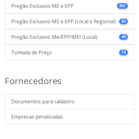
Pregão Exclusivo ME e EPP
361
Pregão Exclusivo ME e EPP (Local e Regional)
83
Pregão Exclusivo Me/EPP/MEI (Local)
49
Tomada de Preço
79
Fornecedores
Documentos para cadastro
Empresas penalizadas