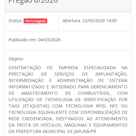
Status:
Abertura:
23/03/2026 14:00
Homologada
Publicado em:
04/03/2026
Objeto:
CONTRATAÇÃO DE EMPRESA ESPECIALIZADA NA
PRESTAÇÃO DE SERVIÇOS DE IMPLANTAÇÃO,
INTERMEDIAÇÃO E ADMINISTRAÇÃO DE SISTEMA
INFORMATIZADO E INTEGRADO PARA GERENCIAMENTO
DE ABASTECIMENTO DE COMBUSTÍVEIS, COM
UTILIZAÇÃO DE TECNOLOGIA DE IDENTIFICAÇÃO POR
TAGS (ETIQUETAS) COM TECNOLOGIA RFID, NFC OU
TECNOLOGIA EQUIVALENTE COM DISPONIBILIZAÇÃO DE
REDE CREDENCIADA, DESTINADOS AO ATENDIMENTO
DA FROTA DE VEÍCULOS, MÁQUINAS E EQUIPAMENTOS
DA PREFEITURA MUNICIPAL DE JAPURÁ/PR