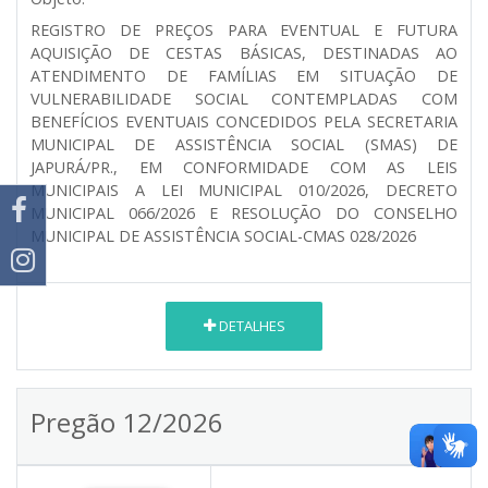
REGISTRO DE PREÇOS PARA EVENTUAL E FUTURA
AQUISIÇÃO DE CESTAS BÁSICAS, DESTINADAS AO
ATENDIMENTO DE FAMÍLIAS EM SITUAÇÃO DE
VULNERABILIDADE SOCIAL CONTEMPLADAS COM
BENEFÍCIOS EVENTUAIS CONCEDIDOS PELA SECRETARIA
MUNICIPAL DE ASSISTÊNCIA SOCIAL (SMAS) DE
JAPURÁ/PR., EM CONFORMIDADE COM AS LEIS
MUNICIPAIS A LEI MUNICIPAL 010/2026, DECRETO
MUNICIPAL 066/2026 E RESOLUÇÃO DO CONSELHO
MUNICIPAL DE ASSISTÊNCIA SOCIAL-CMAS 028/2026
DETALHES
Pregão 12/2026