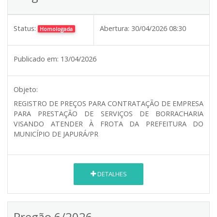
Status:
Abertura:
30/04/2026 08:30
Homologada
Publicado em:
13/04/2026
Objeto:
REGISTRO DE PREÇOS PARA CONTRATAÇÃO DE EMPRESA
PARA PRESTAÇÃO DE SERVIÇOS DE BORRACHARIA
VISANDO ATENDER À FROTA DA PREFEITURA DO
MUNICÍPIO DE JAPURÁ/PR
DETALHES
Pregão 6/2026