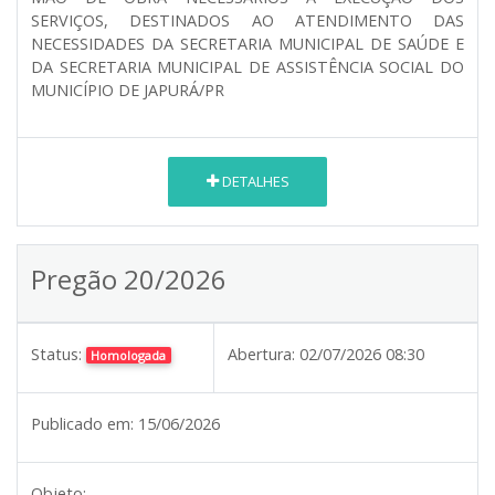
SERVIÇOS, DESTINADOS AO ATENDIMENTO DAS
NECESSIDADES DA SECRETARIA MUNICIPAL DE SAÚDE E
DA SECRETARIA MUNICIPAL DE ASSISTÊNCIA SOCIAL DO
MUNICÍPIO DE JAPURÁ/PR
DETALHES
Pregão 20/2026
Status:
Abertura:
02/07/2026 08:30
Homologada
Publicado em:
15/06/2026
Objeto: