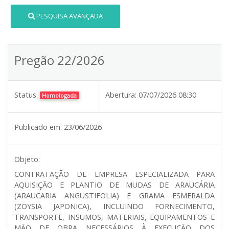
PESQUISA AVANÇADA
Pregão 22/2026
Status:
Abertura:
07/07/2026 08:30
Homologada
Publicado em:
23/06/2026
Objeto:
CONTRATAÇÃO DE EMPRESA ESPECIALIZADA PARA
AQUISIÇÃO E PLANTIO DE MUDAS DE ARAUCÁRIA
(ARAUCARIA ANGUSTIFOLIA) E GRAMA ESMERALDA
(ZOYSIA JAPONICA), INCLUINDO FORNECIMENTO,
TRANSPORTE, INSUMOS, MATERIAIS, EQUIPAMENTOS E
MÃO DE OBRA NECESSÁRIOS À EXECUÇÃO DOS