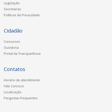
Legislação
Secretarias
Políticas de Privacidade
Cidadão
Concursos
Ouvidoria
Portal da Transparência
Contatos
Horário de atendimento
Fale Conosco
Localização
Perguntas Frequentes