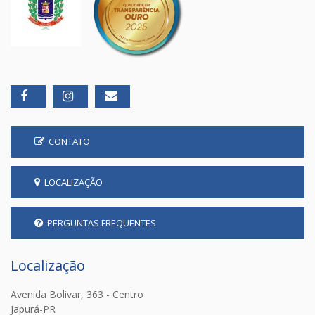
CONTATO
LOCALIZAÇÃO
PERGUNTAS FREQUENTES
Localização
Avenida Bolivar, 363 - Centro
Japurá-PR