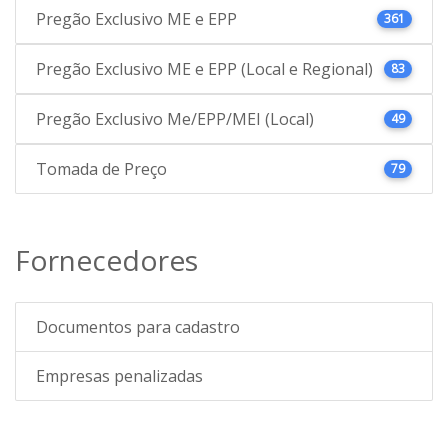
Pregão Exclusivo ME e EPP
361
Pregão Exclusivo ME e EPP (Local e Regional)
83
Pregão Exclusivo Me/EPP/MEI (Local)
49
Tomada de Preço
79
Fornecedores
Documentos para cadastro
Empresas penalizadas