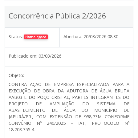
Concorrência Pública 2/2026
Status:
Abertura:
20/03/2026 08:30
Homologada
Publicado em:
03/03/2026
Objeto:
CONTRATAÇÃO DE EMPRESA ESPECIALIZADA PARA A
EXECUÇÃO DE OBRA DA ADUTORA DE ÁGUA BRUTA
AAB03 E DO POÇO CRISTAL, PARTES INTEGRANTES DO
PROJETO DE AMPLIAÇÃO DO SISTEMA DE
ABASTECIMENTO DE ÁGUA DO MUNICÍPIO DE
JAPURÁ/PR., COM EXTENSÃO DE 958,73M CONFORME
CONVÊNIO Nº 246/2025 – IAT, PROTOCOLO Nº
18.708.755-4