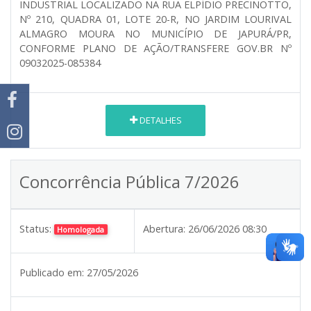
INDUSTRIAL LOCALIZADO NA RUA ELPÍDIO PRECINOTTO,
Nº 210, QUADRA 01, LOTE 20-R, NO JARDIM LOURIVAL
ALMAGRO MOURA NO MUNICÍPIO DE JAPURÁ/PR,
CONFORME PLANO DE AÇÃO/TRANSFERE GOV.BR Nº
09032025-085384
DETALHES
Concorrência Pública 7/2026
Status:
Abertura:
26/06/2026 08:30
Homologada
Publicado em:
27/05/2026