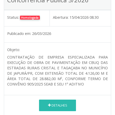
Status:
Abertura:
15/04/2026 08:30
Homologada
Publicado em:
26/03/2026
Objeto:
CONTRATAÇÃO DE EMPRESA ESPECIALIZADA PARA
EXECUÇÃO DE OBRA DE PAVIMENTAÇÃO EM CBUQ DAS
ESTRADAS RURAIS CRISTAL E TAGAÇABA NO MUNICÍPIO
DE JAPURÁ/PR, COM EXTENSÃO TOTAL DE 4.126,00 M E
ÁREA TOTAL DE 28.882,00 M², CONFORME TERMO DE
CONVÊNIO 905/2025 SEAB E SEU 1º ADITIVO
DETALHES