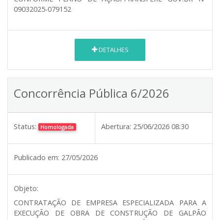
09032025-079152
DETALHES
Concorrência Pública 6/2026
Status:
Abertura:
25/06/2026 08:30
Homologada
Publicado em:
27/05/2026
Objeto:
CONTRATAÇÃO DE EMPRESA ESPECIALIZADA PARA A
EXECUÇÃO DE OBRA DE CONSTRUÇÃO DE GALPÃO