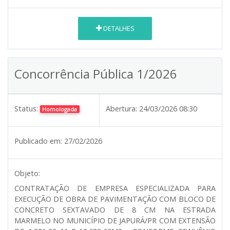
DETALHES
Concorrência Pública 1/2026
Status:
Abertura:
24/03/2026 08:30
Homologada
Publicado em:
27/02/2026
Objeto:
CONTRATAÇÃO DE EMPRESA ESPECIALIZADA PARA
EXECUÇÃO DE OBRA DE PAVIMENTAÇÃO COM BLOCO DE
CONCRETO SEXTAVADO DE 8 CM NA ESTRADA
MARMELO NO MUNICÍPIO DE JAPURÁ/PR COM EXTENSÃO