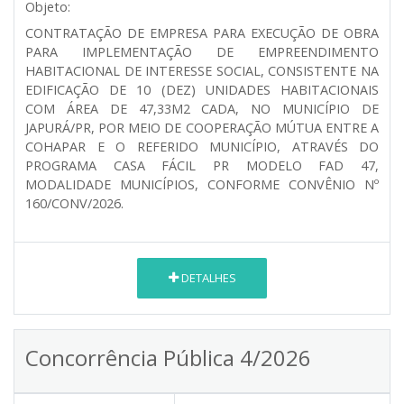
Objeto:
CONTRATAÇÃO DE EMPRESA PARA EXECUÇÃO DE OBRA
PARA IMPLEMENTAÇÃO DE EMPREENDIMENTO
HABITACIONAL DE INTERESSE SOCIAL, CONSISTENTE NA
EDIFICAÇÃO DE 10 (DEZ) UNIDADES HABITACIONAIS
COM ÁREA DE 47,33M2 CADA, NO MUNICÍPIO DE
JAPURÁ/PR, POR MEIO DE COOPERAÇÃO MÚTUA ENTRE A
COHAPAR E O REFERIDO MUNICÍPIO, ATRAVÉS DO
PROGRAMA CASA FÁCIL PR MODELO FAD 47,
MODALIDADE MUNICÍPIOS, CONFORME CONVÊNIO Nº
160/CONV/2026.
DETALHES
Concorrência Pública 4/2026