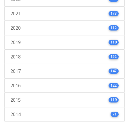
2021
173
2020
112
2019
110
2018
152
2017
147
2016
122
2015
119
2014
71