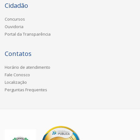
Cidadão
Concursos
Ouvidoria
Portal da Transparência
Contatos
Horário de atendimento
Fale Conosco
Localização
Perguntas Frequentes