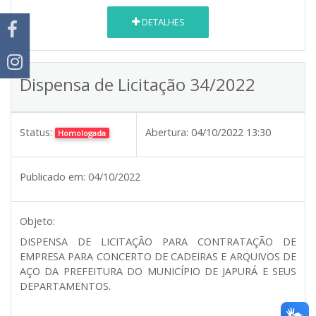
DETALHES
Dispensa de Licitação 34/2022
Status:
Abertura:
04/10/2022 13:30
Homologada
Publicado em:
04/10/2022
Objeto:
DISPENSA DE LICITAÇÃO PARA CONTRATAÇÃO DE
EMPRESA PARA CONCERTO DE CADEIRAS E ARQUIVOS DE
AÇO DA PREFEITURA DO MUNICÍPIO DE JAPURÁ E SEUS
DEPARTAMENTOS.