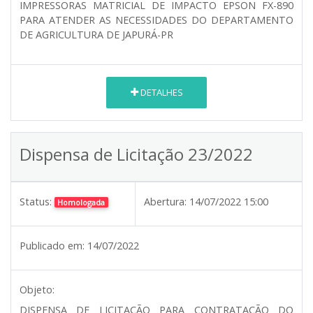
IMPRESSORAS MATRICIAL DE IMPACTO EPSON FX-890
PARA ATENDER AS NECESSIDADES DO DEPARTAMENTO
DE AGRICULTURA DE JAPURÁ-PR
DETALHES
Dispensa de Licitação 23/2022
Status:
Abertura:
14/07/2022 15:00
Homologada
Publicado em:
14/07/2022
Objeto:
DISPENSA DE LICITAÇÃO PARA CONTRATAÇÃO DO