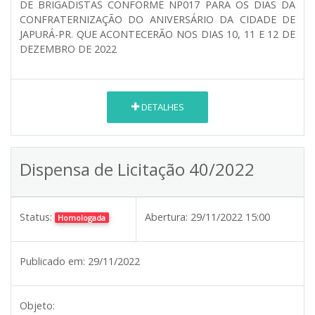
DE BRIGADISTAS CONFORME NP017 PARA OS DIAS DA
CONFRATERNIZAÇÃO DO ANIVERSÁRIO DA CIDADE DE
JAPURÁ-PR. QUE ACONTECERÃO NOS DIAS 10, 11 E 12 DE
DEZEMBRO DE 2022
DETALHES
Dispensa de Licitação 40/2022
Status:
Abertura:
29/11/2022 15:00
Homologada
Publicado em:
29/11/2022
Objeto: