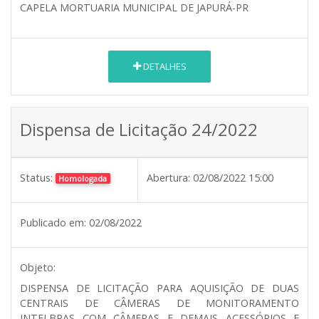
CAPELA MORTUARIA MUNICIPAL DE JAPURÁ-PR
DETALHES
Dispensa de Licitação 24/2022
Status:
Abertura:
02/08/2022 15:00
Homologada
Publicado em:
02/08/2022
Objeto:
DISPENSA DE LICITAÇÃO PARA AQUISIÇÃO DE DUAS
CENTRAIS DE CÂMERAS DE MONITORAMENTO
INTELBRAS COM CÂMERAS E DEMAIS ACESSÓRIOS E