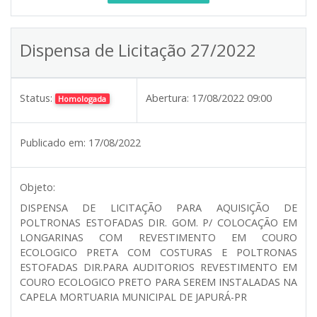
Dispensa de Licitação 27/2022
Status:
Abertura:
17/08/2022 09:00
Homologada
Publicado em:
17/08/2022
Objeto:
DISPENSA DE LICITAÇÃO PARA AQUISIÇÃO DE
POLTRONAS ESTOFADAS DIR. GOM. P/ COLOCAÇÃO EM
LONGARINAS COM REVESTIMENTO EM COURO
ECOLOGICO PRETA COM COSTURAS E POLTRONAS
ESTOFADAS DIR.PARA AUDITORIOS REVESTIMENTO EM
COURO ECOLOGICO PRETO PARA SEREM INSTALADAS NA
CAPELA MORTUARIA MUNICIPAL DE JAPURÁ-PR