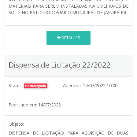
MATERIAIS PARA SEREM INSTALADAS NA CMEI RAIOS DE
SOL E NO PÁTIO RODOVIÁRIO MUNICIPAL DE JAPURÁ-PR
DETALHES
Dispensa de Licitação 22/2022
Status:
Abertura:
14/07/2022 10:00
Homologada
Publicado em:
14/07/2022
Objeto:
DISPENSA DE LICITAÇÃO PARA AQUISIÇÃO DE DUAS