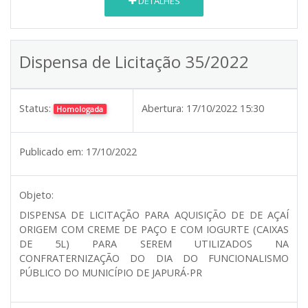
DETALHES
Dispensa de Licitação 35/2022
Status:
Abertura:
17/10/2022 15:30
Homologada
Publicado em:
17/10/2022
Objeto:
DISPENSA DE LICITAÇÃO PARA AQUISIÇÃO DE DE AÇAÍ
ORIGEM COM CREME DE PAÇO E COM IOGURTE (CAIXAS
DE 5L) PARA SEREM UTILIZADOS NA
CONFRATERNIZAÇÃO DO DIA DO FUNCIONALISMO
PÚBLICO DO MUNICÍPIO DE JAPURÁ-PR