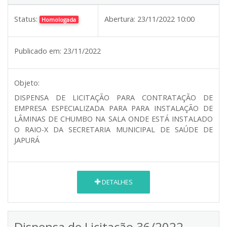
Status:
Abertura:
23/11/2022 10:00
Homologada
Publicado em:
23/11/2022
Objeto:
DISPENSA DE LICITAÇÃO PARA CONTRATAÇÃO DE
EMPRESA ESPECIALIZADA PARA PARA INSTALAÇÃO DE
LÂMINAS DE CHUMBO NA SALA ONDE ESTÁ INSTALADO
O RAIO-X DA SECRETARIA MUNICIPAL DE SAÚDE DE
JAPURÁ
DETALHES
Dispensa de Licitação 36/2022