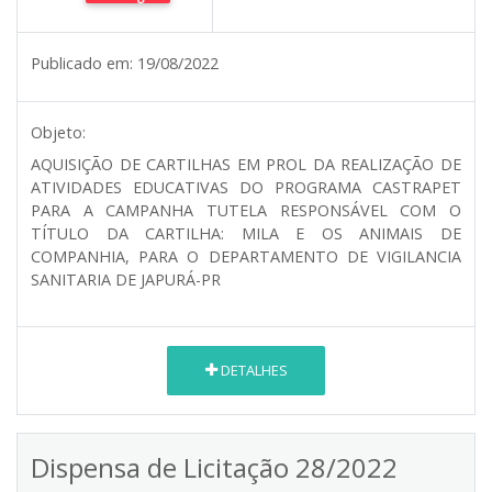
Publicado em:
19/08/2022
Objeto:
AQUISIÇÃO DE CARTILHAS EM PROL DA REALIZAÇÃO DE
ATIVIDADES EDUCATIVAS DO PROGRAMA CASTRAPET
PARA A CAMPANHA TUTELA RESPONSÁVEL COM O
TÍTULO DA CARTILHA: MILA E OS ANIMAIS DE
COMPANHIA, PARA O DEPARTAMENTO DE VIGILANCIA
SANITARIA DE JAPURÁ-PR
DETALHES
Dispensa de Licitação 28/2022