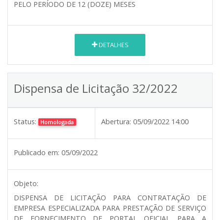
PELO PERÍODO DE 12 (DOZE) MESES
DETALHES
Dispensa de Licitação 32/2022
Status:
Abertura:
05/09/2022 14:00
Homologada
Publicado em:
05/09/2022
Objeto:
DISPENSA DE LICITAÇÃO PARA CONTRATAÇÃO DE
EMPRESA ESPECIALIZADA PARA PRESTAÇÃO DE SERVIÇO
DE FORNECIMENTO DE PORTAL OFICIAL PARA A