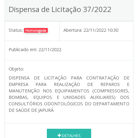
Dispensa de Licitação 37/2022
Status:
Abertura:
22/11/2022 10:30
Homologada
Publicado em:
22/11/2022
Objeto:
DISPENSA DE LICITAÇÃO PARA CONTRATAÇÃO DE
EMPRESA PARA REALIZAÇÃO DE REPAROS E
MANUTENÇÃO NOS EQUIPAMENTOS (COMPRESSORES,
BOMBAS, EQUIPOS E UNIDADES AUXILIARES) DOS
CONSULTÓRIOS ODONTOLÓGICOS DO DEPARTAMENTO
DE SAÚDE DE JAPURÁ
DETALHES