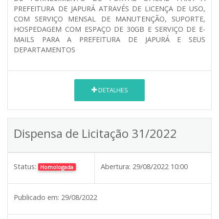
PREFEITURA DE JAPURÁ ATRAVÉS DE LICENÇA DE USO,
COM SERVIÇO MENSAL DE MANUTENÇÃO, SUPORTE,
HOSPEDAGEM COM ESPAÇO DE 30GB E SERVIÇO DE E-
MAILS PARA A PREFEITURA DE JAPURÁ E SEUS
DEPARTAMENTOS
DETALHES
Dispensa de Licitação 31/2022
Status:
Abertura:
29/08/2022 10:00
Homologada
Publicado em:
29/08/2022