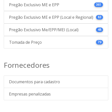
Pregão Exclusivo ME e EPP
361
Pregão Exclusivo ME e EPP (Local e Regional)
83
Pregão Exclusivo Me/EPP/MEI (Local)
48
Tomada de Preço
79
Fornecedores
Documentos para cadastro
Empresas penalizadas