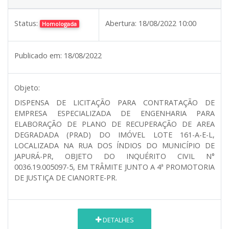
Status:
Abertura:
18/08/2022 10:00
Homologada
Publicado em:
18/08/2022
Objeto:
DISPENSA DE LICITAÇÃO PARA CONTRATAÇÃO DE
EMPRESA ESPECIALIZADA DE ENGENHARIA PARA
ELABORAÇÃO DE PLANO DE RECUPERAÇÃO DE AREA
DEGRADADA (PRAD) DO IMÓVEL LOTE 161-A-E-L,
LOCALIZADA NA RUA DOS ÍNDIOS DO MUNICÍPIO DE
JAPURÁ-PR, OBJETO DO INQUÉRITO CIVIL N°
0036.19.005097-5, EM TRÂMITE JUNTO A 4ª PROMOTORIA
DE JUSTIÇA DE CIANORTE-PR.
DETALHES