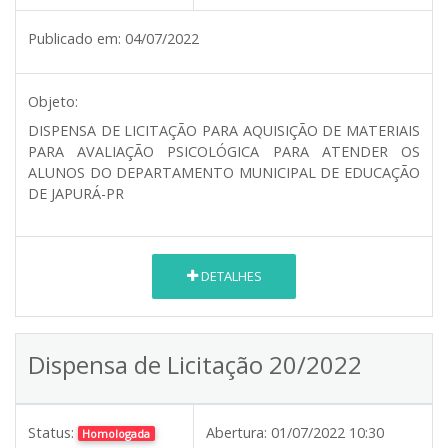
Publicado em:
04/07/2022
Objeto:
DISPENSA DE LICITAÇÃO PARA AQUISIÇÃO DE MATERIAIS
PARA AVALIAÇÃO PSICOLÓGICA PARA ATENDER OS
ALUNOS DO DEPARTAMENTO MUNICIPAL DE EDUCAÇÃO
DE JAPURÁ-PR
DETALHES
Dispensa de Licitação 20/2022
Status:
Abertura:
01/07/2022 10:30
Homologada