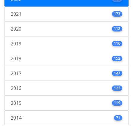
2021
173
2020
112
2019
110
2018
152
2017
147
2016
122
2015
119
2014
71