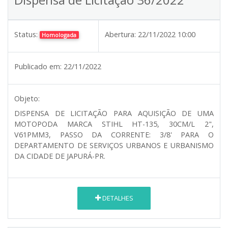
Status:
Abertura:
22/11/2022 10:00
Homologada
Publicado em:
22/11/2022
Objeto:
DISPENSA DE LICITAÇÃO PARA AQUISIÇÃO DE UMA
MOTOPODA MARCA STIHL HT-135, 30CM/L 2",
V61PMM3, PASSO DA CORRENTE: 3/8' PARA O
DEPARTAMENTO DE SERVIÇOS URBANOS E URBANISMO
DA CIDADE DE JAPURÁ-PR.
DETALHES