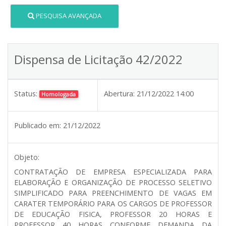
PESQUISA AVANÇADA
Dispensa de Licitação 42/2022
Status:
Abertura:
21/12/2022 14:00
Homologada
Publicado em:
21/12/2022
Objeto:
CONTRATAÇÃO DE EMPRESA ESPECIALIZADA PARA
ELABORAÇÃO E ORGANIZAÇÃO DE PROCESSO SELETIVO
SIMPLIFICADO PARA PREENCHIMENTO DE VAGAS EM
CARATER TEMPORÁRIO PARA OS CARGOS DE PROFESSOR
DE EDUCAÇÃO FISICA, PROFESSOR 20 HORAS E
PROFESSOR 40 HORAS CONFORME DEMANDA DA