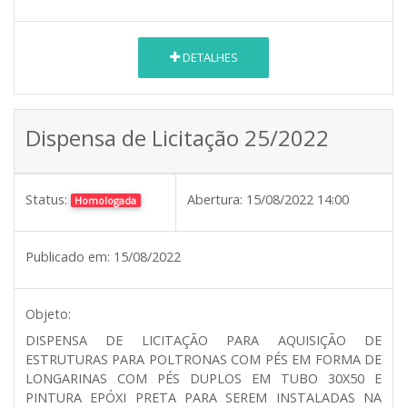
DETALHES
Dispensa de Licitação 25/2022
Status:
Abertura:
15/08/2022 14:00
Homologada
Publicado em:
15/08/2022
Objeto:
DISPENSA DE LICITAÇÃO PARA AQUISIÇÃO DE
ESTRUTURAS PARA POLTRONAS COM PÉS EM FORMA DE
LONGARINAS COM PÉS DUPLOS EM TUBO 30X50 E
PINTURA EPÓXI PRETA PARA SEREM INSTALADAS NA