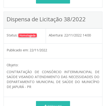
Dispensa de Licitação 38/2022
Status:
Abertura:
22/11/2022 14:00
Homologada
Publicado em:
22/11/2022
Objeto:
CONTRATAÇÃO DE CONSÓRCIO INTERMUNICIPAL DE
SAÚDE VISANDO ATENDIMENTO DAS NECESSIDADES DO
DEPARTAMENTO MUNICIPAL DE SAÚDE DO MUNICÍPIO
DE JAPURÁ - PR