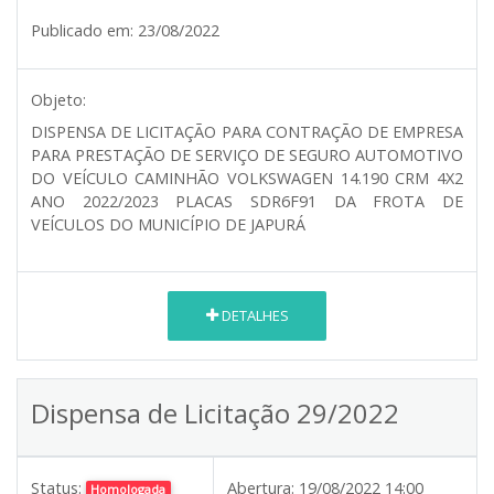
Publicado em:
23/08/2022
Objeto:
DISPENSA DE LICITAÇÃO PARA CONTRAÇÃO DE EMPRESA
PARA PRESTAÇÃO DE SERVIÇO DE SEGURO AUTOMOTIVO
DO VEÍCULO CAMINHÃO VOLKSWAGEN 14.190 CRM 4X2
ANO 2022/2023 PLACAS SDR6F91 DA FROTA DE
VEÍCULOS DO MUNICÍPIO DE JAPURÁ
DETALHES
Dispensa de Licitação 29/2022
Status:
Abertura:
19/08/2022 14:00
Homologada