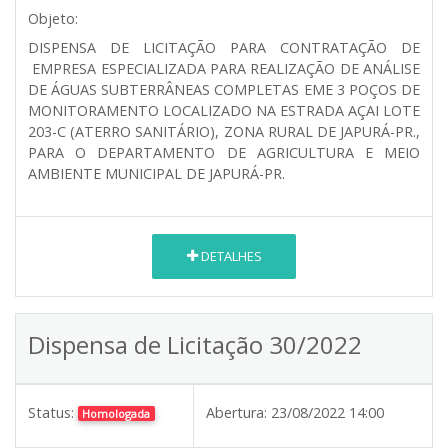
Objeto:
DISPENSA DE LICITAÇÃO PARA CONTRATAÇÃO DE
EMPRESA ESPECIALIZADA PARA REALIZAÇÃO DE ANÁLISE
DE ÁGUAS SUBTERRÂNEAS COMPLETAS EME 3 POÇOS DE
MONITORAMENTO LOCALIZADO NA ESTRADA AÇAI LOTE
203-C (ATERRO SANITÁRIO), ZONA RURAL DE JAPURÁ-PR.,
PARA O DEPARTAMENTO DE AGRICULTURA E MEIO
AMBIENTE MUNICIPAL DE JAPURÁ-PR.
DETALHES
Dispensa de Licitação 30/2022
Status:
Abertura:
23/08/2022 14:00
Homologada