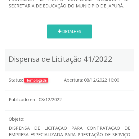
SECRETARIA DE EDUCAÇÃO DO MUNICIPIO DE JAPURÁ.
DETALHES
Dispensa de Licitação 41/2022
Status:
Abertura:
08/12/2022 10:00
Homologada
Publicado em:
08/12/2022
Objeto:
DISPENSA DE LICITAÇÃO PARA CONTRATAÇÃO DE
EMPRESA ESPECIALIZADA PARA PRESTAÇÃO DE SERVIÇO