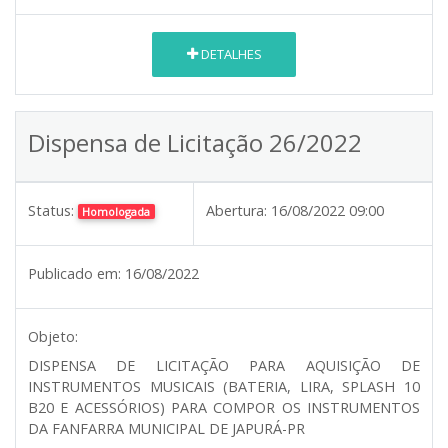
DETALHES
Dispensa de Licitação 26/2022
Status:
Abertura:
16/08/2022 09:00
Homologada
Publicado em:
16/08/2022
Objeto:
DISPENSA DE LICITAÇÃO PARA AQUISIÇÃO DE
INSTRUMENTOS MUSICAIS (BATERIA, LIRA, SPLASH 10
B20 E ACESSÓRIOS) PARA COMPOR OS INSTRUMENTOS
DA FANFARRA MUNICIPAL DE JAPURÁ-PR