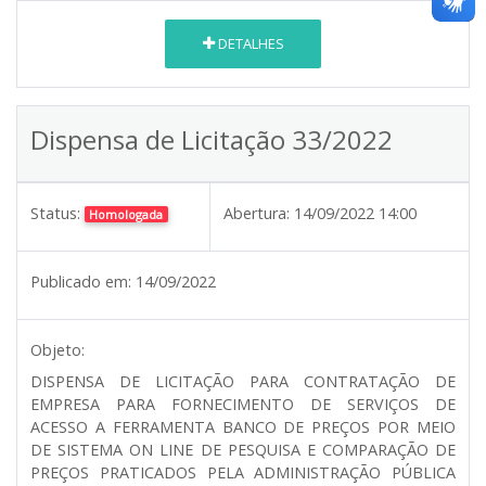
DETALHES
Dispensa de Licitação 33/2022
Status:
Abertura:
14/09/2022 14:00
Homologada
Publicado em:
14/09/2022
Objeto:
DISPENSA DE LICITAÇÃO PARA CONTRATAÇÃO DE
EMPRESA PARA FORNECIMENTO DE SERVIÇOS DE
ACESSO A FERRAMENTA BANCO DE PREÇOS POR MEIO
DE SISTEMA ON LINE DE PESQUISA E COMPARAÇÃO DE
PREÇOS PRATICADOS PELA ADMINISTRAÇÃO PÚBLICA