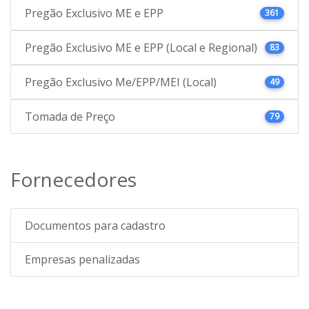
Pregão Exclusivo ME e EPP
361
Pregão Exclusivo ME e EPP (Local e Regional)
83
Pregão Exclusivo Me/EPP/MEI (Local)
49
Tomada de Preço
79
Fornecedores
Documentos para cadastro
Empresas penalizadas