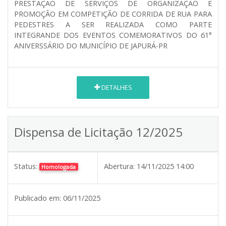
PRESTAÇÃO DE SERVIÇOS DE ORGANIZAÇÃO E
PROMOÇÃO EM COMPETIÇÃO DE CORRIDA DE RUA PARA
PEDESTRES A SER REALIZADA COMO PARTE
INTEGRANDE DOS EVENTOS COMEMORATIVOS DO 61°
ANIVERSSÁRIO DO MUNICÍPIO DE JAPURÁ-PR
DETALHES
Dispensa de Licitação 12/2025
Status:
Abertura:
14/11/2025 14:00
Homologada
Publicado em:
06/11/2025