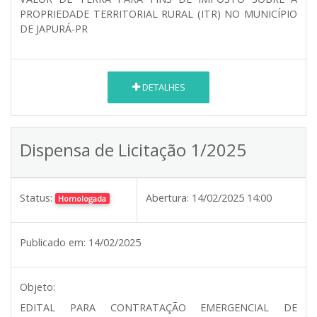
PROPRIEDADE TERRITORIAL RURAL (ITR) NO MUNICÍPIO
DE JAPURÁ-PR
DETALHES
Dispensa de Licitação 1/2025
Status:
Abertura:
14/02/2025 14:00
Homologada
Publicado em:
14/02/2025
Objeto:
EDITAL PARA CONTRATAÇÃO EMERGENCIAL DE