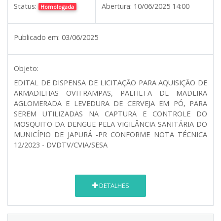
Status:
Abertura:
10/06/2025 14:00
Homologada
Publicado em:
03/06/2025
Objeto:
EDITAL DE DISPENSA DE LICITAÇÃO PARA AQUISIÇÃO DE
ARMADILHAS OVITRAMPAS, PALHETA DE MADEIRA
AGLOMERADA E LEVEDURA DE CERVEJA EM PÓ, PARA
SEREM UTILIZADAS NA CAPTURA E CONTROLE DO
MOSQUITO DA DENGUE PELA VIGILÂNCIA SANITÁRIA DO
MUNICÍPIO DE JAPURÁ -PR CONFORME NOTA TÉCNICA
12/2023 - DVDTV/CVIA/SESA
DETALHES