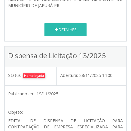
MUNICÍPIO DE JAPURÁ-PR
DETALHES
Dispensa de Licitação 13/2025
Status:
Abertura:
28/11/2025 14:00
Homologada
Publicado em:
19/11/2025
Objeto:
EDITAL DE DISPENSA DE LICITAÇÃO PARA
CONTRATAÇÃO DE EMPRESA ESPECIALIZADA PARA