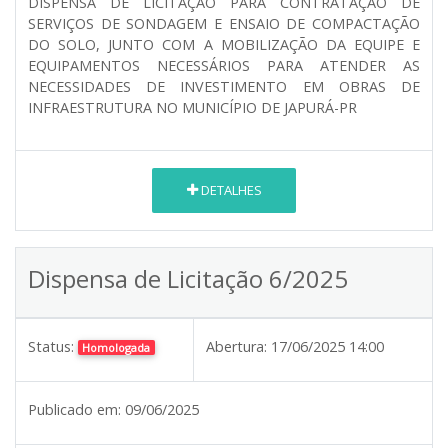
DISPENSA DE LICITAÇÃO PARA CONTRATAÇÃO DE
SERVIÇOS DE SONDAGEM E ENSAIO DE COMPACTAÇÃO
DO SOLO, JUNTO COM A MOBILIZAÇÃO DA EQUIPE E
EQUIPAMENTOS NECESSÁRIOS PARA ATENDER AS
NECESSIDADES DE INVESTIMENTO EM OBRAS DE
INFRAESTRUTURA NO MUNICÍPIO DE JAPURÁ-PR
DETALHES
Dispensa de Licitação 6/2025
Status:
Abertura:
17/06/2025 14:00
Homologada
Publicado em:
09/06/2025