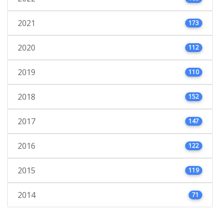
2021
173
2020
112
2019
110
2018
152
2017
147
2016
122
2015
119
2014
71