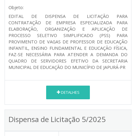
Objeto:
EDITAL DE DISPENSA DE LICITAÇÃO PARA
CONTRATAÇÃO DE EMPRESA ESPECIALIZADA PARA
ELABORAÇÃO, ORGANIZAÇÃO E APLICAÇÃO DE
PROCESSO SELETIVO SIMPLIFICADO (PSS) PARA
PROVIMENTO DE VAGAS DE PROFESSOR DE EDUCAÇÃO
INFANTIL, ENSINO FUNDAMENTAL E EDUCAÇÃO FÍSICA,
FAZ-SE NECESSÁRIA PARA ATENDER A DEMANDA DO
QUADRO DE SERVIDORES EFETIVO DA SECRETARIA
MUNICIPAL DE EDUCAÇÃO DO MUNICÍPIO DE JAPURÁ-PR
DETALHES
Dispensa de Licitação 5/2025