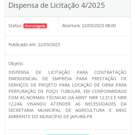
Dispensa de Licitação 4/2025
Status:
Abertura:
22/05/2025 08:00
Homologada
Publicado em:
22/05/2025
Objeto:
DISPENSA DE LICITAÇÃO PARA CONTRATAÇÃO
EMERGENCIAL DE EMPRESA PARA PRESTAÇÃO DE
SERVIÇOS DE PROJETO PARA LOCAÇÃO DE OBRA PARA
PERFURAÇÃO DE POÇO TUBULAR, EM CONFORMIDADE
COM AS NORMAS TÉCNICAS DA ABNT NBR 12.212 E NBR
12.244, VISANDO ATENDER AS NECESSIDADES DA
SECRETARIA MUNICIPAL DE AGRICULTURA E MEIO
AMBIENTE DO MUNICÍPIO DE JAPURÁ-PR