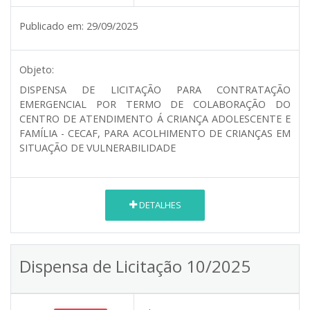
Publicado em:
29/09/2025
Objeto:
DISPENSA DE LICITAÇÃO PARA CONTRATAÇÃO
EMERGENCIAL POR TERMO DE COLABORAÇÃO DO
CENTRO DE ATENDIMENTO Á CRIANÇA ADOLESCENTE E
FAMÍLIA - CECAF, PARA ACOLHIMENTO DE CRIANÇAS EM
SITUAÇÃO DE VULNERABILIDADE
DETALHES
Dispensa de Licitação 10/2025