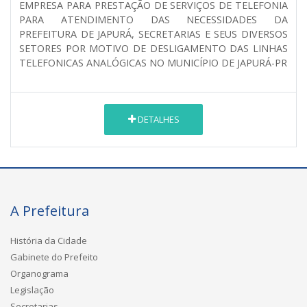
EMPRESA PARA PRESTAÇÃO DE SERVIÇOS DE TELEFONIA
PARA ATENDIMENTO DAS NECESSIDADES DA
PREFEITURA DE JAPURÁ, SECRETARIAS E SEUS DIVERSOS
SETORES POR MOTIVO DE DESLIGAMENTO DAS LINHAS
TELEFONICAS ANALÓGICAS NO MUNICÍPIO DE JAPURÁ-PR
DETALHES
A Prefeitura
História da Cidade
Gabinete do Prefeito
Organograma
Legislação
Secretarias