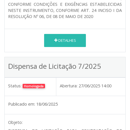
CONFORME CONDIÇÕES E EXIGÊNCIAS ESTABELECIDAS
NESTE INSTRUMENTO, CONFORME ART. 24 INCISO I DA
RESOLUÇÃO Nº 06, DE 08 DE MAIO DE 2020
DETALHES
Dispensa de Licitação 7/2025
Status:
Abertura:
27/06/2025 14:00
Homologada
Publicado em:
18/06/2025
Objeto: