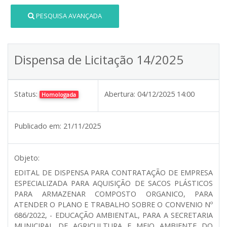
PESQUISA AVANÇADA
Dispensa de Licitação 14/2025
Status:
Abertura:
04/12/2025 14:00
Homologada
Publicado em:
21/11/2025
Objeto:
EDITAL DE DISPENSA PARA CONTRATAÇÃO DE EMPRESA
ESPECIALIZADA PARA AQUISIÇÃO DE SACOS PLÁSTICOS
PARA ARMAZENAR COMPOSTO ORGANICO, PARA
ATENDER O PLANO E TRABALHO SOBRE O CONVENIO Nº
686/2022, - EDUCAÇÃO AMBIENTAL, PARA A SECRETARIA
MUNICIPAL DE AGRICULTURA E MEIO AMBIENTE DO