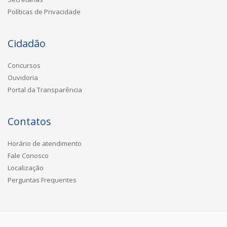
Políticas de Privacidade
Cidadão
Concursos
Ouvidoria
Portal da Transparência
Contatos
Horário de atendimento
Fale Conosco
Localização
Perguntas Frequentes