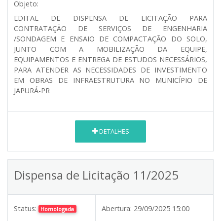
Objeto:
EDITAL DE DISPENSA DE LICITAÇÃO PARA
CONTRATAÇÃO DE SERVIÇOS DE ENGENHARIA
/SONDAGEM E ENSAIO DE COMPACTAÇÃO DO SOLO,
JUNTO COM A MOBILIZAÇÃO DA EQUIPE,
EQUIPAMENTOS E ENTREGA DE ESTUDOS NECESSÁRIOS,
PARA ATENDER AS NECESSIDADES DE INVESTIMENTO
EM OBRAS DE INFRAESTRUTURA NO MUNICÍPIO DE
JAPURÁ-PR
DETALHES
Dispensa de Licitação 11/2025
Status:
Abertura:
29/09/2025 15:00
Homologada