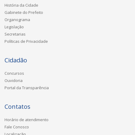
História da Cidade
Gabinete do Prefeito
Organograma
Legislação
Secretarias
Políticas de Privacidade
Cidadão
Concursos
Ouvidoria
Portal da Transparência
Contatos
Horário de atendimento
Fale Conosco
Localização