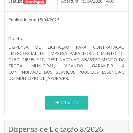
Status:
Abertura:
15/04/2026 14:00
Homologada
Publicado em:
15/04/2026
Objeto:
DISPENSA DE LICITAÇÃO PARA CONTRATAÇÃO
EMERGENCIAL DE EMPRESA PARA FORNECIMENTO DE
ÓLEO DIESEL S10, DESTINADO AO ABASTECIMENTO DA
FROTA MUNICIPAL, VISANDO GARANTIR A
CONTINUIDADE DOS SERVIÇOS PÚBLICOS ESSENCIAIS
DO MUNICÍPIO DE JAPURÁ/PR.
DETALHES
Dispensa de Licitação 8/2026