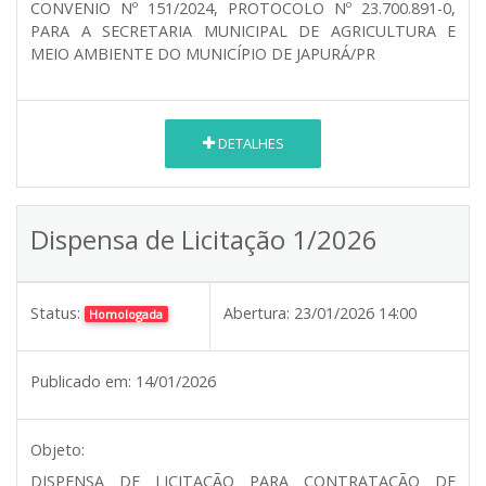
CONVENIO Nº 151/2024, PROTOCOLO Nº 23.700.891-0,
PARA A SECRETARIA MUNICIPAL DE AGRICULTURA E
MEIO AMBIENTE DO MUNICÍPIO DE JAPURÁ/PR
DETALHES
Dispensa de Licitação 1/2026
Status:
Abertura:
23/01/2026 14:00
Homologada
Publicado em:
14/01/2026
Objeto:
DISPENSA DE LICITAÇÃO PARA CONTRATAÇÃO DE