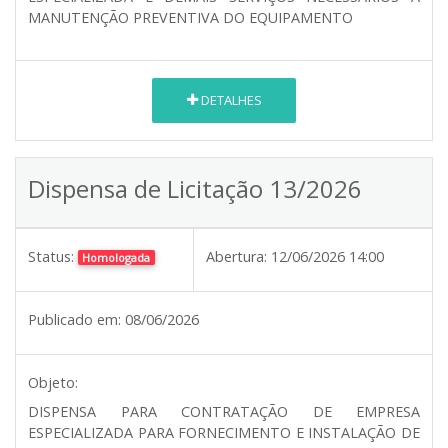
MANUTENÇÃO PREVENTIVA DO EQUIPAMENTO
DETALHES
Dispensa de Licitação 13/2026
Status:
Abertura:
12/06/2026 14:00
Homologada
Publicado em:
08/06/2026
Objeto:
DISPENSA PARA CONTRATAÇÃO DE EMPRESA
ESPECIALIZADA PARA FORNECIMENTO E INSTALAÇÃO DE