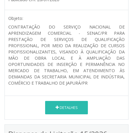
Objeto:
CONTRATAÇÃO DO SERVIÇO NACIONAL DE
APRENDIZAGEM COMERCIAL - SENAC/PR PARA
PRESTAÇÃO DE SERVIÇOS DE QUALIFICAÇÃO
PROFISSIONAL, POR MEIO DA REALIZAÇÃO DE CURSOS
PROFISSIONALIZANTES, VISANDO À QUALIFICAÇÃO DA
MÃO DE OBRA LOCAL E À AMPLIAÇÃO DAS
OPORTUNIDADES DE INSERÇÃO E PERMANÊNCIA NO
MERCADO DE TRABALHO, EM ATENDIMENTO ÀS
DEMANDAS DA SECRETARIA MUNICIPAL DE INDÚSTRIA,
COMÉRCIO E TRABALHO DE JAPURÁ/PR
DETALHES