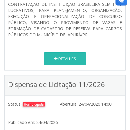
CONTRATAÇÃO DE INSTITUIÇÃO BRASILEIRA SEM FINS
LUCRATIVOS, PARA PLANEJAMENTO, ORGANIZAÇÃO,
EXECUÇÃO E OPERACIONALIZAÇÃO DE CONCURSO
PÚBLICO, VISANDO O PROVIMENTO DE VAGAS E
FORMAÇÃO DE CADASTRO DE RESERVA PARA CARGOS
PÚBLICOS DO MUNICÍPIO DE JAPURÁ/PR
DETALHES
Dispensa de Licitação 11/2026
Status:
Abertura:
24/04/2026 14:00
Homologada
Publicado em:
24/04/2026