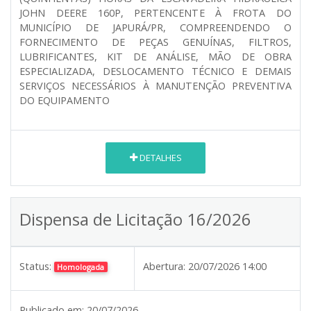
JOHN DEERE 160P, PERTENCENTE À FROTA DO
MUNICÍPIO DE JAPURÁ/PR, COMPREENDENDO O
FORNECIMENTO DE PEÇAS GENUÍNAS, FILTROS,
LUBRIFICANTES, KIT DE ANÁLISE, MÃO DE OBRA
ESPECIALIZADA, DESLOCAMENTO TÉCNICO E DEMAIS
SERVIÇOS NECESSÁRIOS À MANUTENÇÃO PREVENTIVA
DO EQUIPAMENTO
DETALHES
Dispensa de Licitação 16/2026
Status:
Abertura:
20/07/2026 14:00
Homologada
Publicado em:
20/07/2026