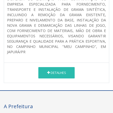
EMPRESA ESPECIALIZADA PARA FORNECIMENTO,
TRANSPORTE E INSTALAÇÃO DE GRAMA SINTÉTICA,
INCLUINDO A REMOÇÃO DA GRAMA EXISTENTE,
PREPARO E NIVELAMENTO DA BASE, INSTALAÇÃO DA
NOVA GRAMA E DEMARCAÇÃO DAS LINHAS DE JOGO,
COM FORNECIMENTO DE MATERIAIS, MÃO DE OBRA E
EQUIPAMENTOS NECESSÁRIOS, VISANDO GARANTIR
SEGURANÇA E QUALIDADE PARA A PRÁTICA ESPORTIVA,
NO CAMPINHO MUNICIPAL "MEU CAMPINHO", EM
JAPURÁ/PR
DETALHES
A Prefeitura