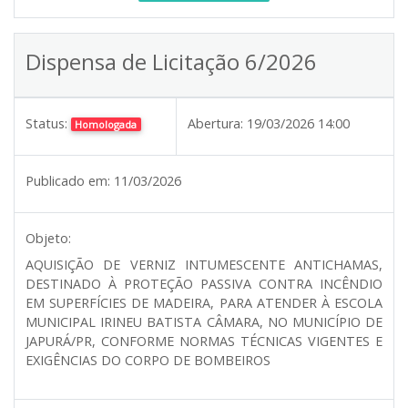
Dispensa de Licitação 6/2026
Status:
Abertura:
19/03/2026 14:00
Homologada
Publicado em:
11/03/2026
Objeto:
AQUISIÇÃO DE VERNIZ INTUMESCENTE ANTICHAMAS,
DESTINADO À PROTEÇÃO PASSIVA CONTRA INCÊNDIO
EM SUPERFÍCIES DE MADEIRA, PARA ATENDER À ESCOLA
MUNICIPAL IRINEU BATISTA CÂMARA, NO MUNICÍPIO DE
JAPURÁ/PR, CONFORME NORMAS TÉCNICAS VIGENTES E
EXIGÊNCIAS DO CORPO DE BOMBEIROS