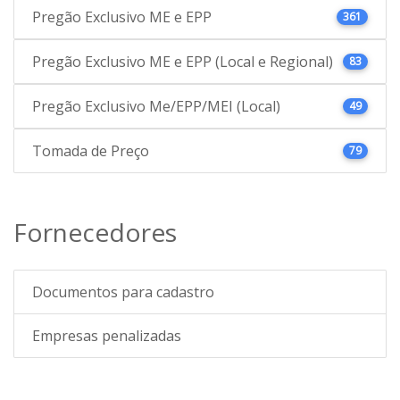
Pregão Exclusivo ME e EPP
361
Pregão Exclusivo ME e EPP (Local e Regional)
83
Pregão Exclusivo Me/EPP/MEI (Local)
49
Tomada de Preço
79
Fornecedores
Documentos para cadastro
Empresas penalizadas