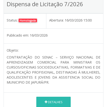
Dispensa de Licitação 7/2026
Status:
Abertura:
16/03/2026 15:00
Homologada
Publicado em:
16/03/2026
Objeto:
CONTRATAÇÃO DO SENAC – SERVIÇO NACIONAL DE
APRENDIZAGEM COMERCIAL PARA MINISTRAR OS
CURSOS/OFICINAS SOCIOEDUCATIVAS, FORMATIVAS E DE
QUALIFICAÇÃO PROFISIONAL, DESTINADAS À MULHERES,
ADOLESCENTES E JOVENS DA ASSISTENCIA SOCIAL DO
MUNICIPIO DE JAPURÁ/PR.
DETALHES