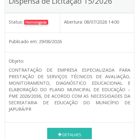
Dispensa de Licitação 15/2026
Status:
Abertura:
08/07/2026 14:00
Homologada
Publicado em:
29/06/2026
Objeto:
CONTRATAÇÃO DE EMPRESA ESPECIALIZADA PARA
PRESTAÇÃO DE SERVIÇOS TÉCNICOS DE AVALIAÇÃO,
MONITORAMENTO, DIAGNÓSTICO EDUCACIONAL E
ELABORAÇÃO DO PLANO MUNICIPAL DE EDUCAÇÃO –
PME 2026/2036, DE ACORDO COM AS NECESSIDADES DA
SECREATARIA DE EDUCAÇÃO DO MUNICÍPIO DE
JAPURÁ/PR
DETALHES