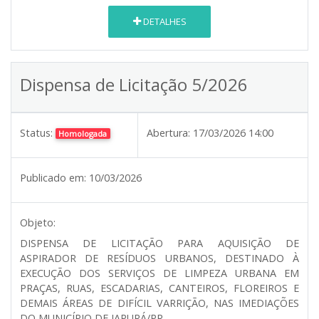
DETALHES
Dispensa de Licitação 5/2026
Status:
Abertura:
17/03/2026 14:00
Homologada
Publicado em:
10/03/2026
Objeto:
DISPENSA DE LICITAÇÃO PARA AQUISIÇÃO DE
ASPIRADOR DE RESÍDUOS URBANOS, DESTINADO À
EXECUÇÃO DOS SERVIÇOS DE LIMPEZA URBANA EM
PRAÇAS, RUAS, ESCADARIAS, CANTEIROS, FLOREIROS E
DEMAIS ÁREAS DE DIFÍCIL VARRIÇÃO, NAS IMEDIAÇÕES
DO MUNICÍPIO DE JAPURÁ/PR