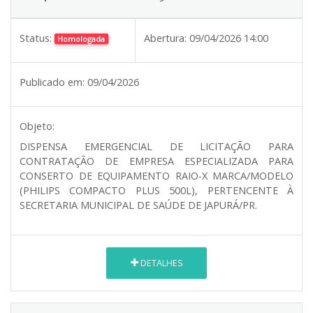
Status:
Abertura:
09/04/2026 14:00
Homologada
Publicado em:
09/04/2026
Objeto:
DISPENSA EMERGENCIAL DE LICITAÇÃO PARA
CONTRATAÇÃO DE EMPRESA ESPECIALIZADA PARA
CONSERTO DE EQUIPAMENTO RAIO-X MARCA/MODELO
(PHILIPS COMPACTO PLUS 500L), PERTENCENTE À
SECRETARIA MUNICIPAL DE SAÚDE DE JAPURÁ/PR.
DETALHES