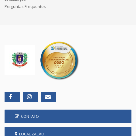
Perguntas Frequentes
CONTATO
LOCALIZAÇÃO