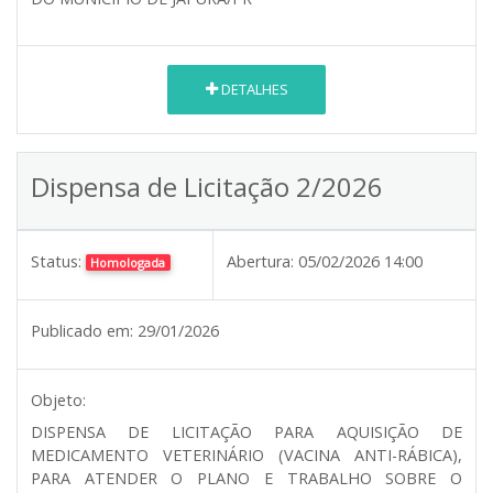
DETALHES
Dispensa de Licitação 2/2026
Status:
Abertura:
05/02/2026 14:00
Homologada
Publicado em:
29/01/2026
Objeto:
DISPENSA DE LICITAÇÃO PARA AQUISIÇÃO DE
MEDICAMENTO VETERINÁRIO (VACINA ANTI-RÁBICA),
PARA ATENDER O PLANO E TRABALHO SOBRE O