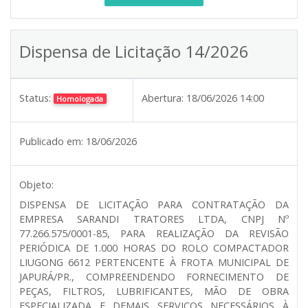
Dispensa de Licitação 14/2026
Status:
Abertura:
18/06/2026 14:00
Homologada
Publicado em:
18/06/2026
Objeto:
DISPENSA DE LICITAÇÃO PARA CONTRATAÇÃO DA
EMPRESA SARANDI TRATORES LTDA, CNPJ Nº
77.266.575/0001-85, PARA REALIZAÇÃO DA REVISÃO
PERIÓDICA DE 1.000 HORAS DO ROLO COMPACTADOR
LIUGONG 6612 PERTENCENTE À FROTA MUNICIPAL DE
JAPURÁ/PR., COMPREENDENDO FORNECIMENTO DE
PEÇAS, FILTROS, LUBRIFICANTES, MÃO DE OBRA
ESPECIALIZADA E DEMAIS SERVIÇOS NECESSÁRIOS À