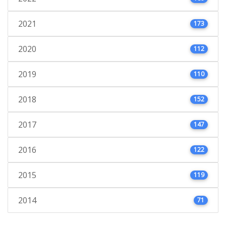
2021
173
2020
112
2019
110
2018
152
2017
147
2016
122
2015
119
2014
71