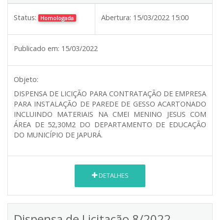
Status:
Abertura:
15/03/2022 15:00
Homologada
Publicado em:
15/03/2022
Objeto:
DISPENSA DE LICIÇÃO PARA CONTRATAÇÃO DE EMPRESA
PARA INSTALAÇÃO DE PAREDE DE GESSO ACARTONADO
INCLUINDO MATERIAIS NA CMEI MENINO JESUS COM
ÁREA DE 52,30M2 DO DEPARTAMENTO DE EDUCAÇÃO
DO MUNICÍPIO DE JAPURÁ.
DETALHES
Dispensa de Licitação 8/2022