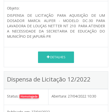
Objeto:
DISPENSA DE LICITAÇÃO PARA AQUISIÇÃO DE UM
DOSADOR MARCA: ALIFER - MODELO: DC-30 PARA
LAVADORA DE LOUÇAS NETTER NT 210 PARA ATENDER
A NECESSIDADE DA SECRETARIA DE EDUCAÇÃO DO
MUNICÍPIO DE JAPURÁ-PR
DETALHES
Dispensa de Licitação 12/2022
Status:
Abertura:
27/04/2022 10:30
Homologada
Publicado em:
27/04/2022