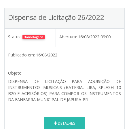
Dispensa de Licitação 26/2022
Status:
Abertura:
16/08/2022 09:00
Homologada
Publicado em:
16/08/2022
Objeto:
DISPENSA DE LICITAÇÃO PARA AQUISIÇÃO DE
INSTRUMENTOS MUSICAIS (BATERIA, LIRA, SPLASH 10
B20 E ACESSÓRIOS) PARA COMPOR OS INSTRUMENTOS
DA FANFARRA MUNICIPAL DE JAPURÁ-PR
DETALHES