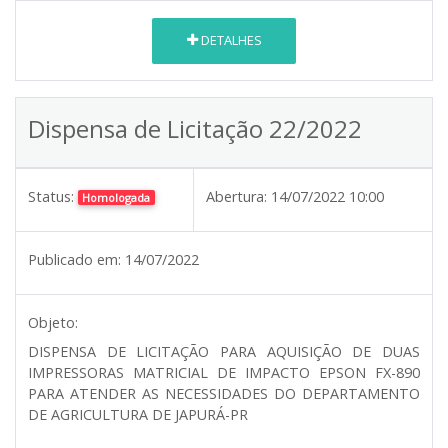
DETALHES
Dispensa de Licitação 22/2022
Status:
Abertura:
14/07/2022 10:00
Homologada
Publicado em:
14/07/2022
Objeto:
DISPENSA DE LICITAÇÃO PARA AQUISIÇÃO DE DUAS
IMPRESSORAS MATRICIAL DE IMPACTO EPSON FX-890
PARA ATENDER AS NECESSIDADES DO DEPARTAMENTO
DE AGRICULTURA DE JAPURÁ-PR