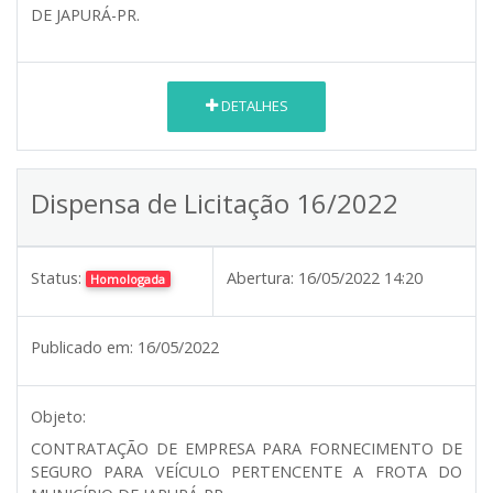
DE JAPURÁ-PR.
DETALHES
Dispensa de Licitação 16/2022
Status:
Abertura:
16/05/2022 14:20
Homologada
Publicado em:
16/05/2022
Objeto:
CONTRATAÇÃO DE EMPRESA PARA FORNECIMENTO DE
SEGURO PARA VEÍCULO PERTENCENTE A FROTA DO