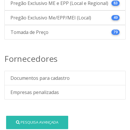
Pregão Exclusivo ME e EPP (Local e Regional)
83
Pregão Exclusivo Me/EPP/MEI (Local)
49
Tomada de Preço
79
Fornecedores
Documentos para cadastro
Empresas penalizadas
PESQUISA AVANÇADA