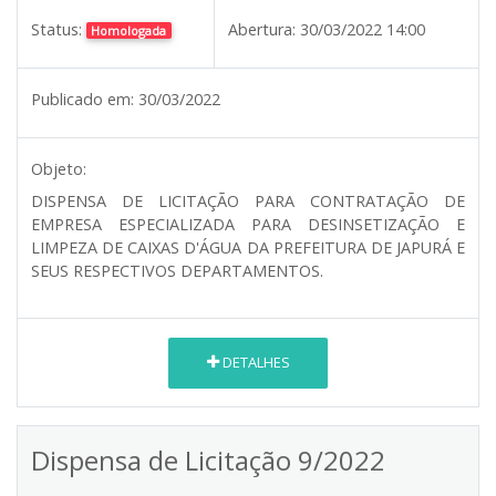
Status:
Abertura:
30/03/2022 14:00
Homologada
Publicado em:
30/03/2022
Objeto:
DISPENSA DE LICITAÇÃO PARA CONTRATAÇÃO DE
EMPRESA ESPECIALIZADA PARA DESINSETIZAÇÃO E
LIMPEZA DE CAIXAS D'ÁGUA DA PREFEITURA DE JAPURÁ E
SEUS RESPECTIVOS DEPARTAMENTOS.
DETALHES
Dispensa de Licitação 9/2022