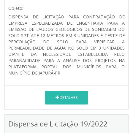
Objeto:
DISPENSA DE LICITAÇÃO PARA CONTRATAÇÃO DE
EMPRESA ESPECIALIZADA DE ENGENHARIA PARA A
EMISSÃO DE LAUDOS GEOLÓGICOS DE SONDAGEM DO
SOLO SPT ATÉ 12 METROS EM 3 UNIDADES E TESTE DE
PERCOLAÇÃO DO SOLO PARA VERIFICAR A
PERMEABILIDADE DE ÁGUA NO SOLO EM 3 UNIDADES
DIANTE DA NECESSIDADE ESTABELECIDA PELO
PARANACIDADE PARA A ANÁLISE DOS PROJETOS NA
PLATAFORMA PORTAL DOS MUNICÍPIOS PARA O
MUNICÍPIO DE JAPURÁ-PR
DETALHES
Dispensa de Licitação 19/2022