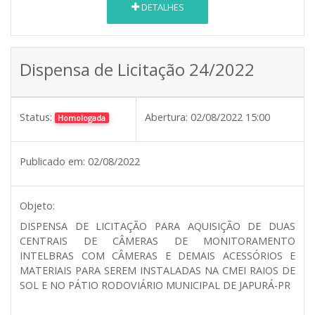
DETALHES
Dispensa de Licitação 24/2022
Status:
Abertura:
02/08/2022 15:00
Homologada
Publicado em:
02/08/2022
Objeto:
DISPENSA DE LICITAÇÃO PARA AQUISIÇÃO DE DUAS
CENTRAIS DE CÂMERAS DE MONITORAMENTO
INTELBRAS COM CÂMERAS E DEMAIS ACESSÓRIOS E
MATERIAIS PARA SEREM INSTALADAS NA CMEI RAIOS DE
SOL E NO PÁTIO RODOVIÁRIO MUNICIPAL DE JAPURÁ-PR