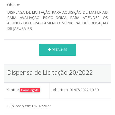
Objeto:
DISPENSA DE LICITAÇÃO PARA AQUISIÇÃO DE MATERIAIS
PARA AVALIAÇÃO PSICOLÓGICA PARA ATENDER OS
ALUNOS DO DEPARTAMENTO MUNICIPAL DE EDUCAÇÃO
DE JAPURÁ-PR
DETALHES
Dispensa de Licitação 20/2022
Status:
Abertura:
01/07/2022 10:30
Homologada
Publicado em:
01/07/2022