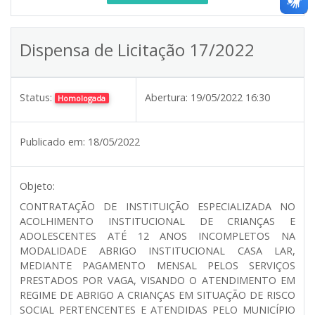
Dispensa de Licitação 17/2022
Status:
Abertura:
19/05/2022 16:30
Homologada
Publicado em:
18/05/2022
Objeto:
CONTRATAÇÃO DE INSTITUIÇÃO ESPECIALIZADA NO
ACOLHIMENTO INSTITUCIONAL DE CRIANÇAS E
ADOLESCENTES ATÉ 12 ANOS INCOMPLETOS NA
MODALIDADE ABRIGO INSTITUCIONAL CASA LAR,
MEDIANTE PAGAMENTO MENSAL PELOS SERVIÇOS
PRESTADOS POR VAGA, VISANDO O ATENDIMENTO EM
REGIME DE ABRIGO A CRIANÇAS EM SITUAÇÃO DE RISCO
SOCIAL PERTENCENTES E ATENDIDAS PELO MUNICÍPIO