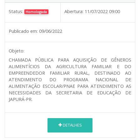
Status:
Abertura:
11/07/2022 09:00
Homologada
Publicado em:
09/06/2022
Objeto:
CHAMADA PÚBLICA PARA AQUISIÇÃO DE GÊNEROS
ALIMENTÍCIOS DA AGRICULTURA FAMILIAR E DO
EMPREENDEDOR FAMILIAR RURAL, DESTINADO AO
ATENDIMENTO DO PROGRAMA NACIONAL DE
ALIMENTAÇÃO ESCOLAR/PNAE PARA ATENDIMENTO AS
NECESSIDADES DA SECRETARIA DE EDUCAÇÃO DE
JAPURÁ-PR.
DETALHES