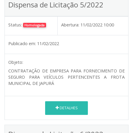
Dispensa de Licitação 5/2022
Status:
Abertura:
11/02/2022 10:00
Homologada
Publicado em:
11/02/2022
Objeto:
CONTRATAÇÃO DE EMPRESA PARA FORNECIMENTO DE
SEGURO PARA VEÍCULOS PERTENCENTES A FROTA
MUNICIPAL DE JAPURÁ
DETALHES