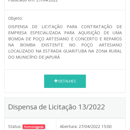
Objeto:
DISPENSA DE LICITAÇÃO PARA CONTRATAÇÃO DE
EMPRESA ESPECIALIZADA PARA AQUISIÇÃO DE UMA
BOMDA DE POÇO ARTESIANO E CONCERTO E REPAROS
NA BOMBA EXISTENTE NO POÇO ARTESIANO
LOCALIZADO NA ESTRADA GUARITUBA NA ZONA RURAL
DO MUNICÍPIO DE JAPURÁ
DETALHES
Dispensa de Licitação 13/2022
Status:
Abertura:
27/04/2022 15:00
Homologada