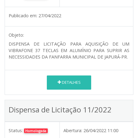
Publicado em:
27/04/2022
Objeto:
DISPENSA DE LICITAÇÃO PARA AQUISIÇÃO DE UM
VIBRAFONE 37 TECLAS EM ALUMÍNIO PARA SUPRIR AS
NECESSIDADES DA FANFARRA MUNICIPAL DE JAPURÁ-PR.
DETALHES
Dispensa de Licitação 11/2022
Status:
Abertura:
26/04/2022 11:00
Homologada