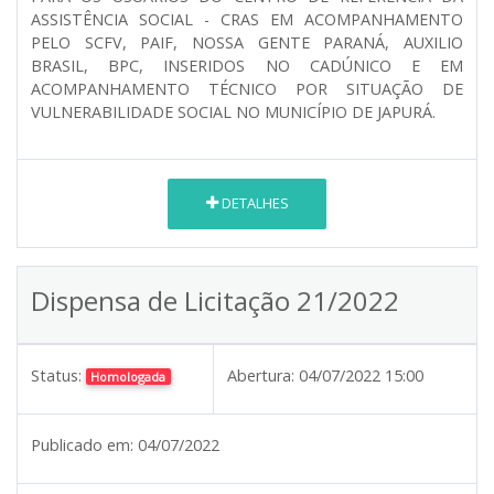
ASSISTÊNCIA SOCIAL - CRAS EM ACOMPANHAMENTO
PELO SCFV, PAIF, NOSSA GENTE PARANÁ, AUXILIO
BRASIL, BPC, INSERIDOS NO CADÚNICO E EM
ACOMPANHAMENTO TÉCNICO POR SITUAÇÃO DE
VULNERABILIDADE SOCIAL NO MUNICÍPIO DE JAPURÁ.
DETALHES
Dispensa de Licitação 21/2022
Status:
Abertura:
04/07/2022 15:00
Homologada
Publicado em:
04/07/2022