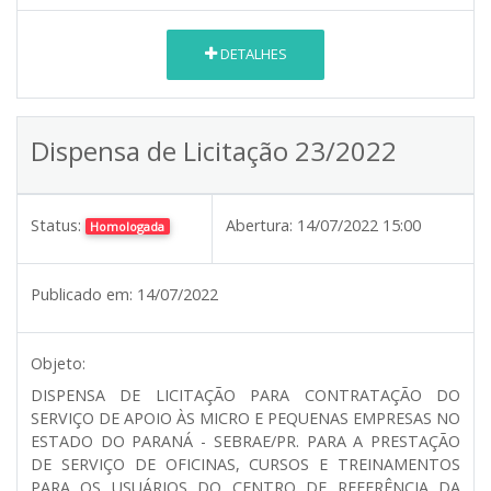
DETALHES
Dispensa de Licitação 23/2022
Status:
Abertura:
14/07/2022 15:00
Homologada
Publicado em:
14/07/2022
Objeto:
DISPENSA DE LICITAÇÃO PARA CONTRATAÇÃO DO
SERVIÇO DE APOIO ÀS MICRO E PEQUENAS EMPRESAS NO
ESTADO DO PARANÁ - SEBRAE/PR. PARA A PRESTAÇÃO
DE SERVIÇO DE OFICINAS, CURSOS E TREINAMENTOS
PARA OS USUÁRIOS DO CENTRO DE REFERÊNCIA DA