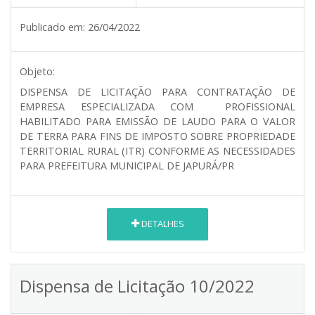
Publicado em:
26/04/2022
Objeto:
DISPENSA DE LICITAÇÃO PARA CONTRATAÇÃO DE
EMPRESA ESPECIALIZADA COM PROFISSIONAL
HABILITADO PARA EMISSÃO DE LAUDO PARA O VALOR
DE TERRA PARA FINS DE IMPOSTO SOBRE PROPRIEDADE
TERRITORIAL RURAL (ITR) CONFORME AS NECESSIDADES
PARA PREFEITURA MUNICIPAL DE JAPURÁ/PR
DETALHES
Dispensa de Licitação 10/2022