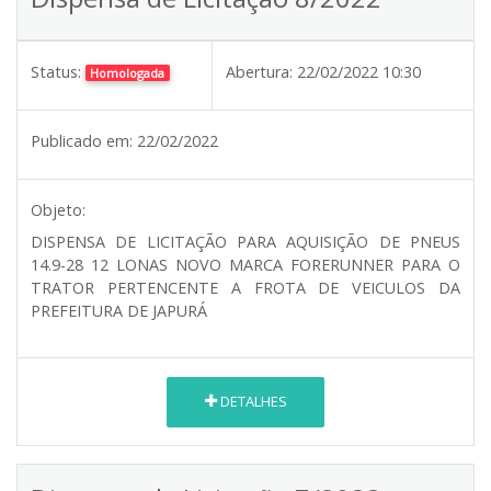
Status:
Abertura:
22/02/2022 10:30
Homologada
Publicado em:
22/02/2022
Objeto:
DISPENSA DE LICITAÇÃO PARA AQUISIÇÃO DE PNEUS
14.9-28 12 LONAS NOVO MARCA FORERUNNER PARA O
TRATOR PERTENCENTE A FROTA DE VEICULOS DA
PREFEITURA DE JAPURÁ
DETALHES