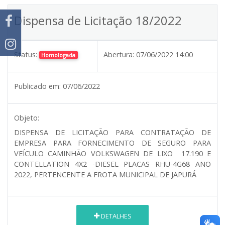
Dispensa de Licitação 18/2022
Status:
Abertura:
07/06/2022 14:00
Homologada
Publicado em:
07/06/2022
Objeto:
DISPENSA DE LICITAÇÃO PARA CONTRATAÇÃO DE
EMPRESA PARA FORNECIMENTO DE SEGURO PARA
VEÍCULO CAMINHÃO VOLKSWAGEN DE LIXO 17.190 E
CONTELLATION 4X2 -DIESEL PLACAS RHU-4G68 ANO
2022, PERTENCENTE A FROTA MUNICIPAL DE JAPURÁ
DETALHES