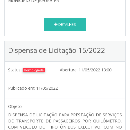
MUNICÍPIO DE JAPURÁ-PR
DETALHES
Dispensa de Licitação 15/2022
Status:
Abertura:
11/05/2022 13:00
Homologada
Publicado em:
11/05/2022
Objeto:
DISPENSA DE LICITAÇÃO PARA PRESTAÇÃO DE SERVIÇOS
DE TRANSPORTE DE PASSAGEIROS POR QUILÔMETRO,
COM VEÍCULO DO TIPO ÔNIBUS EXECUTIVO, COM NO