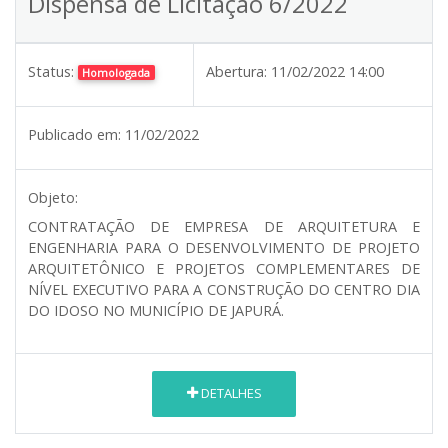
Dispensa de Licitação 6/2022
Status:
Abertura:
11/02/2022 14:00
Homologada
Publicado em:
11/02/2022
Objeto:
CONTRATAÇÃO DE EMPRESA DE ARQUITETURA E
ENGENHARIA PARA O DESENVOLVIMENTO DE PROJETO
ARQUITETÔNICO E PROJETOS COMPLEMENTARES DE
NÍVEL EXECUTIVO PARA A CONSTRUÇÃO DO CENTRO DIA
DO IDOSO NO MUNICÍPIO DE JAPURÁ.
DETALHES