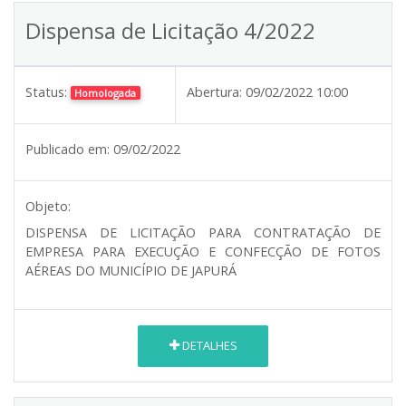
Dispensa de Licitação 4/2022
Status:
Abertura:
09/02/2022 10:00
Homologada
Publicado em:
09/02/2022
Objeto:
DISPENSA DE LICITAÇÃO PARA CONTRATAÇÃO DE
EMPRESA PARA EXECUÇÃO E CONFECÇÃO DE FOTOS
AÉREAS DO MUNICÍPIO DE JAPURÁ
DETALHES