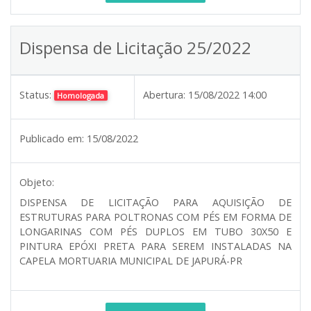
Dispensa de Licitação 25/2022
Status:
Abertura:
15/08/2022 14:00
Homologada
Publicado em:
15/08/2022
Objeto:
DISPENSA DE LICITAÇÃO PARA AQUISIÇÃO DE
ESTRUTURAS PARA POLTRONAS COM PÉS EM FORMA DE
LONGARINAS COM PÉS DUPLOS EM TUBO 30X50 E
PINTURA EPÓXI PRETA PARA SEREM INSTALADAS NA
CAPELA MORTUARIA MUNICIPAL DE JAPURÁ-PR