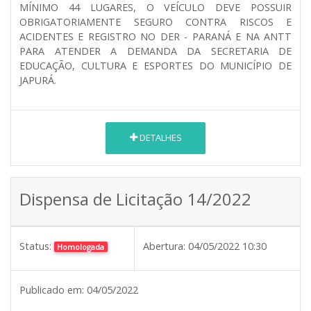
MÍNIMO 44 LUGARES, O VEÍCULO DEVE POSSUIR
OBRIGATORIAMENTE SEGURO CONTRA RISCOS E
ACIDENTES E REGISTRO NO DER - PARANÁ E NA ANTT
PARA ATENDER A DEMANDA DA SECRETARIA DE
EDUCAÇÃO, CULTURA E ESPORTES DO MUNICÍPIO DE
JAPURÁ.
DETALHES
Dispensa de Licitação 14/2022
Status:
Abertura:
04/05/2022 10:30
Homologada
Publicado em:
04/05/2022