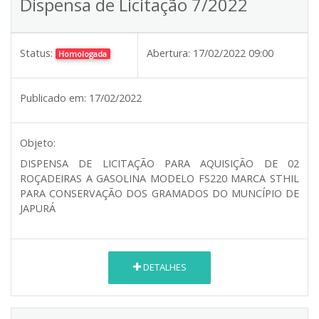
Dispensa de Licitação 7/2022
Status:
Abertura:
17/02/2022 09:00
Homologada
Publicado em:
17/02/2022
Objeto:
DISPENSA DE LICITAÇÃO PARA AQUISIÇÃO DE 02
ROÇADEIRAS A GASOLINA MODELO FS220 MARCA STHIL
PARA CONSERVAÇÃO DOS GRAMADOS DO MUNCÍPIO DE
JAPURÁ
DETALHES