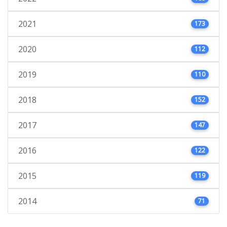
2021
173
2020
112
2019
110
2018
152
2017
147
2016
122
2015
119
2014
71