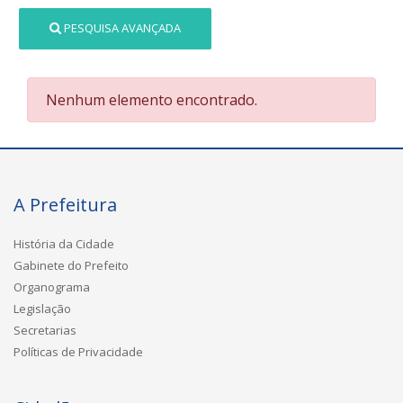
PESQUISA AVANÇADA
Nenhum elemento encontrado.
A Prefeitura
História da Cidade
Gabinete do Prefeito
Organograma
Legislação
Secretarias
Políticas de Privacidade