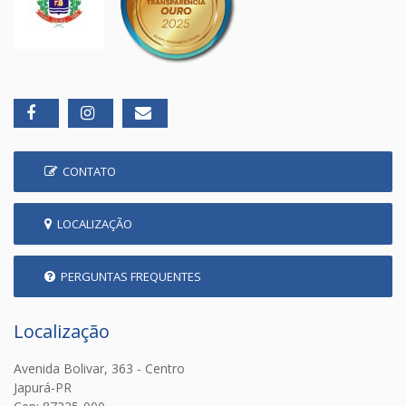
CONTATO
LOCALIZAÇÃO
PERGUNTAS FREQUENTES
Localização
Avenida Bolivar, 363 - Centro
Japurá-PR