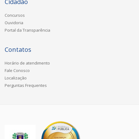
Cidadão
Concursos
Ouvidoria
Portal da Transparência
Contatos
Horário de atendimento
Fale Conosco
Localização
Perguntas Frequentes