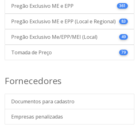
Pregão Exclusivo ME e EPP
361
Pregão Exclusivo ME e EPP (Local e Regional)
83
Pregão Exclusivo Me/EPP/MEI (Local)
49
Tomada de Preço
79
Fornecedores
Documentos para cadastro
Empresas penalizadas