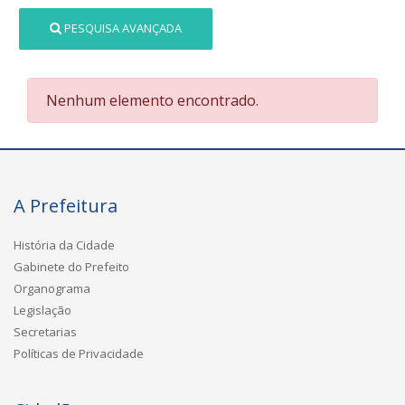
PESQUISA AVANÇADA
Nenhum elemento encontrado.
A Prefeitura
História da Cidade
Gabinete do Prefeito
Organograma
Legislação
Secretarias
Políticas de Privacidade