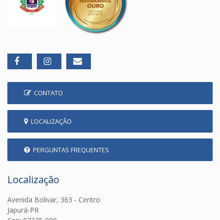
CONTATO
LOCALIZAÇÃO
PERGUNTAS FREQUENTES
Localização
Avenida Bolivar, 363 - Centro
Japurá-PR