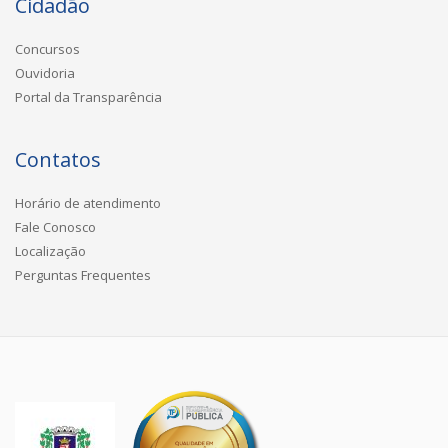
Cidadão
Concursos
Ouvidoria
Portal da Transparência
Contatos
Horário de atendimento
Fale Conosco
Localização
Perguntas Frequentes