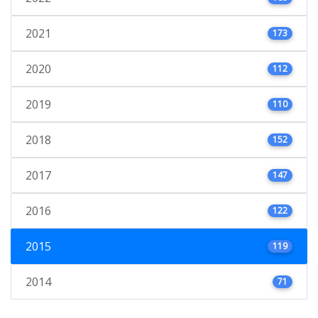
2021
173
2020
112
2019
110
2018
152
2017
147
2016
122
2015
119
2014
71