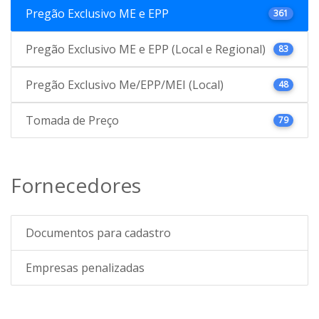
Pregão Exclusivo ME e EPP
361
Pregão Exclusivo ME e EPP (Local e Regional)
83
Pregão Exclusivo Me/EPP/MEI (Local)
48
Tomada de Preço
79
Fornecedores
Documentos para cadastro
Empresas penalizadas