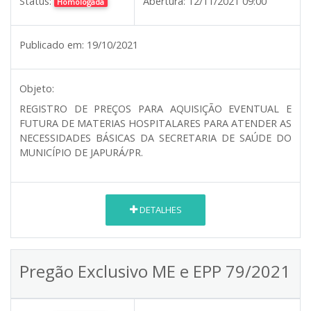
Status:
Abertura:
12/11/2021 09:00
Homologada
Publicado em:
19/10/2021
Objeto:
REGISTRO DE PREÇOS PARA AQUISIÇÃO EVENTUAL E
FUTURA DE MATERIAS HOSPITALARES PARA ATENDER AS
NECESSIDADES BÁSICAS DA SECRETARIA DE SAÚDE DO
MUNICÍPIO DE JAPURÁ/PR.
DETALHES
Pregão Exclusivo ME e EPP 79/2021