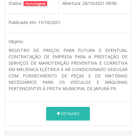
Status:
Abertura:
26/10/2021 09:00
Homologada
Publicado em:
13/10/2021
Objeto:
REGISTRO DE PREÇOS PARA FUTURA E EVENTUAL
CONTRATAÇÃO DE EMPRESA PARA A PRESTAÇÃO DE
SERVIÇOS DE MANUTENÇÃO PREVENTIVA E CORRETIVA
EM MECÂNICA ELÉTRICA E AR CONDICIONADO VEICULAR
COM FORNECIMENTO DE PEÇAS E DE MATERIAIS
NECESSÁRIOS PARA OS VEÍCULOS E MÁQUINAS
PERTENCENTES À FROTA MUNICIPAL DE JAPURÁ-PR.
DETALHES