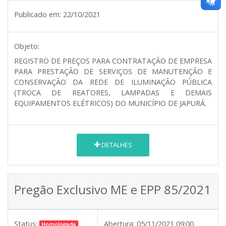
Publicado em:
22/10/2021
Objeto:
REGISTRO DE PREÇOS PARA CONTRATAÇÃO DE EMPRESA
PARA PRESTAÇÃO DE SERVIÇOS DE MANUTENÇÃO E
CONSERVAÇÃO DA REDE DE ILUMINAÇÃO PÚBLICA
(TROCA DE REATORES, LAMPADAS E DEMAIS
EQUIPAMENTOS ELÉTRICOS) DO MUNICÍPIO DE JAPURÁ.
DETALHES
Pregão Exclusivo ME e EPP 85/2021
Status:
Abertura:
05/11/2021 09:00
Homologada