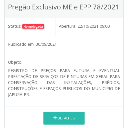
Pregão Exclusivo ME e EPP 78/2021
Status:
Abertura:
22/10/2021 09:00
Homologada
Publicado em:
30/09/2021
Objeto:
REGISTRO DE PREÇOS PARA FUTURA E EVENTUAL
PRESTAÇÃO DE SERVIÇOS DE PINTURAS EM GERAL PARA
CONSERVAÇÃO DAS INSTALAÇÕES, PRÉDIOS,
CONSTRUÇÕES E ESPAÇOS PUBLICOS DO MUNICÍPIO DE
JAPURÁ-PR.
DETALHES