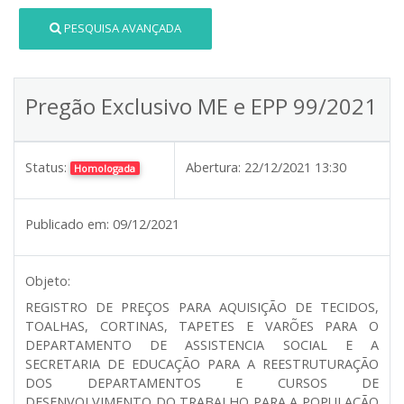
PESQUISA AVANÇADA
Pregão Exclusivo ME e EPP 99/2021
Status:
Abertura:
22/12/2021 13:30
Homologada
Publicado em:
09/12/2021
Objeto:
REGISTRO DE PREÇOS PARA AQUISIÇÃO DE TECIDOS,
TOALHAS, CORTINAS, TAPETES E VARÕES PARA O
DEPARTAMENTO DE ASSISTENCIA SOCIAL E A
SECRETARIA DE EDUCAÇÃO PARA A REESTRUTURAÇÃO
DOS DEPARTAMENTOS E CURSOS DE
DESENVOLVIMENTO DO TRABALHO PARA A POPULAÇÃO