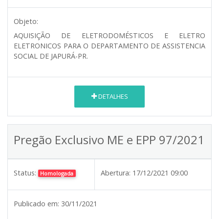
Objeto:
AQUISIÇÃO DE ELETRODOMÉSTICOS E ELETRO
ELETRONICOS PARA O DEPARTAMENTO DE ASSISTENCIA
SOCIAL DE JAPURÁ-PR.
DETALHES
Pregão Exclusivo ME e EPP 97/2021
Status:
Abertura:
17/12/2021 09:00
Homologada
Publicado em:
30/11/2021