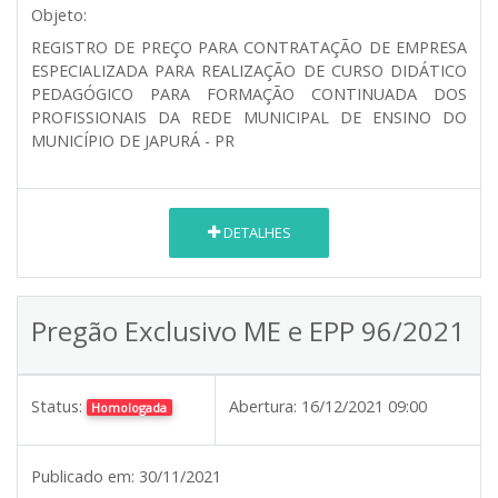
Objeto:
REGISTRO DE PREÇO PARA CONTRATAÇÃO DE EMPRESA
ESPECIALIZADA PARA REALIZAÇÃO DE CURSO DIDÁTICO
PEDAGÓGICO PARA FORMAÇÃO CONTINUADA DOS
PROFISSIONAIS DA REDE MUNICIPAL DE ENSINO DO
MUNICÍPIO DE JAPURÁ - PR
DETALHES
Pregão Exclusivo ME e EPP 96/2021
Status:
Abertura:
16/12/2021 09:00
Homologada
Publicado em:
30/11/2021