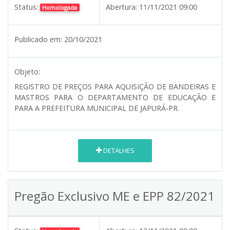
Status:
Abertura:
11/11/2021 09:00
Homologada
Publicado em:
20/10/2021
Objeto:
REGISTRO DE PREÇOS PARA AQUISIÇÃO DE BANDEIRAS E
MASTROS PARA O DEPARTAMENTO DE EDUCAÇÃO E
PARA A PREFEITURA MUNICIPAL DE JAPURÁ-PR.
DETALHES
Pregão Exclusivo ME e EPP 82/2021