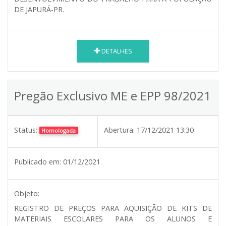
DE JAPURÁ-PR.
DETALHES
Pregão Exclusivo ME e EPP 98/2021
Status:
Abertura:
17/12/2021 13:30
Homologada
Publicado em:
01/12/2021
Objeto:
REGISTRO DE PREÇOS PARA AQUISIÇÃO DE KITS DE
MATERIAIS ESCOLARES PARA OS ALUNOS E