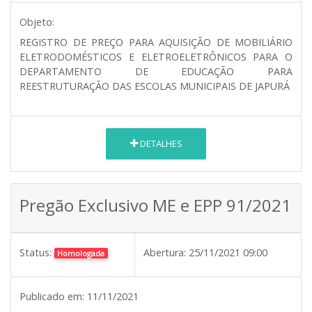
Objeto:
REGISTRO DE PREÇO PARA AQUISIÇÃO DE MOBILIÁRIO
ELETRODOMÉSTICOS E ELETROELETRÔNICOS PARA O
DEPARTAMENTO DE EDUCAÇÃO PARA
REESTRUTURAÇÃO DAS ESCOLAS MUNICIPAIS DE JAPURÁ
DETALHES
Pregão Exclusivo ME e EPP 91/2021
Status:
Abertura:
25/11/2021 09:00
Homologada
Publicado em:
11/11/2021