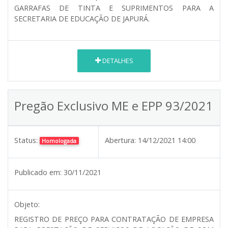
GARRAFAS DE TINTA E SUPRIMENTOS PARA A
SECRETARIA DE EDUCAÇÃO DE JAPURÁ.
DETALHES
Pregão Exclusivo ME e EPP 93/2021
Status:
Abertura:
14/12/2021 14:00
Homologada
Publicado em:
30/11/2021
Objeto:
REGISTRO DE PREÇO PARA CONTRATAÇÃO DE EMPRESA