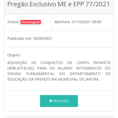
Pregão Exclusivo ME e EPP 77/2021
Status:
Abertura:
21/10/2021 09:00
Homologada
Publicado em:
30/09/2021
Objeto:
AQUISIÇÃO DE CONJUNTOS DE LIVROS INFANTIS
(BIBLIOTECAS) PARA OS ALUNOS INTEGRANTES DO
ENSINO FUNDAMENTAL DO DEPARTAMENTO DE
EDUCAÇÃO DA PREFEITURA MUNICIPAL DE JAPURÁ.
DETALHES