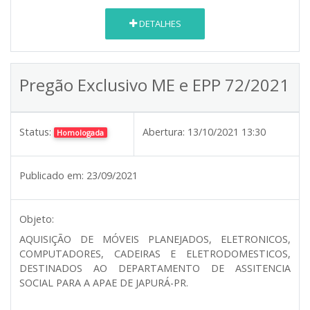
DETALHES
Pregão Exclusivo ME e EPP 72/2021
Status:
Abertura:
13/10/2021 13:30
Homologada
Publicado em:
23/09/2021
Objeto:
AQUISIÇÃO DE MÓVEIS PLANEJADOS, ELETRONICOS,
COMPUTADORES, CADEIRAS E ELETRODOMESTICOS,
DESTINADOS AO DEPARTAMENTO DE ASSITENCIA
SOCIAL PARA A APAE DE JAPURÁ-PR.