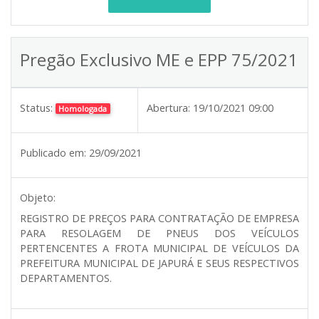
Pregão Exclusivo ME e EPP 75/2021
Status:
Abertura:
19/10/2021 09:00
Homologada
Publicado em:
29/09/2021
Objeto:
REGISTRO DE PREÇOS PARA CONTRATAÇÃO DE EMPRESA
PARA RESOLAGEM DE PNEUS DOS VEÍCULOS
PERTENCENTES A FROTA MUNICIPAL DE VEÍCULOS DA
PREFEITURA MUNICIPAL DE JAPURÁ E SEUS RESPECTIVOS
DEPARTAMENTOS.