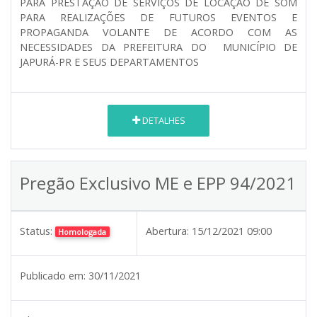
PARA PRESTAÇÃO DE SERVIÇOS DE LOCAÇÃO DE SOM
PARA REALIZAÇÕES DE FUTUROS EVENTOS E
PROPAGANDA VOLANTE DE ACORDO COM AS
NECESSIDADES DA PREFEITURA DO MUNICÍPIO DE
JAPURÁ-PR E SEUS DEPARTAMENTOS
DETALHES
Pregão Exclusivo ME e EPP 94/2021
Status:
Abertura:
15/12/2021 09:00
Homologada
Publicado em:
30/11/2021