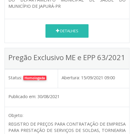
MUNICÍPIO DE JAPURÁ-PR
DETALHES
Pregão Exclusivo ME e EPP 63/2021
Status:
Abertura:
15/09/2021 09:00
Homologada
Publicado em:
30/08/2021
Objeto:
REGISTRO DE PREÇOS PARA CONTRATAÇÃO DE EMPRESA
PARA PRESTAÇÃO DE SERVIÇOS DE SOLDAS, TORNEARIA