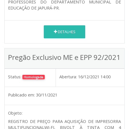
PROFESSORES DO DEPARTAMENTO MUNICIPAL DE
EDUCAÇÃO DE JAPURÁ-PR.
DETALHES
Pregão Exclusivo ME e EPP 92/2021
Status:
Abertura:
16/12/2021 14:00
Homologada
Publicado em:
30/11/2021
Objeto:
REGISTRO DE PREÇO PARA AQUISIÇÃO DE IMPRESORRA
MULTIFUNCIONALWI-FI, BIVOLT À TINTA COM 4