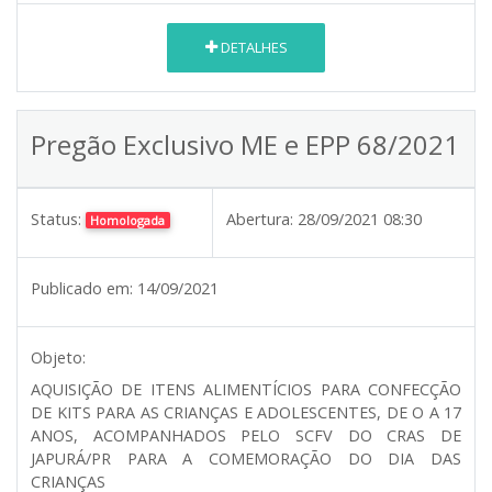
DETALHES
Pregão Exclusivo ME e EPP 68/2021
Status:
Abertura:
28/09/2021 08:30
Homologada
Publicado em:
14/09/2021
Objeto:
AQUISIÇÃO DE ITENS ALIMENTÍCIOS PARA CONFECÇÃO
DE KITS PARA AS CRIANÇAS E ADOLESCENTES, DE O A 17
ANOS, ACOMPANHADOS PELO SCFV DO CRAS DE
JAPURÁ/PR PARA A COMEMORAÇÃO DO DIA DAS
CRIANÇAS