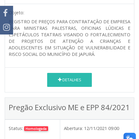
Objeto:
REGISTRO DE PREÇOS PARA CONTRATAÇÃO DE EMPRESA
PARA MINISTRAS PALESTRAS, OFICINAS LÚDICAS E
ESPETÁCULOS TEATRAIS VISANDO O FORTALECIMENTO
DE PROJETOS DE ATENÇÃO A CRIANÇAS E
ADOLESCENTES EM SITUAÇÃO DE VULNERABILIDADE E
RISCO SOCIAL DO MUNICÍPIO DE JAPURÁ.
DETALHES
Pregão Exclusivo ME e EPP 84/2021
Status:
Abertura:
12/11/2021 09:00
Homologada