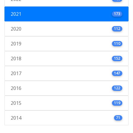
2021
173
2020
112
2019
110
2018
152
2017
147
2016
122
2015
119
2014
71