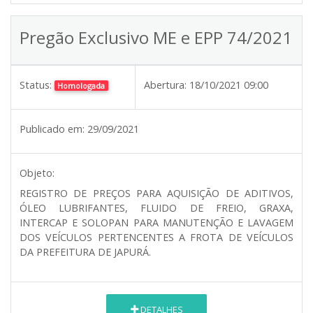
Pregão Exclusivo ME e EPP 74/2021
Status:
Abertura:
18/10/2021 09:00
Homologada
Publicado em:
29/09/2021
Objeto:
REGISTRO DE PREÇOS PARA AQUISIÇÃO DE ADITIVOS,
ÓLEO LUBRIFANTES, FLUIDO DE FREIO, GRAXA,
INTERCAP E SOLOPAN PARA MANUTENÇÃO E LAVAGEM
DOS VEÍCULOS PERTENCENTES A FROTA DE VEÍCULOS
DA PREFEITURA DE JAPURÁ.
DETALHES