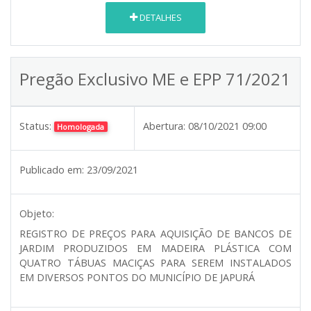
DETALHES
Pregão Exclusivo ME e EPP 71/2021
Status:
Abertura:
08/10/2021 09:00
Homologada
Publicado em:
23/09/2021
Objeto:
REGISTRO DE PREÇOS PARA AQUISIÇÃO DE BANCOS DE
JARDIM PRODUZIDOS EM MADEIRA PLÁSTICA COM
QUATRO TÁBUAS MACIÇAS PARA SEREM INSTALADOS
EM DIVERSOS PONTOS DO MUNICÍPIO DE JAPURÁ