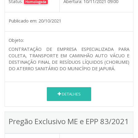
Status:
Abertura:
10/11/2021 09:00
Homologada
Publicado em:
20/10/2021
Objeto:
CONTRATAÇÃO DE EMPRESA ESPECIALIZADA PARA
COLETA, TRANSPORTE EM CAMINHÃO AUTO VÁCUO E
DESTINAÇÃO FINAL DE RESÍDUOS LÍQUIDOS (CHORUME)
DO ATERRO SANITÁRIO DO MUNICÍPIO DE JAPURÁ.
DETALHES
Pregão Exclusivo ME e EPP 83/2021