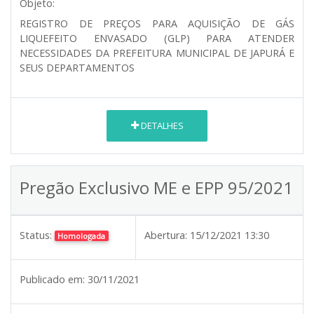
Objeto:
REGISTRO DE PREÇOS PARA AQUISIÇÃO DE GÁS
LIQUEFEITO ENVASADO (GLP) PARA ATENDER
NECESSIDADES DA PREFEITURA MUNICIPAL DE JAPURÁ E
SEUS DEPARTAMENTOS
DETALHES
Pregão Exclusivo ME e EPP 95/2021
Status:
Abertura:
15/12/2021 13:30
Homologada
Publicado em:
30/11/2021