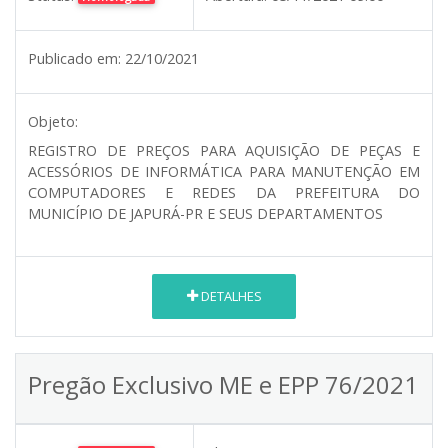
Publicado em:
22/10/2021
Objeto:
REGISTRO DE PREÇOS PARA AQUISIÇÃO DE PEÇAS E
ACESSÓRIOS DE INFORMÁTICA PARA MANUTENÇÃO EM
COMPUTADORES E REDES DA PREFEITURA DO
MUNICÍPIO DE JAPURÁ-PR E SEUS DEPARTAMENTOS
DETALHES
Pregão Exclusivo ME e EPP 76/2021