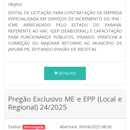
Objeto:
EDITAL DE LICITAÇÃO PARA CONTRATAÇÃO DE EMPRESA
ESPECIALIZADA EM SERVIÇOS DE INCREMENTO DO IPM -
ICMS ARRECADADO PELO ESTADO DO PARANÁ;
REFERENTE AO VAF, IQEP (SEAB/DERAL) E CAPACITAÇÃO
PARA FUNCIONÁRIOS PÚBLICOS, VISANDO VERIFICAR A
CORREÇÃO OU MAJORAR RETORNO AO MUNICÍPIO DE
JAPURÁ-PR, EVITANDO EVASÃO DE RECEITAS
DETALHES
Pregão Exclusivo ME e EPP (Local e
Regional) 24/2025
Status:
Abertura:
30/04/2025 08:30
Homologada