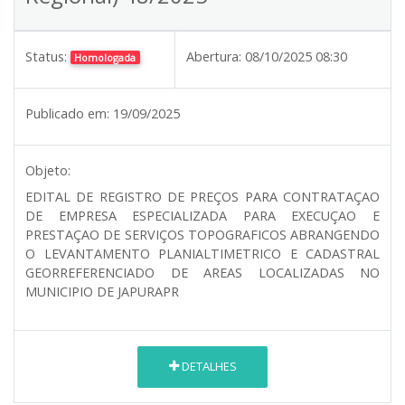
Status:
Abertura:
08/10/2025 08:30
Homologada
Publicado em:
19/09/2025
Objeto:
EDITAL DE REGISTRO DE PREÇOS PARA CONTRATAÇAO
DE EMPRESA ESPECIALIZADA PARA EXECUÇAO E
PRESTAÇAO DE SERVIÇOS TOPOGRAFICOS ABRANGENDO
O LEVANTAMENTO PLANIALTIMETRICO E CADASTRAL
GEORREFERENCIADO DE AREAS LOCALIZADAS NO
MUNICIPIO DE JAPURAPR
DETALHES