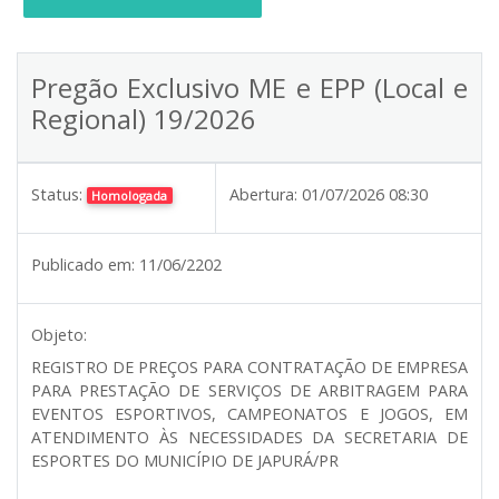
Pregão Exclusivo ME e EPP (Local e
Regional) 19/2026
Status:
Abertura:
01/07/2026 08:30
Homologada
Publicado em:
11/06/2202
Objeto:
REGISTRO DE PREÇOS PARA CONTRATAÇÃO DE EMPRESA
PARA PRESTAÇÃO DE SERVIÇOS DE ARBITRAGEM PARA
EVENTOS ESPORTIVOS, CAMPEONATOS E JOGOS, EM
ATENDIMENTO ÀS NECESSIDADES DA SECRETARIA DE
ESPORTES DO MUNICÍPIO DE JAPURÁ/PR