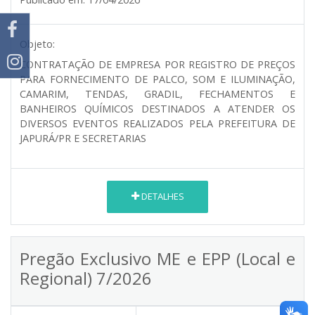
Objeto:
CONTRATAÇÃO DE EMPRESA POR REGISTRO DE PREÇOS
PARA FORNECIMENTO DE PALCO, SOM E ILUMINAÇÃO,
CAMARIM, TENDAS, GRADIL, FECHAMENTOS E
BANHEIROS QUÍMICOS DESTINADOS A ATENDER OS
DIVERSOS EVENTOS REALIZADOS PELA PREFEITURA DE
JAPURÁ/PR E SECRETARIAS
DETALHES
Pregão Exclusivo ME e EPP (Local e
Regional) 7/2026