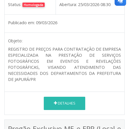
Status:
Abertura:
25/03/2026 08:30
Homologada
Publicado em:
09/03/2026
Objeto:
REGISTRO DE PREÇOS PARA CONTRATAÇÃO DE EMPRESA
ESPECIALIZADA NA PRESTAÇÃO DE SERVIÇOS
FOTOGRÁFICOS EM EVENTOS E REVELAÇÕES
FOTOGRÁFICAS, VISANDO ATENDIMENTO DAS
NECESSIDADES DOS DEPARTAMENTOS DA PREFEITURA
DE JAPURÁ/PR
DETALHES
Pregão Exclusivo ME e EPP (Local e