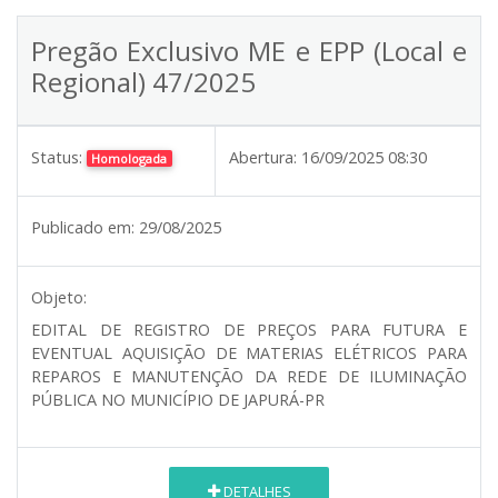
Pregão Exclusivo ME e EPP (Local e
Regional) 47/2025
Status:
Abertura:
16/09/2025 08:30
Homologada
Publicado em:
29/08/2025
Objeto:
EDITAL DE REGISTRO DE PREÇOS PARA FUTURA E
EVENTUAL AQUISIÇÃO DE MATERIAS ELÉTRICOS PARA
REPAROS E MANUTENÇÃO DA REDE DE ILUMINAÇÃO
PÚBLICA NO MUNICÍPIO DE JAPURÁ-PR
DETALHES