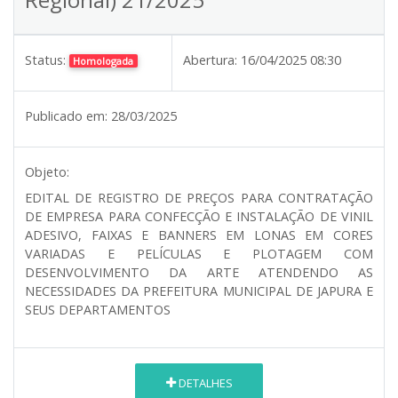
Status:
Abertura:
16/04/2025 08:30
Homologada
Publicado em:
28/03/2025
Objeto:
EDITAL DE REGISTRO DE PREÇOS PARA CONTRATAÇÃO
DE EMPRESA PARA CONFECÇÃO E INSTALAÇÃO DE VINIL
ADESIVO, FAIXAS E BANNERS EM LONAS EM CORES
VARIADAS E PELÍCULAS E PLOTAGEM COM
DESENVOLVIMENTO DA ARTE ATENDENDO AS
NECESSIDADES DA PREFEITURA MUNICIPAL DE JAPURA E
SEUS DEPARTAMENTOS
DETALHES