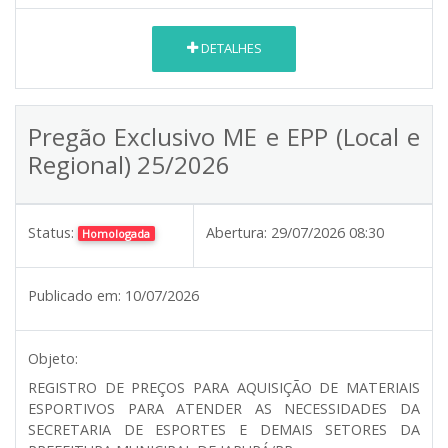
DETALHES
Pregão Exclusivo ME e EPP (Local e
Regional) 25/2026
Status:
Abertura:
29/07/2026 08:30
Homologada
Publicado em:
10/07/2026
Objeto:
REGISTRO DE PREÇOS PARA AQUISIÇÃO DE MATERIAIS
ESPORTIVOS PARA ATENDER AS NECESSIDADES DA
SECRETARIA DE ESPORTES E DEMAIS SETORES DA