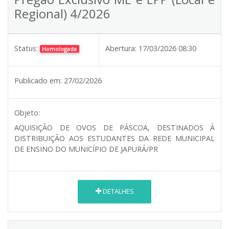
Regional) 4/2026
Status:
Abertura:
17/03/2026 08:30
Homologada
Publicado em:
27/02/2026
Objeto:
AQUISIÇÃO DE OVOS DE PÁSCOA, DESTINADOS À
DISTRIBUIÇÃO AOS ESTUDANTES DA REDE MUNICIPAL
DE ENSINO DO MUNICÍPIO DE JAPURÁ/PR
DETALHES