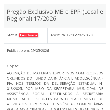
Pregão Exclusivo ME e EPP (Local e
Regional) 17/2026
Status:
Abertura:
17/06/2026 08:30
Homologada
Publicado em:
29/05/2026
Objeto:
AQUISIÇÃO DE MATERIAIS ESPORTIVOS COM RECURSOS
ORIUNDOS DO FUNDO DA INFÂNCIA E ADOLESCÊNCIA -
FIA, NOS TERMOS DA DELIBERAÇÃO ESTADUAL Nº
013/2025, POR MEIO DA SECRETARIA MUNICIPAL DE
ASSISTÊNCIA SOCIAL, DESTINADOS À SECRETARIA
MUNICIPAL DE ESPORTES PARA FORTALECIMENTO DE
ATIVIDADES ESPORTIVAS E VIVÊNCIAS COMUNITÁRIAS
VOLTADAS A CRIANÇAS E ADOLESCENTES DO MUNICÍPIO