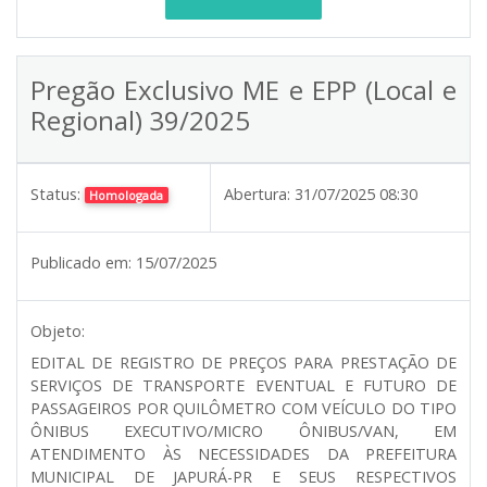
Pregão Exclusivo ME e EPP (Local e
Regional) 39/2025
Status:
Abertura:
31/07/2025 08:30
Homologada
Publicado em:
15/07/2025
Objeto:
EDITAL DE REGISTRO DE PREÇOS PARA PRESTAÇÃO DE
SERVIÇOS DE TRANSPORTE EVENTUAL E FUTURO DE
PASSAGEIROS POR QUILÔMETRO COM VEÍCULO DO TIPO
ÔNIBUS EXECUTIVO/MICRO ÔNIBUS/VAN, EM
ATENDIMENTO ÀS NECESSIDADES DA PREFEITURA
MUNICIPAL DE JAPURÁ-PR E SEUS RESPECTIVOS