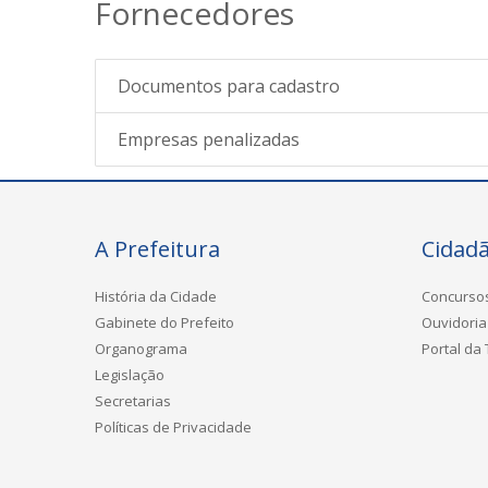
Fornecedores
Documentos para cadastro
Empresas penalizadas
A Prefeitura
Cidad
História da Cidade
Concurso
Gabinete do Prefeito
Ouvidoria
Organograma
Portal da
Legislação
Secretarias
Políticas de Privacidade