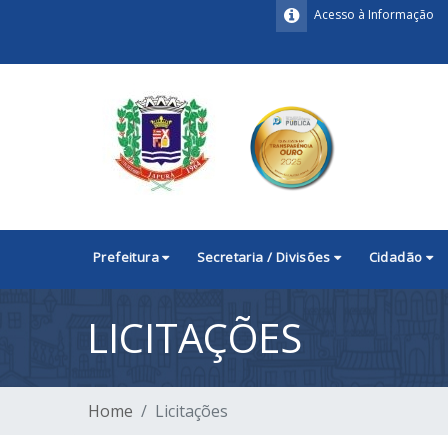
Acesso à Informação
Prefeitura
Secretaria / Divisões
Cidadão
LICITAÇÕES
Home
Licitações