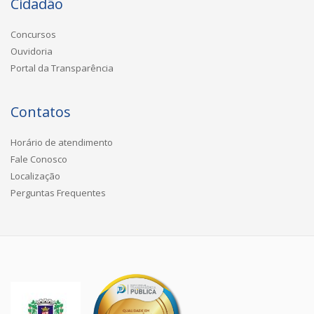
Cidadão
Concursos
Ouvidoria
Portal da Transparência
Contatos
Horário de atendimento
Fale Conosco
Localização
Perguntas Frequentes