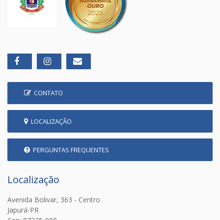
CONTATO
LOCALIZAÇÃO
PERGUNTAS FREQUENTES
Localização
Avenida Bolivar, 363 - Centro
Japurá-PR