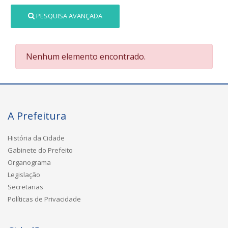
PESQUISA AVANÇADA
Nenhum elemento encontrado.
A Prefeitura
História da Cidade
Gabinete do Prefeito
Organograma
Legislação
Secretarias
Políticas de Privacidade