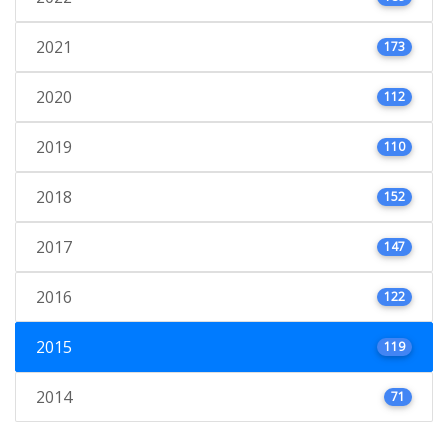
2021
173
2020
112
2019
110
2018
152
2017
147
2016
122
2015
119
2014
71