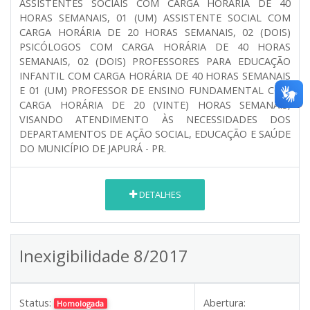
ASSISTENTES SOCIAIS COM CARGA HORÁRIA DE 40
HORAS SEMANAIS, 01 (UM) ASSISTENTE SOCIAL COM
CARGA HORÁRIA DE 20 HORAS SEMANAIS, 02 (DOIS)
PSICÓLOGOS COM CARGA HORÁRIA DE 40 HORAS
SEMANAIS, 02 (DOIS) PROFESSORES PARA EDUCAÇÃO
INFANTIL COM CARGA HORÁRIA DE 40 HORAS SEMANAIS
E 01 (UM) PROFESSOR DE ENSINO FUNDAMENTAL COM
CARGA HORÁRIA DE 20 (VINTE) HORAS SEMANAIS,
VISANDO ATENDIMENTO ÀS NECESSIDADES DOS
DEPARTAMENTOS DE AÇÃO SOCIAL, EDUCAÇÃO E SAÚDE
DO MUNICÍPIO DE JAPURÁ - PR.
DETALHES
Inexigibilidade 8/2017
Status:
Abertura:
Homologada