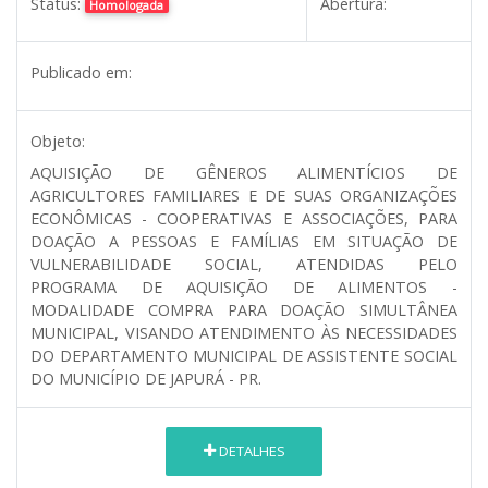
Status:
Abertura:
Homologada
Publicado em:
Objeto:
AQUISIÇÃO DE GÊNEROS ALIMENTÍCIOS DE
AGRICULTORES FAMILIARES E DE SUAS ORGANIZAÇÕES
ECONÔMICAS - COOPERATIVAS E ASSOCIAÇÕES, PARA
DOAÇÃO A PESSOAS E FAMÍLIAS EM SITUAÇÃO DE
VULNERABILIDADE SOCIAL, ATENDIDAS PELO
PROGRAMA DE AQUISIÇÃO DE ALIMENTOS -
MODALIDADE COMPRA PARA DOAÇÃO SIMULTÂNEA
MUNICIPAL, VISANDO ATENDIMENTO ÀS NECESSIDADES
DO DEPARTAMENTO MUNICIPAL DE ASSISTENTE SOCIAL
DO MUNICÍPIO DE JAPURÁ - PR.
DETALHES