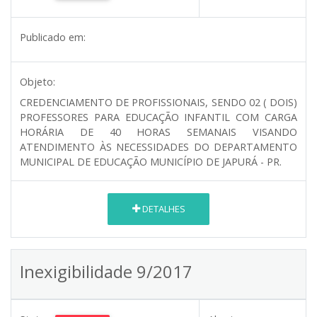
Publicado em:
Objeto:
CREDENCIAMENTO DE PROFISSIONAIS, SENDO 02 ( DOIS)
PROFESSORES PARA EDUCAÇÃO INFANTIL COM CARGA
HORÁRIA DE 40 HORAS SEMANAIS VISANDO
ATENDIMENTO ÀS NECESSIDADES DO DEPARTAMENTO
MUNICIPAL DE EDUCAÇÃO MUNICÍPIO DE JAPURÁ - PR.
DETALHES
Inexigibilidade 9/2017