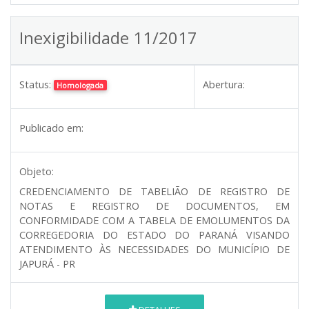
Inexigibilidade 11/2017
Status:
Abertura:
Homologada
Publicado em:
Objeto:
CREDENCIAMENTO DE TABELIÃO DE REGISTRO DE
NOTAS E REGISTRO DE DOCUMENTOS, EM
CONFORMIDADE COM A TABELA DE EMOLUMENTOS DA
CORREGEDORIA DO ESTADO DO PARANÁ VISANDO
ATENDIMENTO ÀS NECESSIDADES DO MUNICÍPIO DE
JAPURÁ - PR