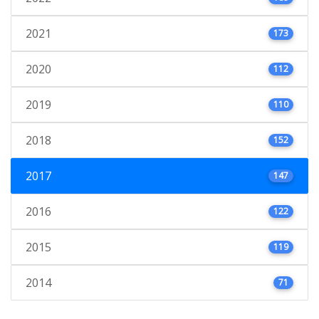
2021
173
2020
112
2019
110
2018
152
2017
147
2016
122
2015
119
2014
71