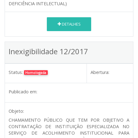
DEFICIÊNCIA INTELECTUAL)
DETALHES
Inexigibilidade 12/2017
Status:
Abertura:
Homologada
Publicado em:
Objeto:
CHAMAMENTO PÚBLICO QUE TEM POR OBJETIVO A
CONTRATAÇÃO DE INSTITUIÇÃO ESPECIALIZADA NO
SERVIÇO DE ACOLHIMENTO INSTITUCIONAL PARA