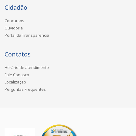
Cidadão
Concursos
Ouvidoria
Portal da Transparência
Contatos
Horário de atendimento
Fale Conosco
Localização
Perguntas Frequentes