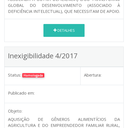
GLOBAL DO DESENVOLVIMENTO (ASSOCIADO À
DEFICIÊNCIA INTELECTUAL), QUE NECESSITAM DE APOIO.
DETALHES
Inexigibilidade 4/2017
Status:
Abertura:
Homologada
Publicado em:
Objeto:
AQUISIÇÃO DE GÊNEROS ALIMENTÍCIOS DA
AGRICULTURA E DO EMPREENDEDOR FAMILIAR RURAL,