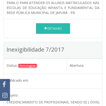
PARA O PARA ATENDER OS ALUNOS MATRICULADOS NAS
ESCOLAS DE EDUCAÇÃO INFANTIL E FUNDAMENTAL DA
REDE PÚBLICA MUNICIPAL DE JAPURÁ - PR.
DETALHES
Inexigibilidade 7/2017
Status:
Abertura:
Homologada
Publicado em:
Objeto:
CREDENCIAMENTO DE PROFISSIONAIS, SENDO 02 ( DOIS)