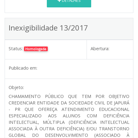
DETALHES
Inexigibilidade 13/2017
Status:
Abertura:
Homologada
Publicado em:
Objeto:
CHAMAMENTO PÚBLICO QUE TEM POR OBJETIVO
CREDENCIAR ENTIDADE DA SOCIEDADE CIVIL DE JAPURÁ
- PR QUE OFEREÇA ATENDIMENTO EDUCACIONAL
ESPECIALIZADO AOS ALUNOS COM DEFICIÊNCIA
INTELECTUAL, MÚLTIPLA (DEFICIÊNCIA INTELECTUAL
ASSOCIADA À OUTRA DEFICIÊNCIA) E/OU TRANSTORNO
GLOBAL DO DESENVOLVIMENTO (ASSOCIADO À