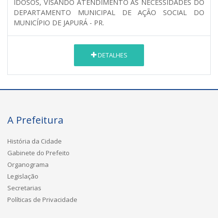
IDOSOS, VISANDO ATENDIMENTO ÀS NECESSIDADES DO
DEPARTAMENTO MUNICIPAL DE AÇÃO SOCIAL DO
MUNICÍPIO DE JAPURÁ - PR.
DETALHES
A Prefeitura
História da Cidade
Gabinete do Prefeito
Organograma
Legislação
Secretarias
Políticas de Privacidade