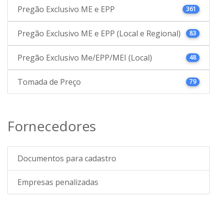
Pregão Exclusivo ME e EPP
361
Pregão Exclusivo ME e EPP (Local e Regional)
83
Pregão Exclusivo Me/EPP/MEI (Local)
48
Tomada de Preço
79
Fornecedores
Documentos para cadastro
Empresas penalizadas