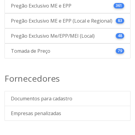
Pregão Exclusivo ME e EPP
361
Pregão Exclusivo ME e EPP (Local e Regional)
83
Pregão Exclusivo Me/EPP/MEI (Local)
48
Tomada de Preço
79
Fornecedores
Documentos para cadastro
Empresas penalizadas