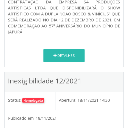
CONTRATAÇÃO DA EMPRESA S4 PRODUÇÕES
ARTÍSTICAS LTDA QUE DISPONIBILIZARÁ O SHOW
ARTÍSTICO COM A DUPLA "JOÃO BOSCO & VINÍCIUS" QUE
SERÁ REALIZADO NO DIA 12 DE DEZEMBRO DE 2021, EM
COMEMORAÇÃO AO 57º ANIVERSÁRIO DO MUNICÍPIO DE
JAPURÁ
DETALHES
Inexigibilidade 12/2021
Status:
Abertura:
18/11/2021 14:30
Homologada
Publicado em:
18/11/2021