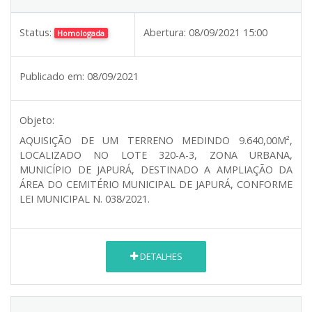
Status:
Abertura:
08/09/2021 15:00
Homologada
Publicado em:
08/09/2021
Objeto:
AQUISIÇÃO DE UM TERRENO MEDINDO 9.640,00M²,
LOCALIZADO NO LOTE 320-A-3, ZONA URBANA,
MUNICÍPIO DE JAPURÁ, DESTINADO A AMPLIAÇÃO DA
ÁREA DO CEMITÉRIO MUNICIPAL DE JAPURÁ, CONFORME
LEI MUNICIPAL N. 038/2021.
DETALHES