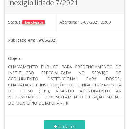
Inexigibilidade 7/2021
Status:
Abertura:
13/07/2021 09:00
Homologada
Publicado em:
19/05/2021
Objeto:
CHAMAMENTO PÚBLICO PARA CREDENCIAMENTO DE
INSTITUIÇÃO ESPECIALIZADA NO SERVIÇO DE
ACOLHIMENTO INSTITUCIONAL PARA IDOSOS,
CHAMADAS DE INSTITUIÇÕES DE LONGA PERMANENCIA
DO IDOSO (ILPI), VISANDO ATENDIMENTO ÀS
NECESSIDADES DO DEPARTAMENTO DE AÇÃO SOCIAL
DO MUNICÍPIO DE JAPURÁ - PR
DETALHES