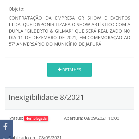
Objeto:
CONTRATAÇÃO DA EMPRESA GR SHOW E EVENTOS
LTDA. QUE DISPONIBILIZARÁ O SHOW ARTÍSTICO COM A
DUPLA "GILBERTO & GILMAR" QUE SERÁ REALIZADO NO
DIA 11 DE DEZEMBRO DE 2021, EM COMEMORAÇÃO AO
57º ANIVERSÁRIO DO MUNICÍPIO DE JAPURÁ
DETALHES
Inexigibilidade 8/2021
Status:
Abertura:
08/09/2021 10:00
Homologada
Publicado em:
08/09/2021