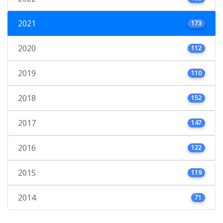
2021
173
2020
112
2019
110
2018
152
2017
147
2016
122
2015
119
2014
71