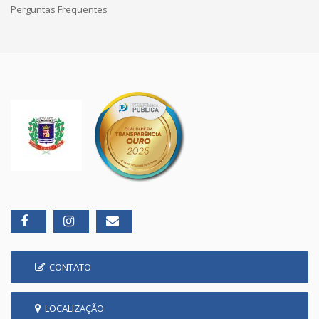
Perguntas Frequentes
CONTATO
LOCALIZAÇÃO