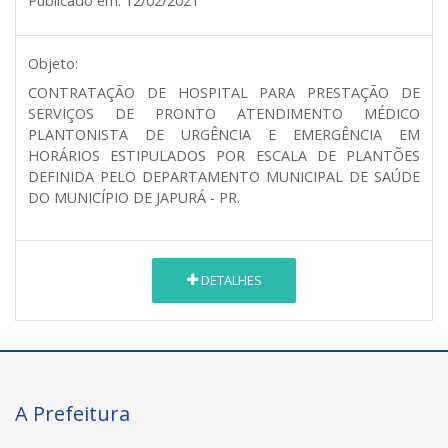
Publicado em:
12/02/2021
Objeto:
CONTRATAÇÃO DE HOSPITAL PARA PRESTAÇÃO DE
SERVIÇOS DE PRONTO ATENDIMENTO MÉDICO
PLANTONISTA DE URGÊNCIA E EMERGÊNCIA EM
HORÁRIOS ESTIPULADOS POR ESCALA DE PLANTÕES
DEFINIDA PELO DEPARTAMENTO MUNICIPAL DE SAÚDE
DO MUNICÍPIO DE JAPURÁ - PR.
DETALHES
A Prefeitura