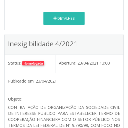
DETALHES
Inexigibilidade 4/2021
Status:
Abertura:
23/04/2021 13:00
Homologada
Publicado em:
23/04/2021
Objeto:
CONTRATAÇÃO DE ORGANIZAÇÃO DA SOCIEDADE CIVIL
DE INTERESSE PÚBLICO PARA ESTABELECER TERMO DE
COOPERAÇÃO FINANCEIRA COM O SETOR PÚBLICO NOS
TERMOS DA LEI FEDERAL DE N° 9.790/99, COM FOCO NO