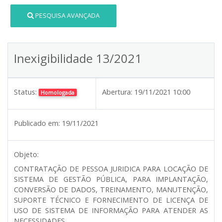
PESQUISA AVANÇADA
Inexigibilidade 13/2021
Status:
Abertura:
19/11/2021 10:00
Homologada
Publicado em:
19/11/2021
Objeto:
CONTRATAÇÃO DE PESSOA JURIDICA PARA LOCAÇÃO DE
SISTEMA DE GESTÃO PÚBLICA, PARA IMPLANTAÇÃO,
CONVERSÃO DE DADOS, TREINAMENTO, MANUTENÇÃO,
SUPORTE TÉCNICO E FORNECIMENTO DE LICENÇA DE
USO DE SISTEMA DE INFORMAÇÃO PARA ATENDER AS
NECESSIDADES