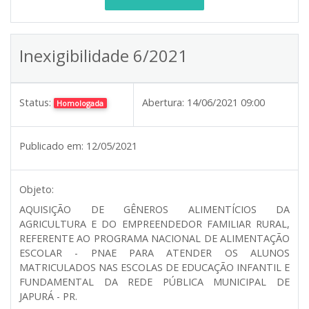
Inexigibilidade 6/2021
Status:
Abertura:
14/06/2021 09:00
Homologada
Publicado em:
12/05/2021
Objeto:
AQUISIÇÃO DE GÊNEROS ALIMENTÍCIOS DA
AGRICULTURA E DO EMPREENDEDOR FAMILIAR RURAL,
REFERENTE AO PROGRAMA NACIONAL DE ALIMENTAÇÃO
ESCOLAR - PNAE PARA ATENDER OS ALUNOS
MATRICULADOS NAS ESCOLAS DE EDUCAÇÃO INFANTIL E
FUNDAMENTAL DA REDE PÚBLICA MUNICIPAL DE
JAPURÁ - PR.