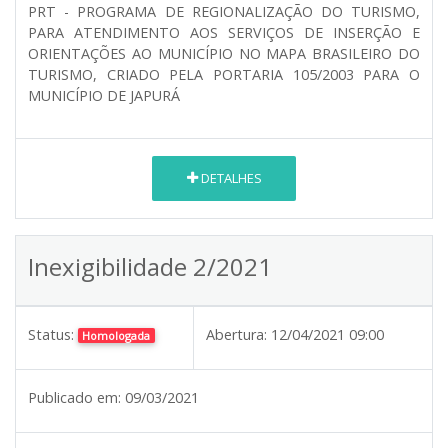
PRT - PROGRAMA DE REGIONALIZAÇÃO DO TURISMO,
PARA ATENDIMENTO AOS SERVIÇOS DE INSERÇÃO E
ORIENTAÇÕES AO MUNICÍPIO NO MAPA BRASILEIRO DO
TURISMO, CRIADO PELA PORTARIA 105/2003 PARA O
MUNICÍPIO DE JAPURÁ
DETALHES
Inexigibilidade 2/2021
Status:
Abertura:
12/04/2021 09:00
Homologada
Publicado em:
09/03/2021