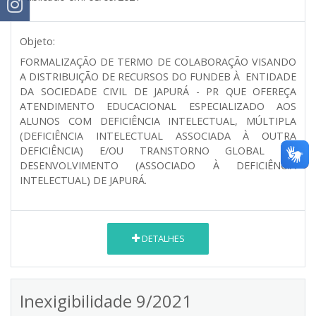
Objeto:
FORMALIZAÇÃO DE TERMO DE COLABORAÇÃO VISANDO
A DISTRIBUIÇÃO DE RECURSOS DO FUNDEB À ENTIDADE
DA SOCIEDADE CIVIL DE JAPURÁ - PR QUE OFEREÇA
ATENDIMENTO EDUCACIONAL ESPECIALIZADO AOS
ALUNOS COM DEFICIÊNCIA INTELECTUAL, MÚLTIPLA
(DEFICIÊNCIA INTELECTUAL ASSOCIADA À OUTRA
DEFICIÊNCIA) E/OU TRANSTORNO GLOBAL DO
DESENVOLVIMENTO (ASSOCIADO À DEFICIÊNCIA
INTELECTUAL) DE JAPURÁ.
DETALHES
Inexigibilidade 9/2021