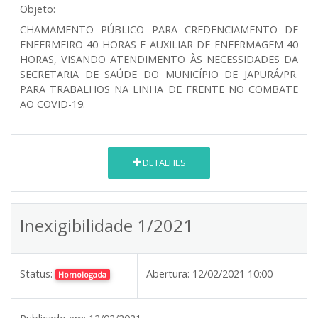
Objeto:
CHAMAMENTO PÚBLICO PARA CREDENCIAMENTO DE
ENFERMEIRO 40 HORAS E AUXILIAR DE ENFERMAGEM 40
HORAS, VISANDO ATENDIMENTO ÀS NECESSIDADES DA
SECRETARIA DE SAÚDE DO MUNICÍPIO DE JAPURÁ/PR.
PARA TRABALHOS NA LINHA DE FRENTE NO COMBATE
AO COVID-19.
DETALHES
Inexigibilidade 1/2021
Status:
Abertura:
12/02/2021 10:00
Homologada