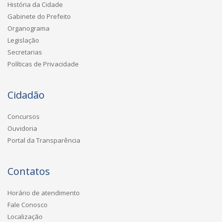
História da Cidade
Gabinete do Prefeito
Organograma
Legislação
Secretarias
Políticas de Privacidade
Cidadão
Concursos
Ouvidoria
Portal da Transparência
Contatos
Horário de atendimento
Fale Conosco
Localização