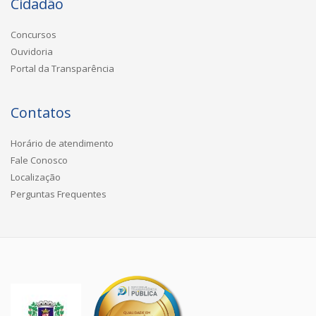
Cidadão
Concursos
Ouvidoria
Portal da Transparência
Contatos
Horário de atendimento
Fale Conosco
Localização
Perguntas Frequentes