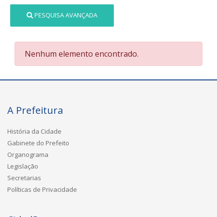
PESQUISA AVANÇADA
Nenhum elemento encontrado.
A Prefeitura
História da Cidade
Gabinete do Prefeito
Organograma
Legislação
Secretarias
Políticas de Privacidade