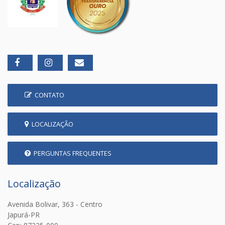
CONTATO
LOCALIZAÇÃO
PERGUNTAS FREQUENTES
Localização
Avenida Bolivar, 363 - Centro
Japurá-PR