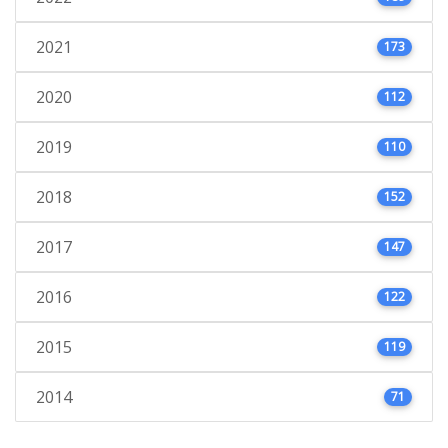
2021
173
2020
112
2019
110
2018
152
2017
147
2016
122
2015
119
2014
71