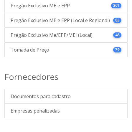
Pregão Exclusivo ME e EPP
361
Pregão Exclusivo ME e EPP (Local e Regional)
83
Pregão Exclusivo Me/EPP/MEI (Local)
48
Tomada de Preço
79
Fornecedores
Documentos para cadastro
Empresas penalizadas