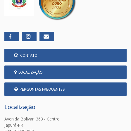
CONTATO
LOCALIZAÇÃO
PERGUNTAS FREQUENTES
Localização
Avenida Bolivar, 363 - Centro
Japurá-PR