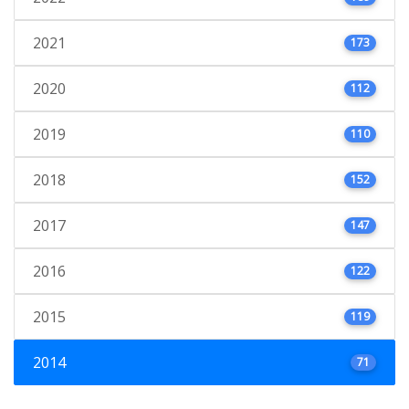
2021
173
2020
112
2019
110
2018
152
2017
147
2016
122
2015
119
2014
71