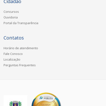
Cidadão
Concursos
Ouvidoria
Portal da Transparência
Contatos
Horário de atendimento
Fale Conosco
Localização
Perguntas Frequentes