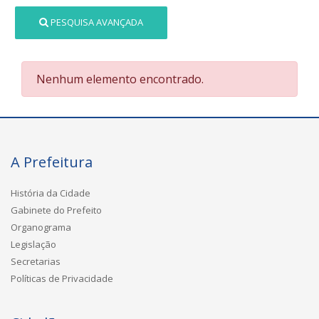
PESQUISA AVANÇADA
Nenhum elemento encontrado.
A Prefeitura
História da Cidade
Gabinete do Prefeito
Organograma
Legislação
Secretarias
Políticas de Privacidade