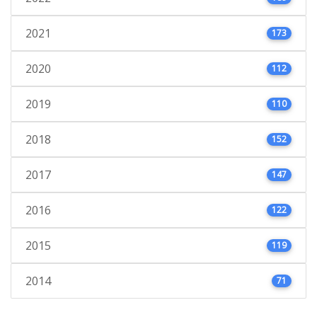
2021
173
2020
112
2019
110
2018
152
2017
147
2016
122
2015
119
2014
71