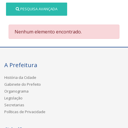
PESQUISA AVANÇADA
Nenhum elemento encontrado.
A Prefeitura
História da Cidade
Gabinete do Prefeito
Organograma
Legislação
Secretarias
Políticas de Privacidade