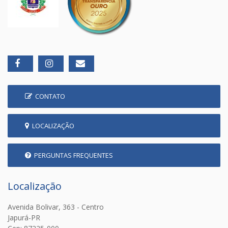
CONTATO
LOCALIZAÇÃO
PERGUNTAS FREQUENTES
Localização
Avenida Bolivar, 363 - Centro
Japurá-PR