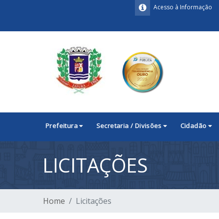
Acesso à Informação
Prefeitura
Secretaria / Divisões
Cidadão
LICITAÇÕES
Home
Licitações