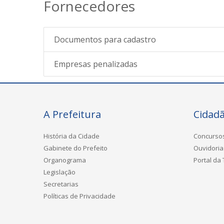
Fornecedores
Documentos para cadastro
Empresas penalizadas
A Prefeitura
Cidad
História da Cidade
Concurso
Gabinete do Prefeito
Ouvidoria
Organograma
Portal da
Legislação
Secretarias
Políticas de Privacidade