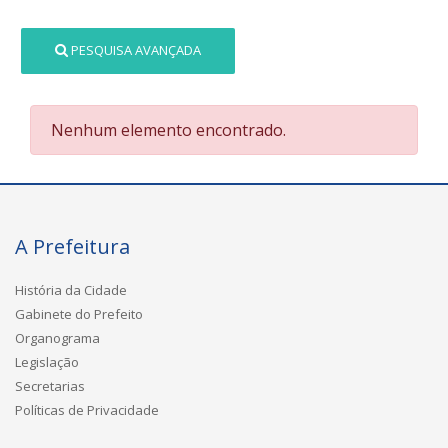
PESQUISA AVANÇADA
Nenhum elemento encontrado.
A Prefeitura
História da Cidade
Gabinete do Prefeito
Organograma
Legislação
Secretarias
Políticas de Privacidade