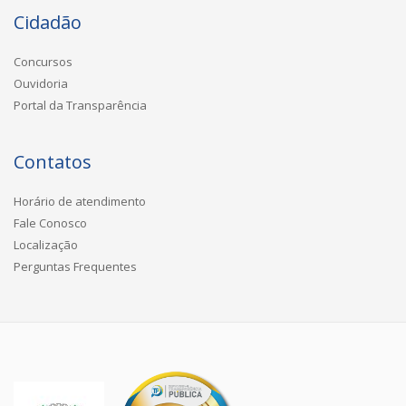
Cidadão
Concursos
Ouvidoria
Portal da Transparência
Contatos
Horário de atendimento
Fale Conosco
Localização
Perguntas Frequentes