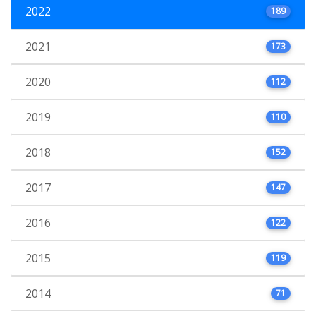
2022
189
2021
173
2020
112
2019
110
2018
152
2017
147
2016
122
2015
119
2014
71