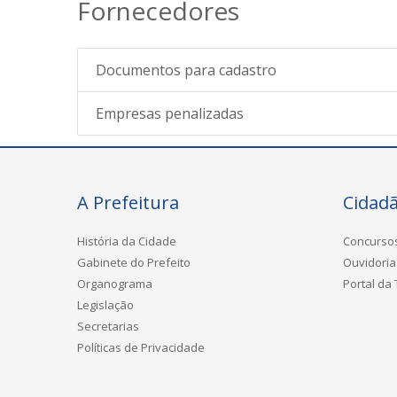
Fornecedores
Documentos para cadastro
Empresas penalizadas
A Prefeitura
Cidad
História da Cidade
Concurso
Gabinete do Prefeito
Ouvidoria
Organograma
Portal da
Legislação
Secretarias
Políticas de Privacidade