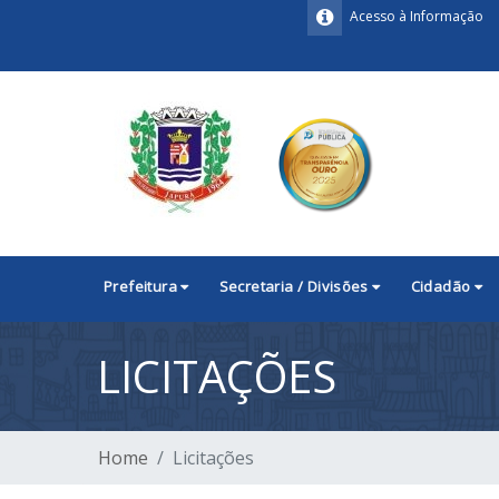
Acesso à Informação
Prefeitura
Secretaria / Divisões
Cidadão
LICITAÇÕES
Home
Licitações