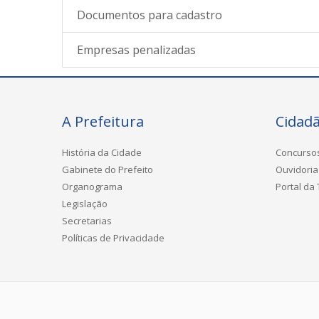
Documentos para cadastro
Empresas penalizadas
A Prefeitura
Cidad
História da Cidade
Concurso
Gabinete do Prefeito
Ouvidoria
Organograma
Portal da
Legislação
Secretarias
Políticas de Privacidade