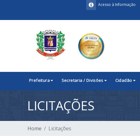
Acesso à Informação
Prefeitura
Secretaria / Divisões
Cidadão
LICITAÇÕES
Home
Licitações