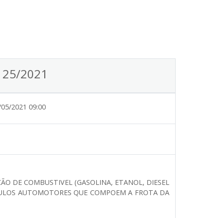
) 25/2021
/05/2021 09:00
ÇÃO DE COMBUSTIVEL (GASOLINA, ETANOL, DIESEL
ÍCULOS AUTOMOTORES QUE COMPOEM A FROTA DA