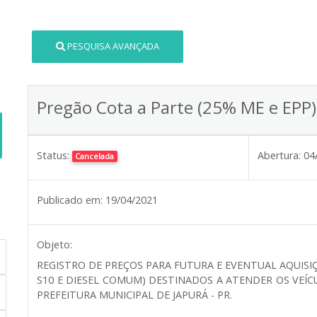
PESQUISA AVANÇADA
Pregão Cota a Parte (25% ME e EPP
Status:
Abertura:
04
Cancelada
Publicado em:
19/04/2021
Objeto:
REGISTRO DE PREÇOS PARA FUTURA E EVENTUAL AQUISI
S10 E DIESEL COMUM) DESTINADOS A ATENDER OS VE
PREFEITURA MUNICIPAL DE JAPURÁ - PR.