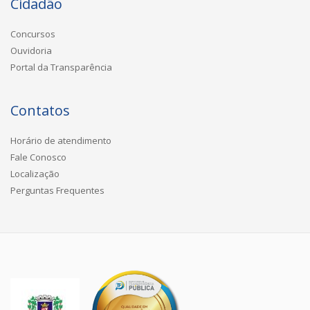
Cidadão
Concursos
Ouvidoria
Portal da Transparência
Contatos
Horário de atendimento
Fale Conosco
Localização
Perguntas Frequentes