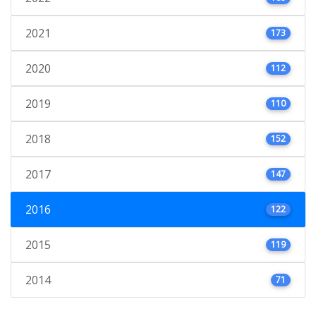
2021
173
2020
112
2019
110
2018
152
2017
147
2016
122
2015
119
2014
71