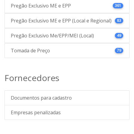
Pregão Exclusivo ME e EPP
361
Pregão Exclusivo ME e EPP (Local e Regional)
83
Pregão Exclusivo Me/EPP/MEI (Local)
49
Tomada de Preço
79
Fornecedores
Documentos para cadastro
Empresas penalizadas