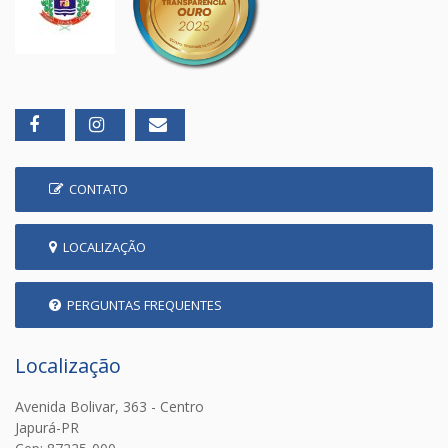
CONTATO
LOCALIZAÇÃO
PERGUNTAS FREQUENTES
Localização
Avenida Bolivar, 363 - Centro
Japurá-PR