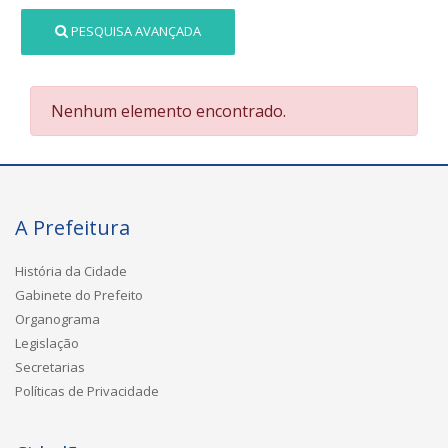
PESQUISA AVANÇADA
Nenhum elemento encontrado.
A Prefeitura
História da Cidade
Gabinete do Prefeito
Organograma
Legislação
Secretarias
Políticas de Privacidade