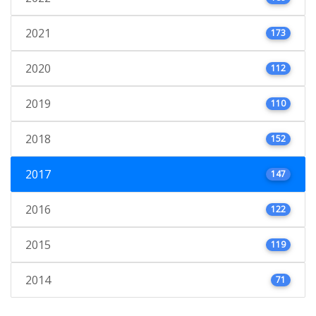
2021
173
2020
112
2019
110
2018
152
2017
147
2016
122
2015
119
2014
71