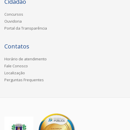
Cidadão
Concursos
Ouvidoria
Portal da Transparência
Contatos
Horário de atendimento
Fale Conosco
Localização
Perguntas Frequentes