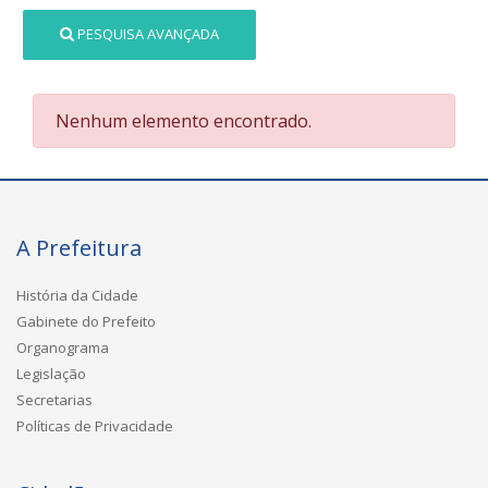
PESQUISA AVANÇADA
Nenhum elemento encontrado.
A Prefeitura
História da Cidade
Gabinete do Prefeito
Organograma
Legislação
Secretarias
Políticas de Privacidade