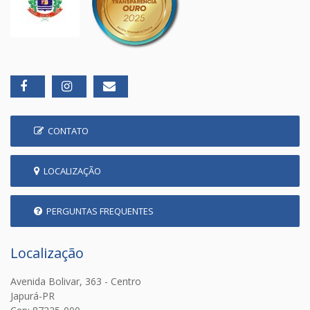
CONTATO
LOCALIZAÇÃO
PERGUNTAS FREQUENTES
Localização
Avenida Bolivar, 363 - Centro
Japurá-PR