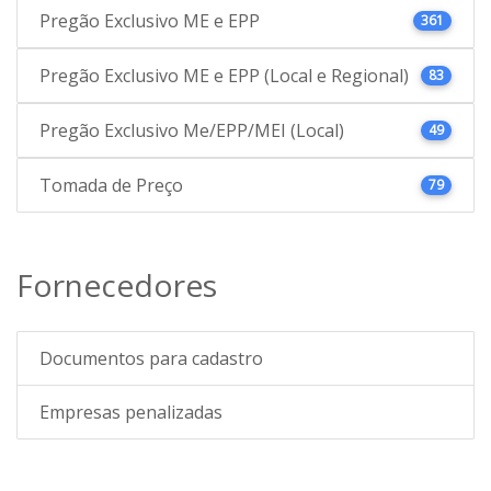
Pregão Exclusivo ME e EPP
361
Pregão Exclusivo ME e EPP (Local e Regional)
83
Pregão Exclusivo Me/EPP/MEI (Local)
49
Tomada de Preço
79
Fornecedores
Documentos para cadastro
Empresas penalizadas