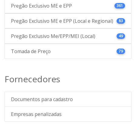
Pregão Exclusivo ME e EPP
361
Pregão Exclusivo ME e EPP (Local e Regional)
83
Pregão Exclusivo Me/EPP/MEI (Local)
49
Tomada de Preço
79
Fornecedores
Documentos para cadastro
Empresas penalizadas