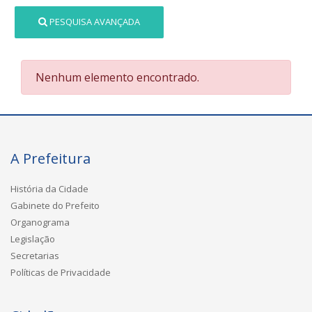
PESQUISA AVANÇADA
Nenhum elemento encontrado.
A Prefeitura
História da Cidade
Gabinete do Prefeito
Organograma
Legislação
Secretarias
Políticas de Privacidade