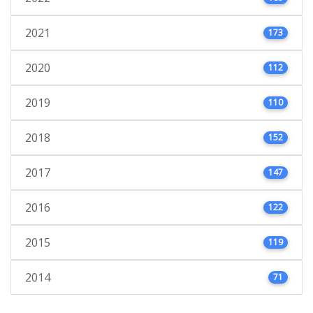
2021
173
2020
112
2019
110
2018
152
2017
147
2016
122
2015
119
2014
71