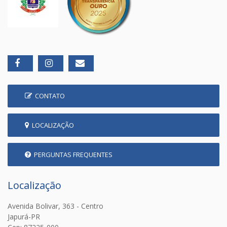
CONTATO
LOCALIZAÇÃO
PERGUNTAS FREQUENTES
Localização
Avenida Bolivar, 363 - Centro
Japurá-PR