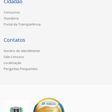
Cidadão
Concursos
Ouvidoria
Portal da Transparência
Contatos
Horário de atendimento
Fale Conosco
Localização
Perguntas Frequentes