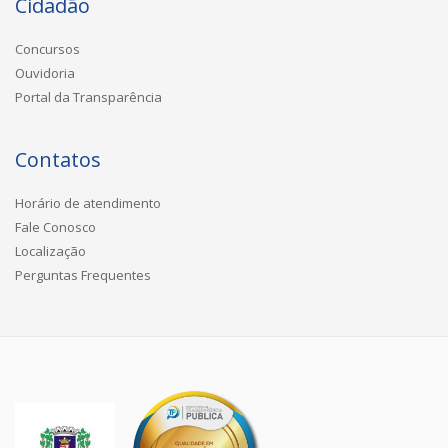
Cidadão
Concursos
Ouvidoria
Portal da Transparência
Contatos
Horário de atendimento
Fale Conosco
Localização
Perguntas Frequentes