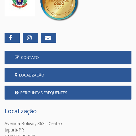
CONTATO
LOCALIZAÇÃO
PERGUNTAS FREQUENTES
Localização
Avenida Bolivar, 363 - Centro
Japurá-PR