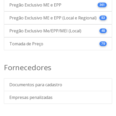
Pregão Exclusivo ME e EPP
361
Pregão Exclusivo ME e EPP (Local e Regional)
83
Pregão Exclusivo Me/EPP/MEI (Local)
48
Tomada de Preço
79
Fornecedores
Documentos para cadastro
Empresas penalizadas