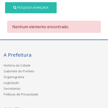
PESQUISA AVANÇADA
Nenhum elemento encontrado.
A Prefeitura
História da Cidade
Gabinete do Prefeito
Organograma
Legislação
Secretarias
Políticas de Privacidade