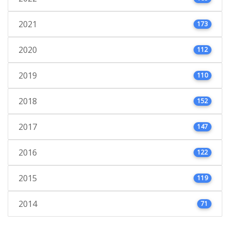
2021
173
2020
112
2019
110
2018
152
2017
147
2016
122
2015
119
2014
71