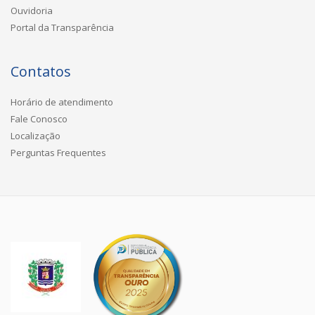
Ouvidoria
Portal da Transparência
Contatos
Horário de atendimento
Fale Conosco
Localização
Perguntas Frequentes