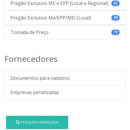
Pregão Exclusivo ME e EPP (Local e Regional)
83
Pregão Exclusivo Me/EPP/MEI (Local)
49
Tomada de Preço
79
Fornecedores
Documentos para cadastro
Empresas penalizadas
PESQUISA AVANÇADA