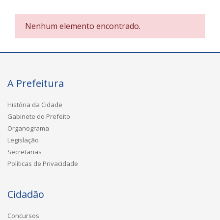
Nenhum elemento encontrado.
A Prefeitura
História da Cidade
Gabinete do Prefeito
Organograma
Legislação
Secretarias
Políticas de Privacidade
Cidadão
Concursos