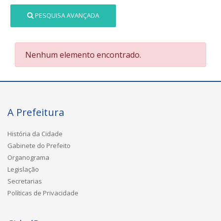
PESQUISA AVANÇADA
Nenhum elemento encontrado.
A Prefeitura
História da Cidade
Gabinete do Prefeito
Organograma
Legislação
Secretarias
Políticas de Privacidade