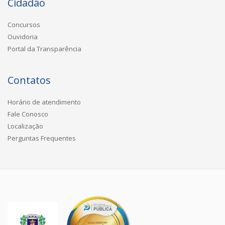
Cidadão
Concursos
Ouvidoria
Portal da Transparência
Contatos
Horário de atendimento
Fale Conosco
Localização
Perguntas Frequentes