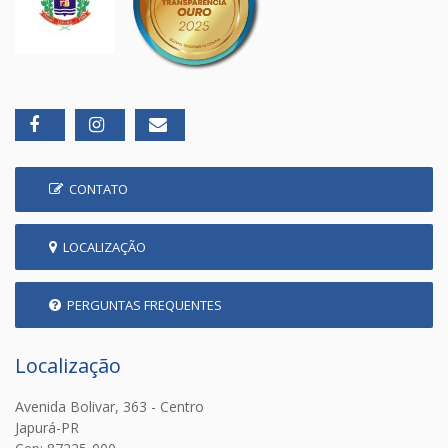
CONTATO
LOCALIZAÇÃO
PERGUNTAS FREQUENTES
Localização
Avenida Bolivar, 363 - Centro
Japurá-PR