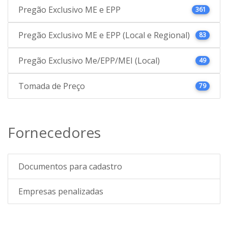
Pregão Exclusivo ME e EPP
361
Pregão Exclusivo ME e EPP (Local e Regional)
83
Pregão Exclusivo Me/EPP/MEI (Local)
49
Tomada de Preço
79
Fornecedores
Documentos para cadastro
Empresas penalizadas