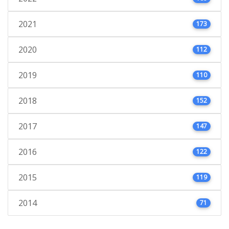
2021
173
2020
112
2019
110
2018
152
2017
147
2016
122
2015
119
2014
71