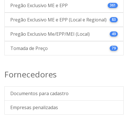
Pregão Exclusivo ME e EPP
361
Pregão Exclusivo ME e EPP (Local e Regional)
83
Pregão Exclusivo Me/EPP/MEI (Local)
49
Tomada de Preço
79
Fornecedores
Documentos para cadastro
Empresas penalizadas