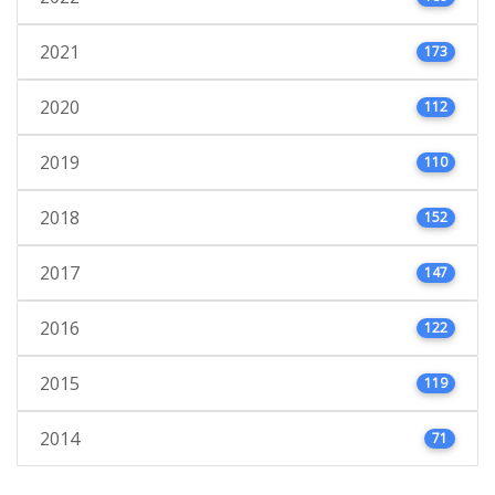
2021
173
2020
112
2019
110
2018
152
2017
147
2016
122
2015
119
2014
71