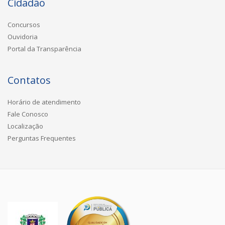
Cidadão
Concursos
Ouvidoria
Portal da Transparência
Contatos
Horário de atendimento
Fale Conosco
Localização
Perguntas Frequentes