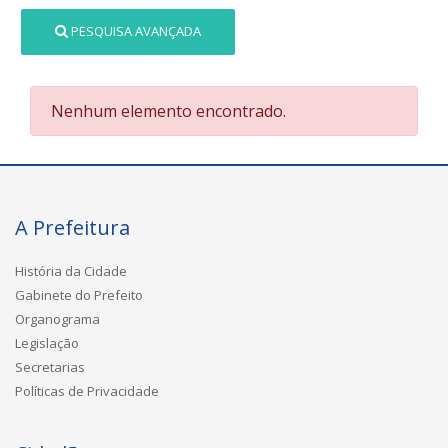
PESQUISA AVANÇADA
Nenhum elemento encontrado.
A Prefeitura
História da Cidade
Gabinete do Prefeito
Organograma
Legislação
Secretarias
Políticas de Privacidade