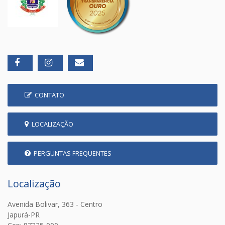
CONTATO
LOCALIZAÇÃO
PERGUNTAS FREQUENTES
Localização
Avenida Bolivar, 363 - Centro
Japurá-PR