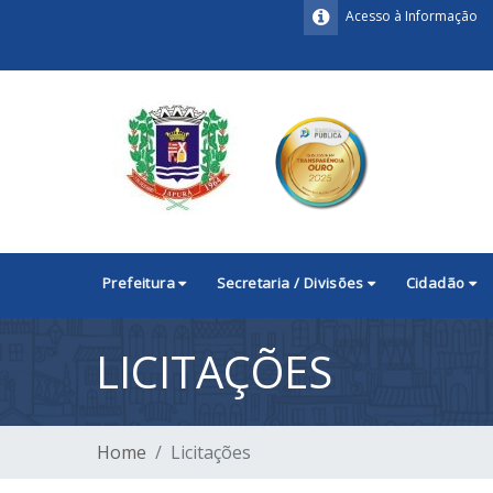
Acesso à Informação
Prefeitura
Secretaria / Divisões
Cidadão
LICITAÇÕES
Home
Licitações