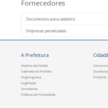
Fornecedores
Documentos para cadastro
Empresas penalizadas
A Prefeitura
Cidad
História da Cidade
Concurso
Gabinete do Prefeito
Ouvidoria
Organograma
Portal da
Legislação
Secretarias
Políticas de Privacidade