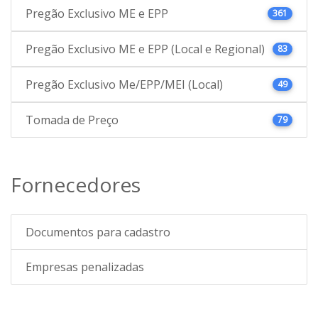
Pregão Exclusivo ME e EPP
361
Pregão Exclusivo ME e EPP (Local e Regional)
83
Pregão Exclusivo Me/EPP/MEI (Local)
49
Tomada de Preço
79
Fornecedores
Documentos para cadastro
Empresas penalizadas