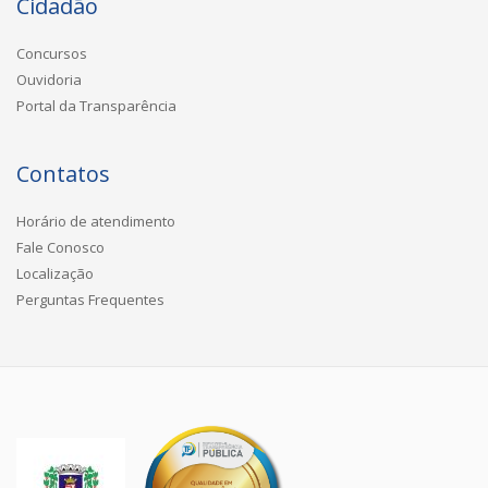
Cidadão
Concursos
Ouvidoria
Portal da Transparência
Contatos
Horário de atendimento
Fale Conosco
Localização
Perguntas Frequentes