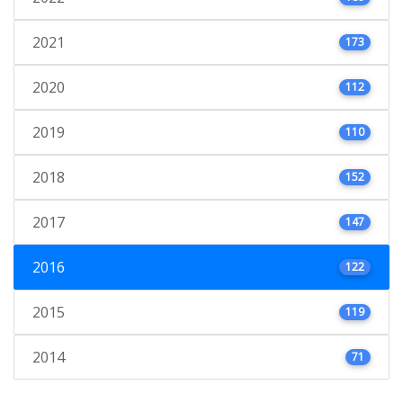
2021
173
2020
112
2019
110
2018
152
2017
147
2016
122
2015
119
2014
71