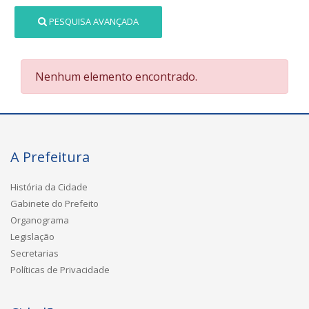
PESQUISA AVANÇADA
Nenhum elemento encontrado.
A Prefeitura
História da Cidade
Gabinete do Prefeito
Organograma
Legislação
Secretarias
Políticas de Privacidade