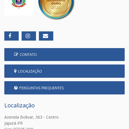
CONTATO
LOCALIZAÇÃO
PERGUNTAS FREQUENTES
Localização
Avenida Bolivar, 363 - Centro
Japurá-PR