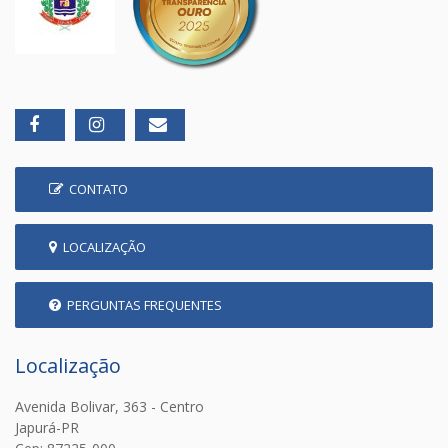
CONTATO
LOCALIZAÇÃO
PERGUNTAS FREQUENTES
Localização
Avenida Bolivar, 363 - Centro
Japurá-PR