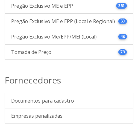
Pregão Exclusivo ME e EPP
361
Pregão Exclusivo ME e EPP (Local e Regional)
83
Pregão Exclusivo Me/EPP/MEI (Local)
48
Tomada de Preço
79
Fornecedores
Documentos para cadastro
Empresas penalizadas