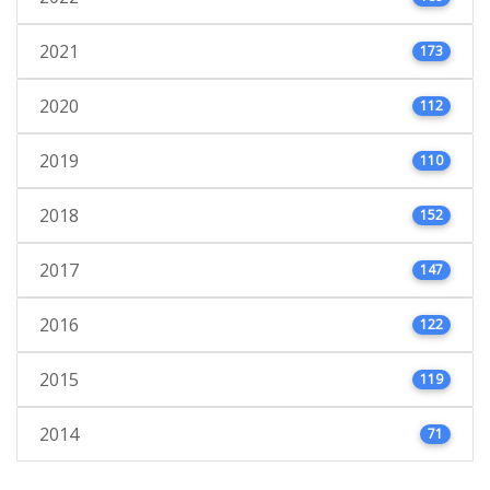
2021
173
2020
112
2019
110
2018
152
2017
147
2016
122
2015
119
2014
71