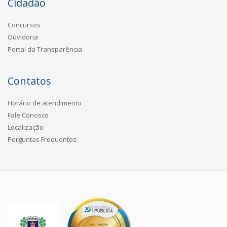
Cidadão
Concursos
Ouvidoria
Portal da Transparência
Contatos
Horário de atendimento
Fale Conosco
Localização
Perguntas Frequentes