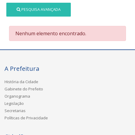
PESQUISA AVANÇADA
Nenhum elemento encontrado.
A Prefeitura
História da Cidade
Gabinete do Prefeito
Organograma
Legislação
Secretarias
Políticas de Privacidade