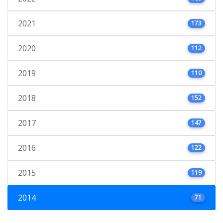
2021
173
2020
112
2019
110
2018
152
2017
147
2016
122
2015
119
2014
71