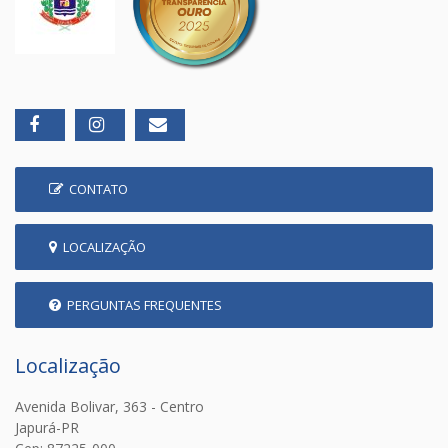
CONTATO
LOCALIZAÇÃO
PERGUNTAS FREQUENTES
Localização
Avenida Bolivar, 363 - Centro
Japurá-PR