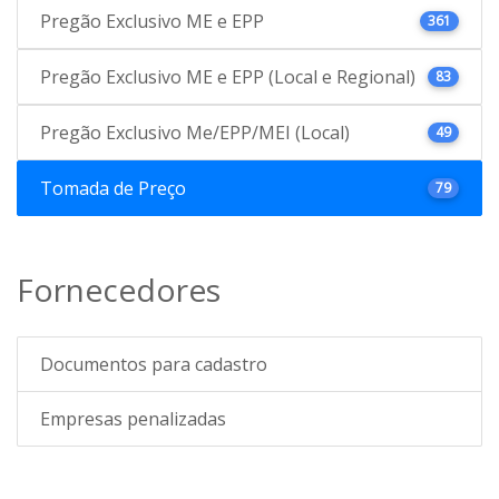
Pregão Exclusivo ME e EPP
361
Pregão Exclusivo ME e EPP (Local e Regional)
83
Pregão Exclusivo Me/EPP/MEI (Local)
49
Tomada de Preço
79
Fornecedores
Documentos para cadastro
Empresas penalizadas