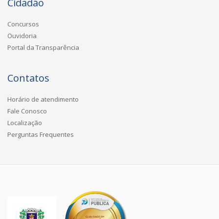
Cidadão
Concursos
Ouvidoria
Portal da Transparência
Contatos
Horário de atendimento
Fale Conosco
Localização
Perguntas Frequentes