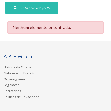
PESQUISA AVANÇADA
Nenhum elemento encontrado.
A Prefeitura
História da Cidade
Gabinete do Prefeito
Organograma
Legislação
Secretarias
Políticas de Privacidade