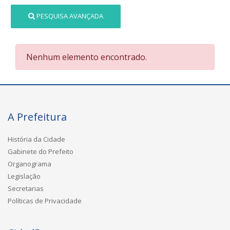
PESQUISA AVANÇADA
Nenhum elemento encontrado.
A Prefeitura
História da Cidade
Gabinete do Prefeito
Organograma
Legislação
Secretarias
Políticas de Privacidade