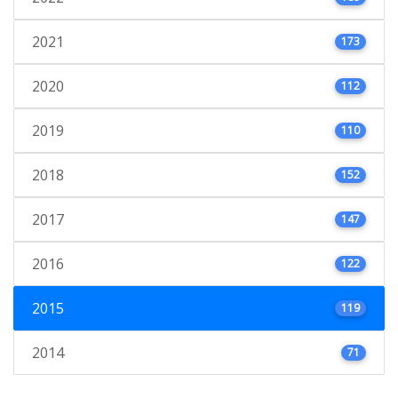
2021
173
2020
112
2019
110
2018
152
2017
147
2016
122
2015
119
2014
71