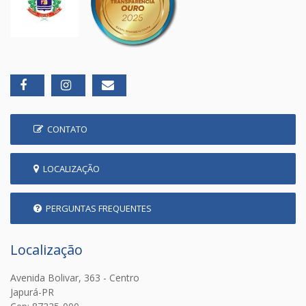
CONTATO
LOCALIZAÇÃO
PERGUNTAS FREQUENTES
Localização
Avenida Bolivar, 363 - Centro
Japurá-PR