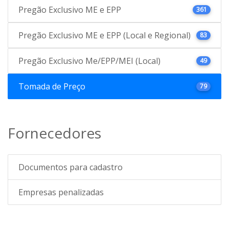
Pregão Exclusivo ME e EPP
361
Pregão Exclusivo ME e EPP (Local e Regional)
83
Pregão Exclusivo Me/EPP/MEI (Local)
49
Tomada de Preço
79
Fornecedores
Documentos para cadastro
Empresas penalizadas