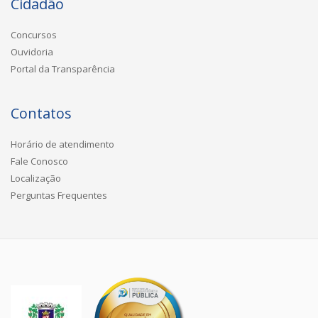
Cidadão
Concursos
Ouvidoria
Portal da Transparência
Contatos
Horário de atendimento
Fale Conosco
Localização
Perguntas Frequentes