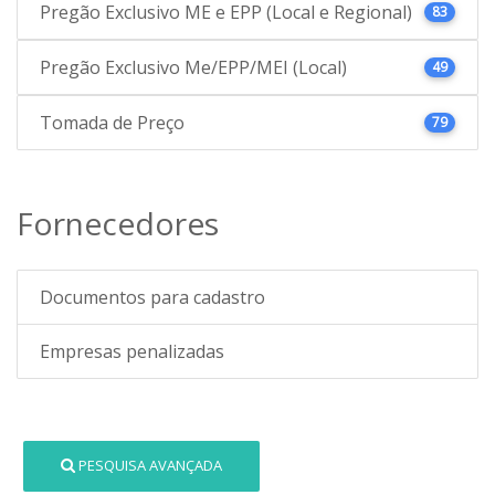
Pregão Exclusivo ME e EPP (Local e Regional)
83
Pregão Exclusivo Me/EPP/MEI (Local)
49
Tomada de Preço
79
Fornecedores
Documentos para cadastro
Empresas penalizadas
PESQUISA AVANÇADA