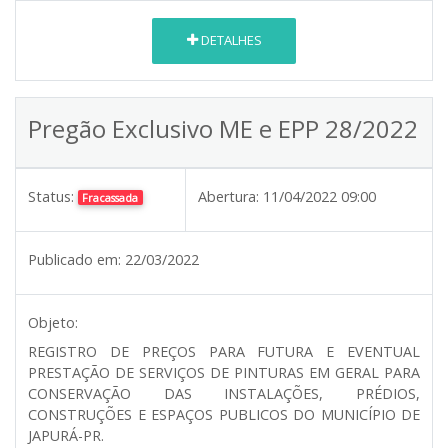
DETALHES
Pregão Exclusivo ME e EPP 28/2022
Status:
Abertura:
11/04/2022 09:00
Fracassada
Publicado em:
22/03/2022
Objeto:
REGISTRO DE PREÇOS PARA FUTURA E EVENTUAL
PRESTAÇÃO DE SERVIÇOS DE PINTURAS EM GERAL PARA
CONSERVAÇÃO DAS INSTALAÇÕES, PRÉDIOS,
CONSTRUÇÕES E ESPAÇOS PUBLICOS DO MUNICÍPIO DE
JAPURÁ-PR.