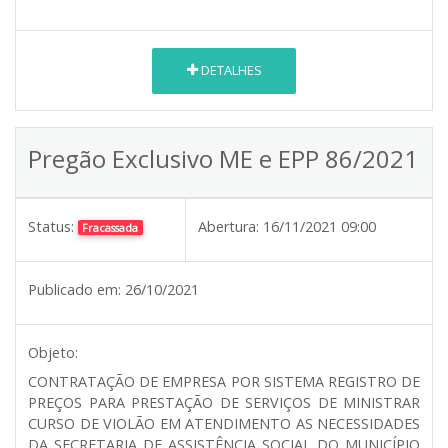
DETALHES
Pregão Exclusivo ME e EPP 86/2021
Status:
Abertura:
16/11/2021 09:00
Fracassada
Publicado em:
26/10/2021
Objeto:
CONTRATAÇÃO DE EMPRESA POR SISTEMA REGISTRO DE
PREÇOS PARA PRESTAÇÃO DE SERVIÇOS DE MINISTRAR
CURSO DE VIOLÃO EM ATENDIMENTO AS NECESSIDADES
DA SECRETARIA DE ASSISTÊNCIA SOCIAL DO MUNICÍPIO