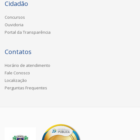
Cidadão
Concursos
Ouvidoria
Portal da Transparência
Contatos
Horário de atendimento
Fale Conosco
Localização
Perguntas Frequentes