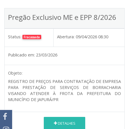
Pregão Exclusivo ME e EPP 8/2026
Status:
Abertura:
09/04/2026 08:30
Fracassada
Publicado em:
23/03/2026
Objeto:
REGISTRO DE PREÇOS PARA CONTRATAÇÃO DE EMPRESA
PARA PRESTAÇÃO DE SERVIÇOS DE BORRACHARIA
VISANDO ATENDER À FROTA DA PREFEITURA DO
MUNICÍPIO DE JAPURÁ/PR
DETALHES