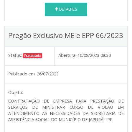
DETALHES
Pregão Exclusivo ME e EPP 66/2023
Status:
Abertura:
10/08/2023 08:30
Fracassada
Publicado em:
26/07/2023
Objeto:
CONTRATAÇÃO DE EMPRESA PARA PRESTAÇÃO DE
SERVIÇOS DE MINISTRAR CURSO DE VIOLÃO EM
ATENDIMENTO AS NECESSIDADES DA SECRETARIA DE
ASSISTÊNCIA SOCIAL DO MUNICÍPIO DE JAPURÁ - PR