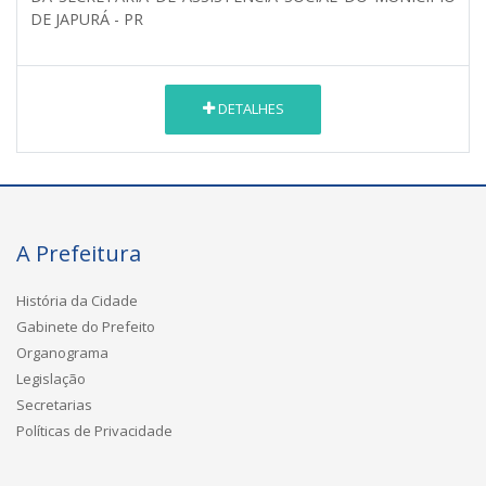
DE JAPURÁ - PR
DETALHES
A Prefeitura
História da Cidade
Gabinete do Prefeito
Organograma
Legislação
Secretarias
Políticas de Privacidade