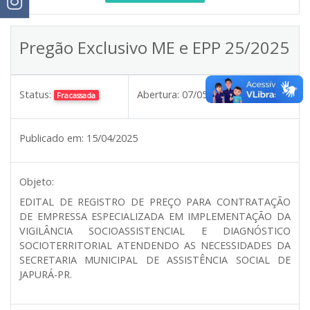
Pregão Exclusivo ME e EPP 25/2025
Status:
Abertura:
07/05/2025 08:30
Fracassada
Publicado em:
15/04/2025
Objeto:
EDITAL DE REGISTRO DE PREÇO PARA CONTRATAÇÃO
DE EMPRESSA ESPECIALIZADA EM IMPLEMENTAÇÃO DA
VIGILÂNCIA SOCIOASSISTENCIAL E DIAGNÓSTICO
SOCIOTERRITORIAL ATENDENDO AS NECESSIDADES DA
SECRETARIA MUNICIPAL DE ASSISTÊNCIA SOCIAL DE
JAPURÁ-PR.