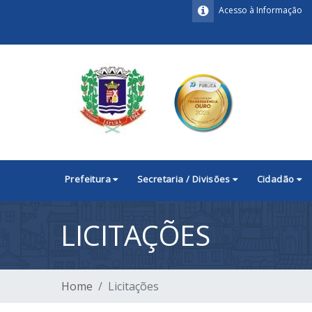
Acesso à Informação
Prefeitura
Secretaria / Divisões
Cidadão
LICITAÇÕES
Home
Licitações