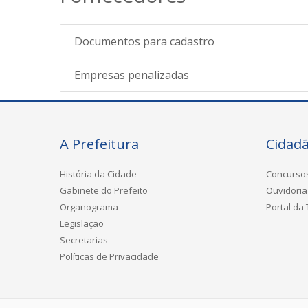
Documentos para cadastro
Empresas penalizadas
A Prefeitura
Cidad
História da Cidade
Concurso
Gabinete do Prefeito
Ouvidoria
Organograma
Portal da
Legislação
Secretarias
Políticas de Privacidade