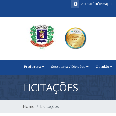
Acesso à Informação
Prefeitura
Secretaria / Divisões
Cidadão
LICITAÇÕES
Home
Licitações