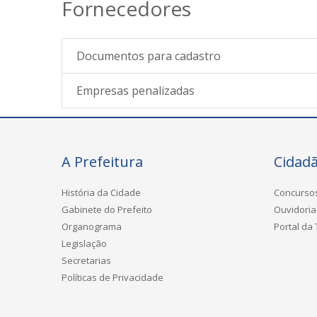
Fornecedores
Documentos para cadastro
Empresas penalizadas
A Prefeitura
Cidad
História da Cidade
Concurso
Gabinete do Prefeito
Ouvidoria
Organograma
Portal da
Legislação
Secretarias
Políticas de Privacidade