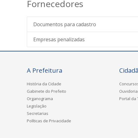
Fornecedores
Documentos para cadastro
Empresas penalizadas
A Prefeitura
Cidad
História da Cidade
Concurso
Gabinete do Prefeito
Ouvidoria
Organograma
Portal da
Legislação
Secretarias
Políticas de Privacidade