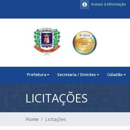
Acesso à Informação
Prefeitura
Secretaria / Divisões
Cidadão
LICITAÇÕES
Home
Licitações