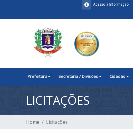
Acesso à Informação
Prefeitura
Secretaria / Divisões
Cidadão
LICITAÇÕES
Home
Licitações