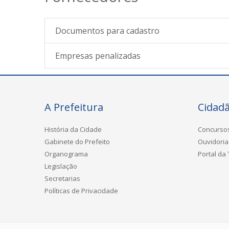
Documentos para cadastro
Empresas penalizadas
A Prefeitura
Cidad
História da Cidade
Concurso
Gabinete do Prefeito
Ouvidoria
Organograma
Portal da
Legislação
Secretarias
Políticas de Privacidade