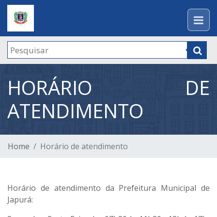
HORÁRIO DE
ATENDIMENTO
Home
Horário de atendimento
Horário de atendimento da Prefeitura Municipal de
Japurá: