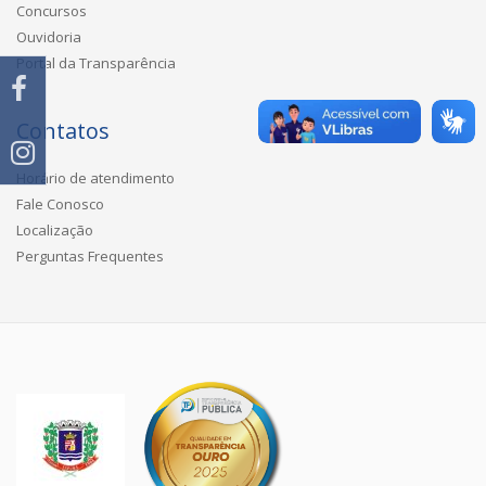
Concursos
Ouvidoria
Portal da Transparência
Contatos
Horário de atendimento
Fale Conosco
Localização
Perguntas Frequentes