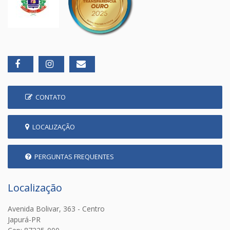
CONTATO
LOCALIZAÇÃO
PERGUNTAS FREQUENTES
Localização
Avenida Bolivar, 363 - Centro
Japurá-PR