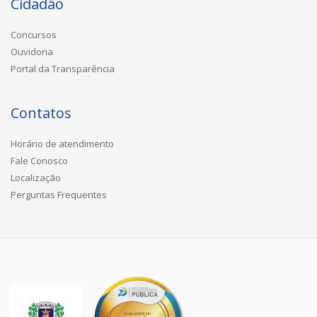
Cidadão
Concursos
Ouvidoria
Portal da Transparência
Contatos
Horário de atendimento
Fale Conosco
Localização
Perguntas Frequentes