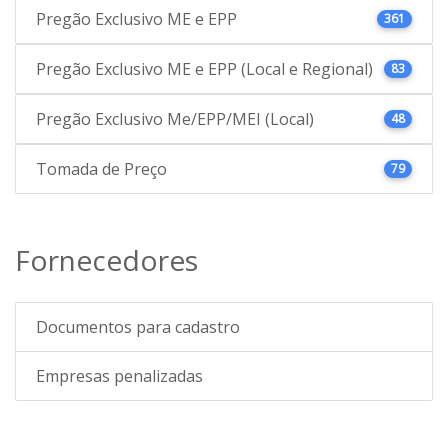
Pregão Exclusivo ME e EPP
361
Pregão Exclusivo ME e EPP (Local e Regional)
83
Pregão Exclusivo Me/EPP/MEI (Local)
48
Tomada de Preço
79
Fornecedores
Documentos para cadastro
Empresas penalizadas