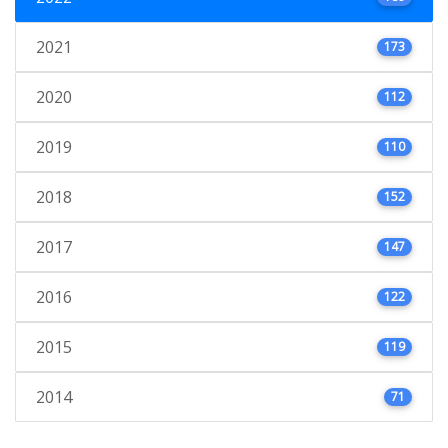
2021
173
2020
112
2019
110
2018
152
2017
147
2016
122
2015
119
2014
71