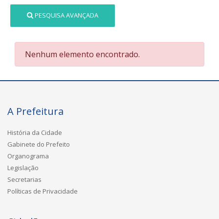
PESQUISA AVANÇADA
Nenhum elemento encontrado.
A Prefeitura
História da Cidade
Gabinete do Prefeito
Organograma
Legislação
Secretarias
Políticas de Privacidade