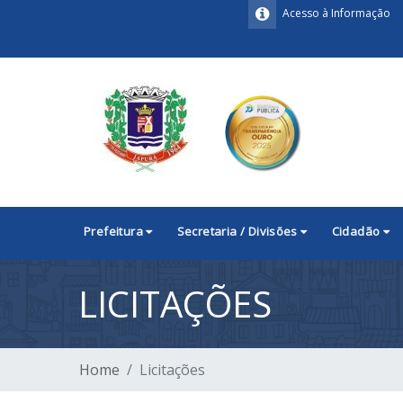
Acesso à Informação
Prefeitura
Secretaria / Divisões
Cidadão
LICITAÇÕES
Home
Licitações