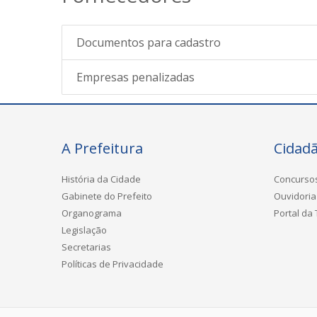
Documentos para cadastro
Empresas penalizadas
A Prefeitura
Cidad
História da Cidade
Concurso
Gabinete do Prefeito
Ouvidoria
Organograma
Portal da
Legislação
Secretarias
Políticas de Privacidade