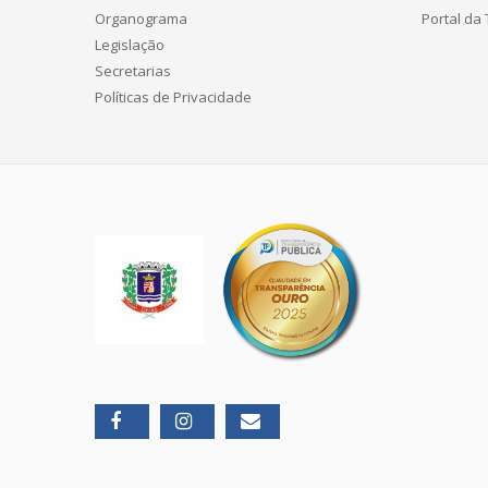
Organograma
Portal da
Legislação
Secretarias
Políticas de Privacidade