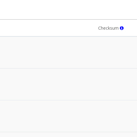
Checksum