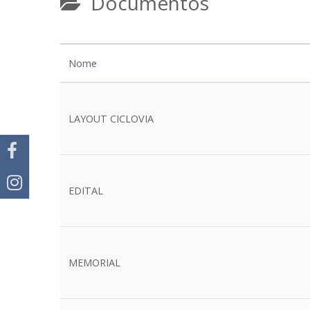
Documentos
Nome
LAYOUT CICLOVIA
EDITAL
MEMORIAL