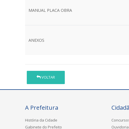
MANUAL PLACA OBRA
ANEXOS
VOLTAR
A Prefeitura
Cidad
História da Cidade
Concurso
Gabinete do Prefeito
Ouvidoria