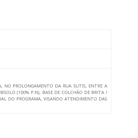
A, NO PROLONGAMENTO DA RUA SUTIS, ENTRE A
SOLO (100% P.N), BASE DE COLCHÃO DE BRITA /
VISUAL DO PROGRAMA, VISANDO ATENDIMENTO DAS